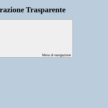
azione Trasparente
Menu di navigazione