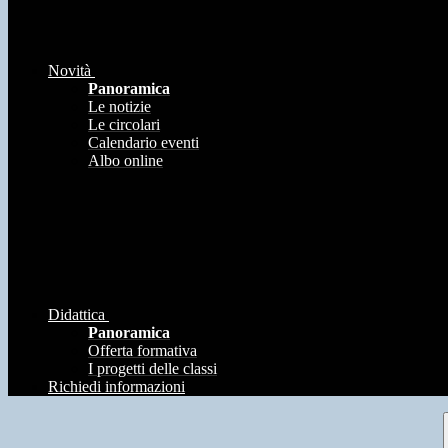
Novità
Panoramica
Le notizie
Le circolari
Calendario eventi
Albo online
Didattica
Panoramica
Offerta formativa
I progetti delle classi
Richiedi informazioni