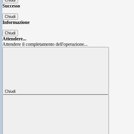
Chiudi
Successo
Chiudi
Informazione
Chiudi
Attendere...
Attendere il completamento dell'operazione...
Chiudi