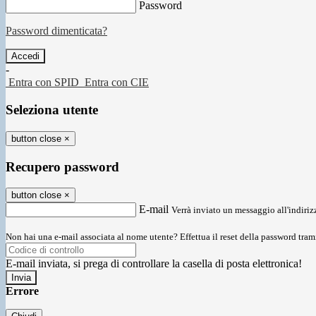
Password
Password dimenticata?
-
Entra con SPID
Entra con CIE
Seleziona utente
button close
×
Recupero password
button close
×
E-mail
Verrà inviato un messaggio all'indirizz
Non hai una e-mail associata al nome utente? Effettua il reset della password tram
E-mail inviata, si prega di controllare la casella di posta elettronica!
Errore