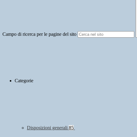
Campo di ricerca per le pagine del sito
Categorie
Disposizioni generali
85