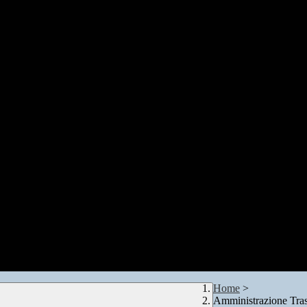
Home
>
Amministrazione Tra