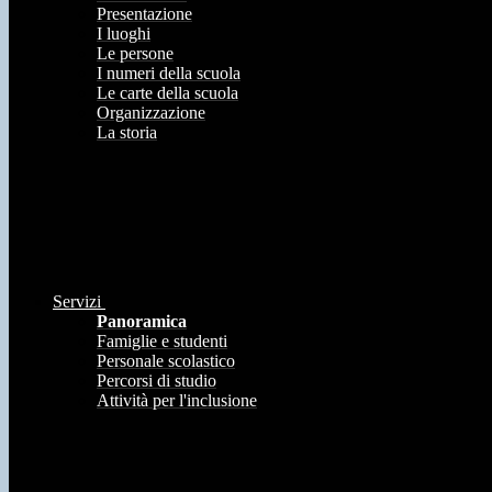
Presentazione
I luoghi
Le persone
I numeri della scuola
Le carte della scuola
Organizzazione
La storia
Servizi
Panoramica
Famiglie e studenti
Personale scolastico
Percorsi di studio
Attività per l'inclusione