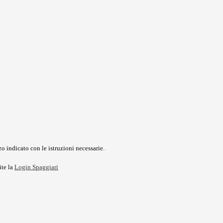
o indicato con le istruzioni necessarie.
ite la
Login Spaggiari