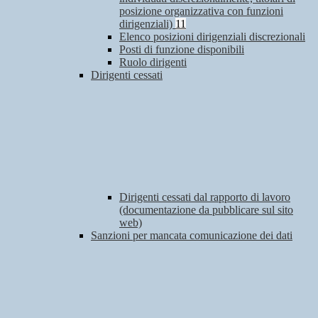
posizione organizzativa con funzioni
dirigenziali)
11
Elenco posizioni dirigenziali discrezionali
Posti di funzione disponibili
Ruolo dirigenti
Dirigenti cessati
Dirigenti cessati dal rapporto di lavoro
(documentazione da pubblicare sul sito
web)
Sanzioni per mancata comunicazione dei dati