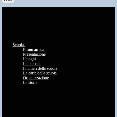
close
Scuola
Panoramica
Presentazione
I luoghi
Le persone
I numeri della scuola
Le carte della scuola
Organizzazione
La storia