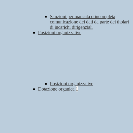
Sanzioni per mancata o incompleta
comunicazione dei dati da parte dei titolari
di incarichi dirigenziali
Posizioni organizzative
Posizioni organizzative
Dotazione organica
1