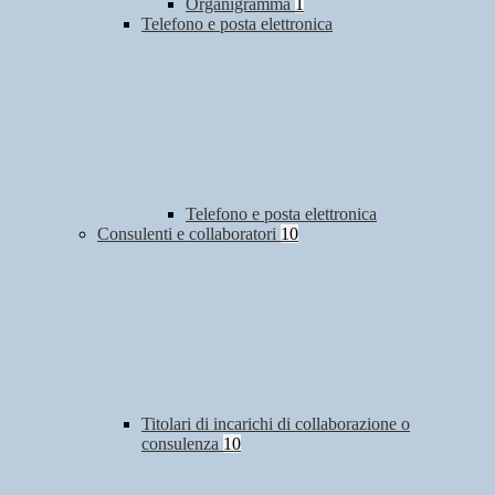
Organigramma
1
Telefono e posta elettronica
Telefono e posta elettronica
Consulenti e collaboratori
10
Titolari di incarichi di collaborazione o
consulenza
10