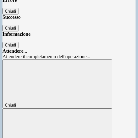
Errore
Chiudi
Successo
Chiudi
Informazione
Chiudi
Attendere...
Attendere il completamento dell'operazione...
Chiudi