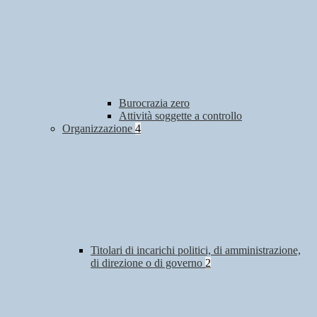
Burocrazia zero
Attività soggette a controllo
Organizzazione
4
Titolari di incarichi politici, di amministrazione,
di direzione o di governo
2