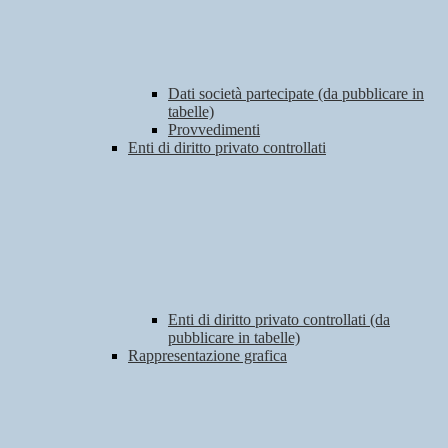
Dati società partecipate (da pubblicare in
tabelle)
Provvedimenti
Enti di diritto privato controllati
Enti di diritto privato controllati (da
pubblicare in tabelle)
Rappresentazione grafica