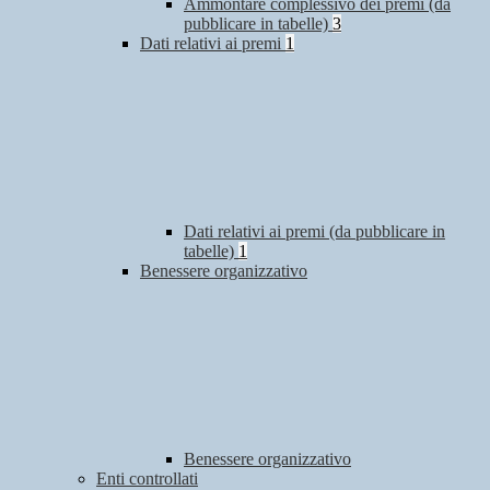
Ammontare complessivo dei premi (da
pubblicare in tabelle)
3
Dati relativi ai premi
1
Dati relativi ai premi (da pubblicare in
tabelle)
1
Benessere organizzativo
Benessere organizzativo
Enti controllati