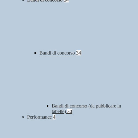
Bandi di concorso
34
Bandi di concorso (da pubblicare in
tabelle)
30
Performance
4