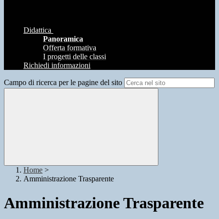
Didattica
Panoramica
Offerta formativa
I progetti delle classi
Richiedi informazioni
Campo di ricerca per le pagine del sito
Home
>
Amministrazione Trasparente
Amministrazione Trasparente