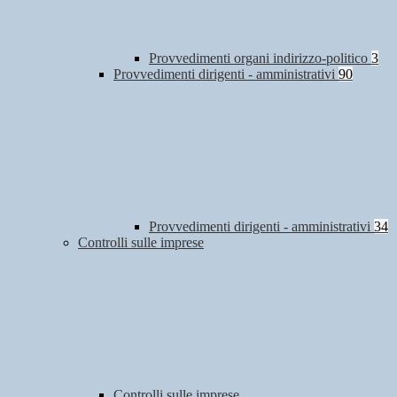
Provvedimenti organi indirizzo-politico
3
Provvedimenti dirigenti - amministrativi
90
Provvedimenti dirigenti - amministrativi
34
Controlli sulle imprese
Controlli sulle imprese