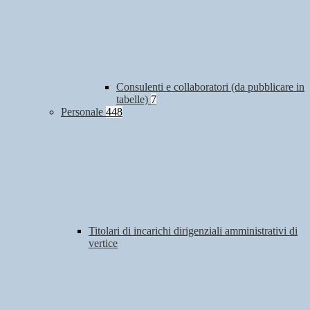
Consulenti e collaboratori (da pubblicare in
tabelle)
7
Personale
448
Titolari di incarichi dirigenziali amministrativi di
vertice