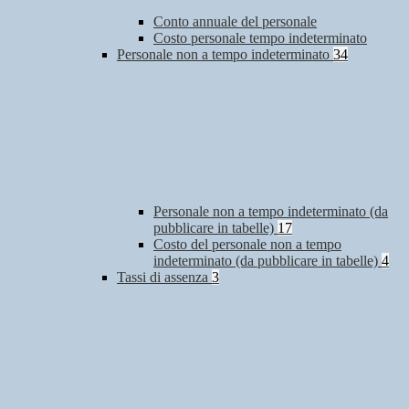
Conto annuale del personale
Costo personale tempo indeterminato
Personale non a tempo indeterminato
34
Personale non a tempo indeterminato (da
pubblicare in tabelle)
17
Costo del personale non a tempo
indeterminato (da pubblicare in tabelle)
4
Tassi di assenza
3