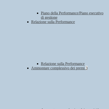
Piano della Performance/Piano esecutivo
di gestione
Relazione sulla Performance
Relazione sulla Performance
Ammontare complessivo dei premi
3