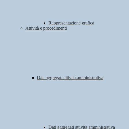
Rappresentazione grafica
Attività e procedimenti
Dati aggregati attività amministrativa
Dati aggregati attività amministrativa