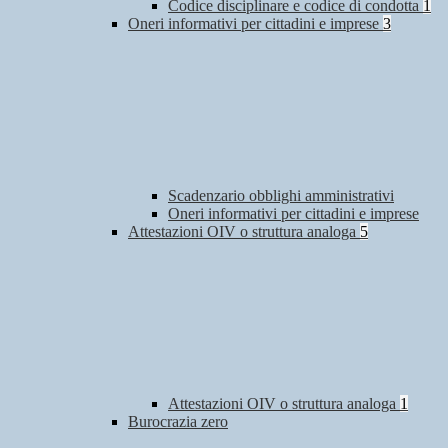
Codice disciplinare e codice di condotta
1
Oneri informativi per cittadini e imprese
3
Scadenzario obblighi amministrativi
Oneri informativi per cittadini e imprese
Attestazioni OIV o struttura analoga
5
Attestazioni OIV o struttura analoga
1
Burocrazia zero