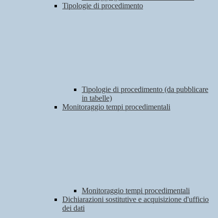
Tipologie di procedimento
Tipologie di procedimento (da pubblicare
in tabelle)
Monitoraggio tempi procedimentali
Monitoraggio tempi procedimentali
Dichiarazioni sostitutive e acquisizione d'ufficio
dei dati