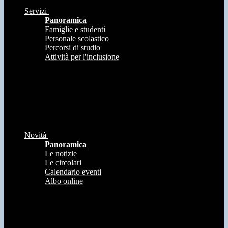
Servizi
Panoramica
Famiglie e studenti
Personale scolastico
Percorsi di studio
Attività per l'inclusione
Novità
Panoramica
Le notizie
Le circolari
Calendario eventi
Albo online