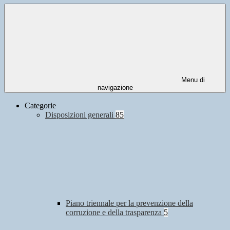
Menu di
navigazione
Categorie
Disposizioni generali
85
Piano triennale per la prevenzione della
corruzione e della trasparenza
5