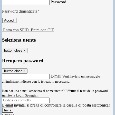
Password
Password dimenticata?
-
Entra con SPID
Entra con CIE
Seleziona utente
button close
×
Recupero password
button close
×
E-mail
Verrà inviato un messaggio
all'indirizzo indicato con le istruzioni necessarie.
Non hai una e-mail associata al nome utente? Effettua il reset della password
tramite la
Login Spaggiari
E-mail inviata, si prega di controllare la casella di posta elettronica!