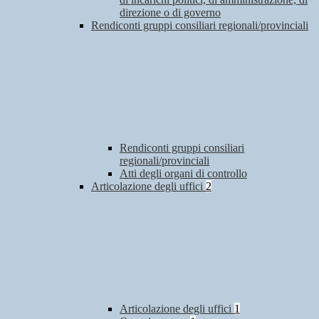
direzione o di governo
Rendiconti gruppi consiliari regionali/provinciali
Rendiconti gruppi consiliari
regionali/provinciali
Atti degli organi di controllo
Articolazione degli uffici
2
Articolazione degli uffici
1