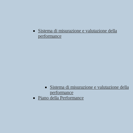
Sistema di misurazione e valutazione della
performance
Sistema di misurazione e valutazione della
performance
Piano della Performance