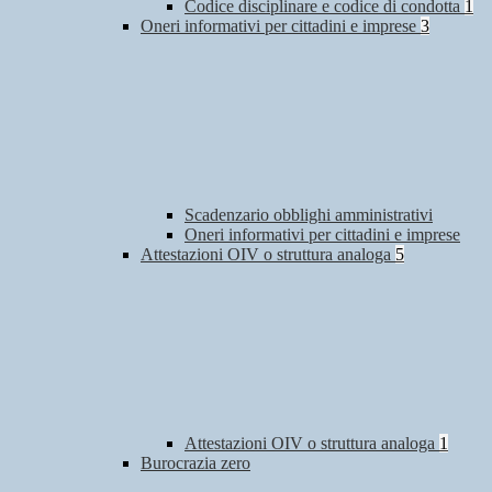
Codice disciplinare e codice di condotta
1
Oneri informativi per cittadini e imprese
3
Scadenzario obblighi amministrativi
Oneri informativi per cittadini e imprese
Attestazioni OIV o struttura analoga
5
Attestazioni OIV o struttura analoga
1
Burocrazia zero