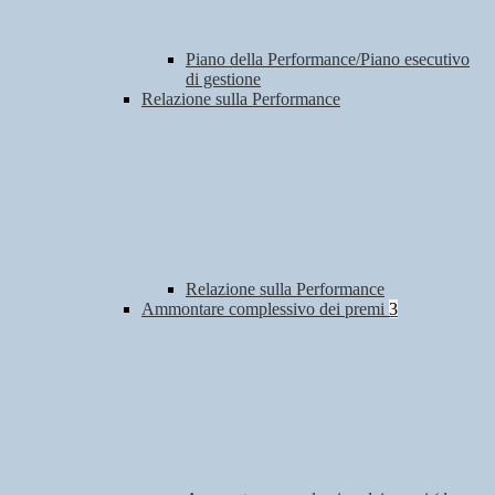
Piano della Performance/Piano esecutivo
di gestione
Relazione sulla Performance
Relazione sulla Performance
Ammontare complessivo dei premi
3