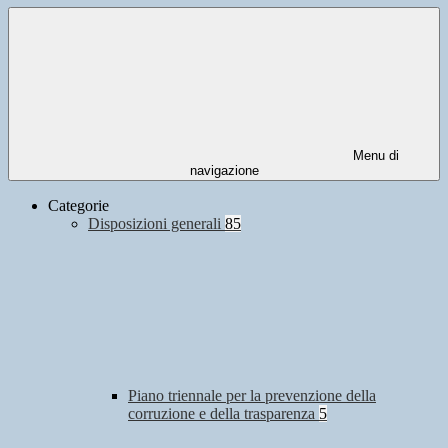
Menu di
navigazione
Categorie
Disposizioni generali
85
Piano triennale per la prevenzione della
corruzione e della trasparenza
5