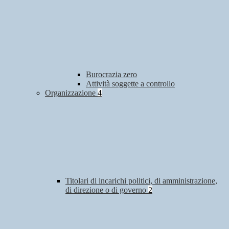
Burocrazia zero
Attività soggette a controllo
Organizzazione
4
Titolari di incarichi politici, di amministrazione,
di direzione o di governo
2