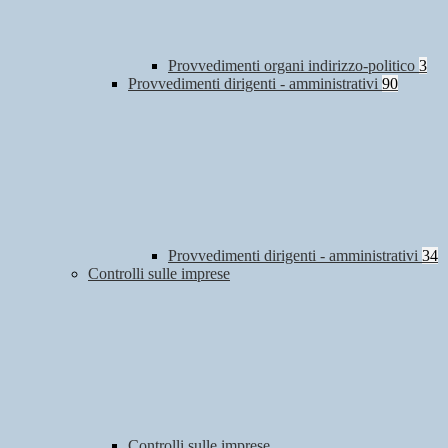
Provvedimenti organi indirizzo-politico
3
Provvedimenti dirigenti - amministrativi
90
Provvedimenti dirigenti - amministrativi
34
Controlli sulle imprese
Controlli sulle imprese