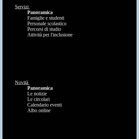
Servizi
Panoramica
Famiglie e studenti
Personale scolastico
Percorsi di studio
Attività per l'inclusione
Novità
Panoramica
Le notizie
Le circolari
Calendario eventi
Albo online