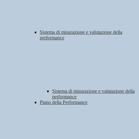
Sistema di misurazione e valutazione della
performance
Sistema di misurazione e valutazione della
performance
Piano della Performance