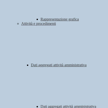
Rappresentazione grafica
Attività e procedimenti
Dati aggregati attività amministrativa
Dati aggregati attività amministrativa