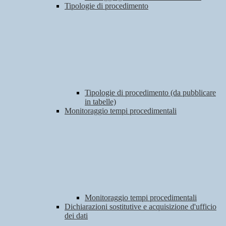
Tipologie di procedimento
Tipologie di procedimento (da pubblicare
in tabelle)
Monitoraggio tempi procedimentali
Monitoraggio tempi procedimentali
Dichiarazioni sostitutive e acquisizione d'ufficio
dei dati