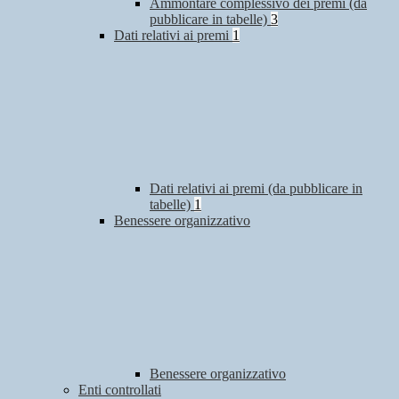
Ammontare complessivo dei premi (da
pubblicare in tabelle)
3
Dati relativi ai premi
1
Dati relativi ai premi (da pubblicare in
tabelle)
1
Benessere organizzativo
Benessere organizzativo
Enti controllati