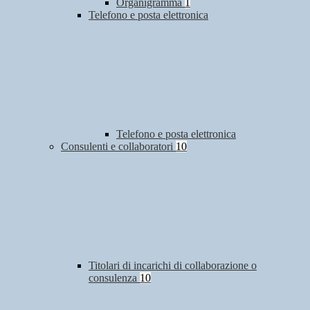
Organigramma
1
Telefono e posta elettronica
Telefono e posta elettronica
Consulenti e collaboratori
10
Titolari di incarichi di collaborazione o
consulenza
10