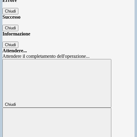
Errore
Chiudi
Successo
Chiudi
Informazione
Chiudi
Attendere...
Attendere il completamento dell'operazione...
Chiudi