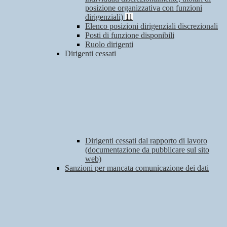
posizione organizzativa con funzioni
dirigenziali)
11
Elenco posizioni dirigenziali discrezionali
Posti di funzione disponibili
Ruolo dirigenti
Dirigenti cessati
Dirigenti cessati dal rapporto di lavoro
(documentazione da pubblicare sul sito
web)
Sanzioni per mancata comunicazione dei dati