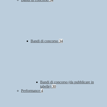
Bandi di concorso
34
Bandi di concorso (da pubblicare in
tabelle)
30
Performance
4