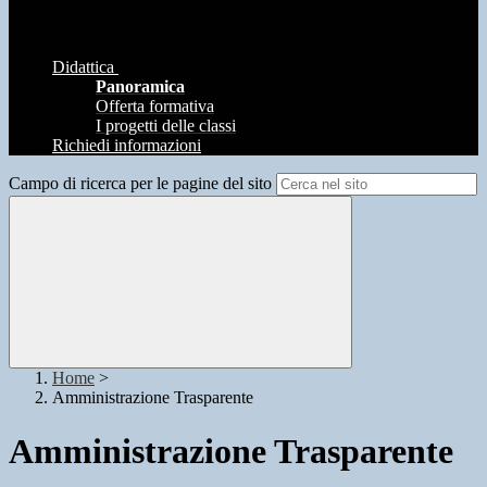
Didattica
Panoramica
Offerta formativa
I progetti delle classi
Richiedi informazioni
Campo di ricerca per le pagine del sito
Home
>
Amministrazione Trasparente
Amministrazione Trasparente