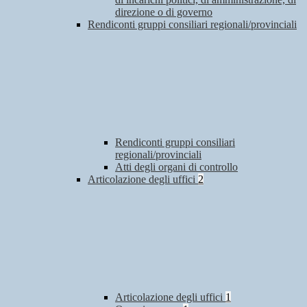
direzione o di governo
Rendiconti gruppi consiliari regionali/provinciali
Rendiconti gruppi consiliari
regionali/provinciali
Atti degli organi di controllo
Articolazione degli uffici
2
Articolazione degli uffici
1