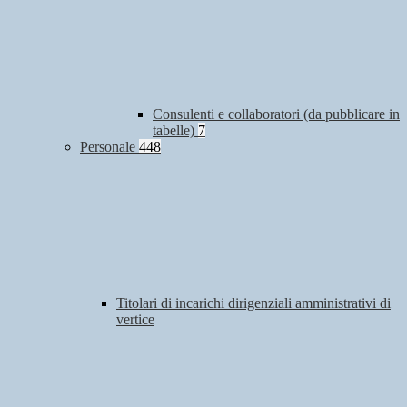
Consulenti e collaboratori (da pubblicare in
tabelle)
7
Personale
448
Titolari di incarichi dirigenziali amministrativi di
vertice