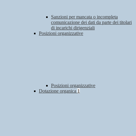
Sanzioni per mancata o incompleta
comunicazione dei dati da parte dei titolari
di incarichi dirigenziali
Posizioni organizzative
Posizioni organizzative
Dotazione organica
1