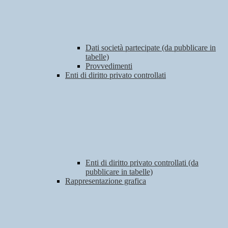
Dati società partecipate (da pubblicare in
tabelle)
Provvedimenti
Enti di diritto privato controllati
Enti di diritto privato controllati (da
pubblicare in tabelle)
Rappresentazione grafica