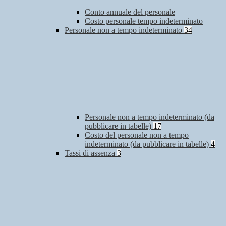
Conto annuale del personale
Costo personale tempo indeterminato
Personale non a tempo indeterminato
34
Personale non a tempo indeterminato (da
pubblicare in tabelle)
17
Costo del personale non a tempo
indeterminato (da pubblicare in tabelle)
4
Tassi di assenza
3