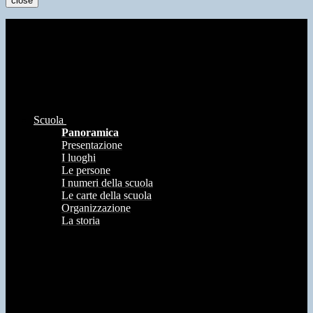
close
Scuola
Panoramica
Presentazione
I luoghi
Le persone
I numeri della scuola
Le carte della scuola
Organizzazione
La storia