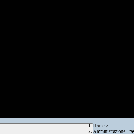
Home
>
Amministrazione Tra