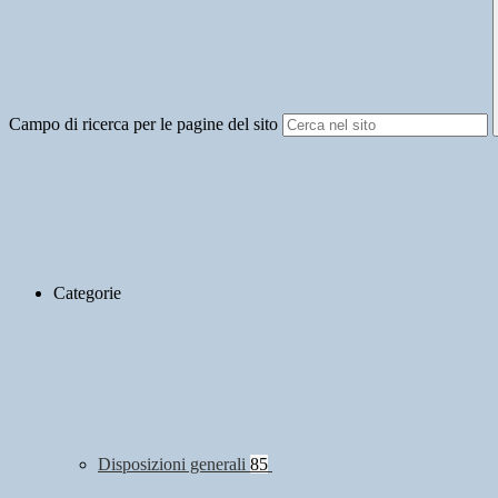
Campo di ricerca per le pagine del sito
Categorie
Disposizioni generali
85