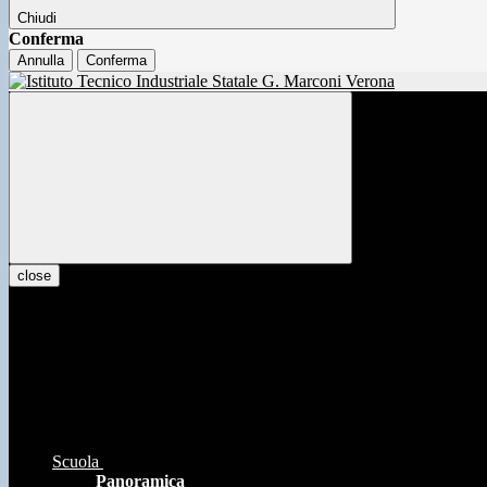
Chiudi
Conferma
Annulla
Conferma
close
Scuola
Panoramica