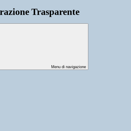
azione Trasparente
Menu di navigazione