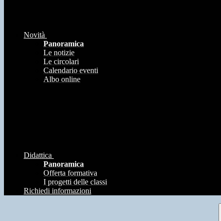
Novità
Panoramica
Le notizie
Le circolari
Calendario eventi
Albo online
Didattica
Panoramica
Offerta formativa
I progetti delle classi
Richiedi informazioni