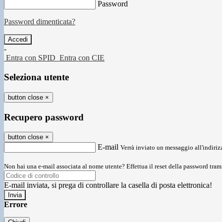
Password
Password dimenticata?
-
Entra con SPID
Entra con CIE
Seleziona utente
button close
×
Recupero password
button close
×
E-mail
Verrà inviato un messaggio all'indirizz
Non hai una e-mail associata al nome utente? Effettua il reset della password tram
E-mail inviata, si prega di controllare la casella di posta elettronica!
Errore