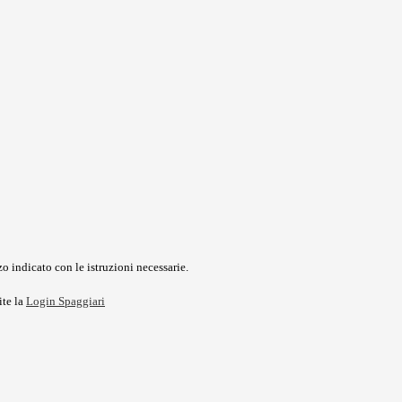
o indicato con le istruzioni necessarie.
ite la
Login Spaggiari