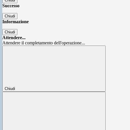
Chiudi
Successo
Chiudi
Informazione
Chiudi
Attendere...
Attendere il completamento dell'operazione...
Chiudi