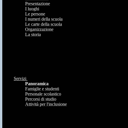
Presentazione
I luoghi
Le persone
I numeri della scuola
Le carte della scuola
Organizzazione
La storia
Servizi
Panoramica
Famiglie e studenti
Personale scolastico
Percorsi di studio
Attività per l'inclusione