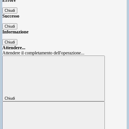
Errore
Chiudi
Successo
Chiudi
Informazione
Chiudi
Attendere...
Attendere il completamento dell'operazione...
Chiudi