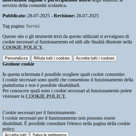
servizio della comunità scolastica.
Pubblicato:
28-07-2025 -
Revisione:
28-07-2025
Tag pagina:
Servizi
Questo sito o gli strumenti terzi da questo utilizzati si avvalgono di
cookie necessari al funzionamento ed utili alle finalità illustrate nella
COOKIE POLICY
.
Personalizza
Rifiuta tutti
i cookies
Accetta tutti
i cookies
Gestione cookie
In questa schermata è possibile scegliere quali cookie consentire.
I cookie necessari sono quelli che consentono il funzionamento della
piattaforma e non è possibile disabilitarli.
Per conoscere quali sono i cookie necessari al funzionamento potete
visionare la
COOKIE POLICY
.
Cookie necessari per il funzionamento
I cookie necessari per il funzionamento non possono essere
disabilitati. È possibile consultare l'elenco nella pagina della cookie
policy.
Accetta tutti
Salva le preferenze