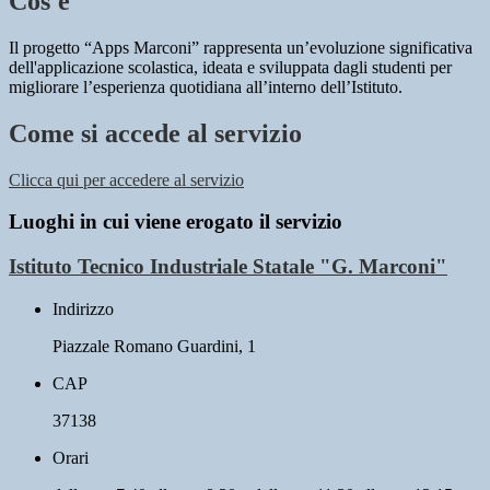
Cos'è
Il progetto “Apps Marconi” rappresenta un’evoluzione significativa
dell'applicazione scolastica, ideata e sviluppata dagli studenti per
migliorare l’esperienza quotidiana all’interno dell’Istituto.
Come si accede al servizio
Clicca qui per accedere al servizio
Luoghi in cui viene erogato il servizio
Istituto Tecnico Industriale Statale "G. Marconi"
Indirizzo
Piazzale Romano Guardini, 1
CAP
37138
Orari