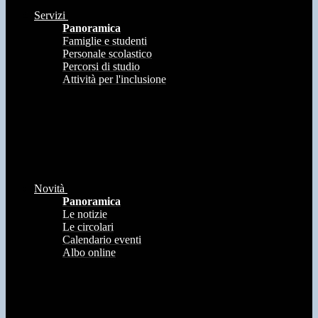
Servizi
Panoramica
Famiglie e studenti
Personale scolastico
Percorsi di studio
Attività per l'inclusione
Novità
Panoramica
Le notizie
Le circolari
Calendario eventi
Albo online