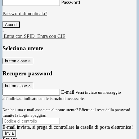
Password
Password dimenticata?
-
Entra con SPID
Entra con CIE
Seleziona utente
button close
×
Recupero password
button close
×
E-mail
Verrà inviato un messaggio
all'indirizzo indicato con le istruzioni necessarie.
Non hai una e-mail associata al nome utente? Effettua il reset della password
tramite la
Login Spaggiari
E-mail inviata, si prega di controllare la casella di posta elettronica!