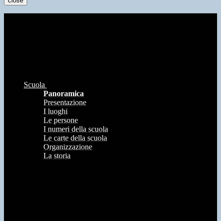
close
Scuola
Panoramica
Presentazione
I luoghi
Le persone
I numeri della scuola
Le carte della scuola
Organizzazione
La storia