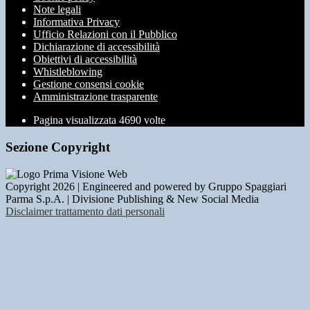
Note legali
Informativa Privacy
Ufficio Relazioni con il Pubblico
Dichiarazione di accessibilità
Obiettivi di accessibilità
Whistleblowing
Gestione consensi cookie
Amministrazione trasparente
Pagina visualizzata
4690
volte
Sezione Copyright
Copyright 2026 | Engineered and powered by Gruppo Spaggiari
Parma S.p.A. | Divisione Publishing & New Social Media
Disclaimer trattamento dati personali