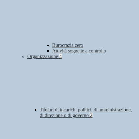
Burocrazia zero
Attività soggette a controllo
Organizzazione
4
Titolari di incarichi politici, di amministrazione,
di direzione o di governo
2