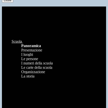
close
Scuola
Panoramica
Presentazione
I luoghi
Le persone
I numeri della scuola
Le carte della scuola
Organizzazione
La storia