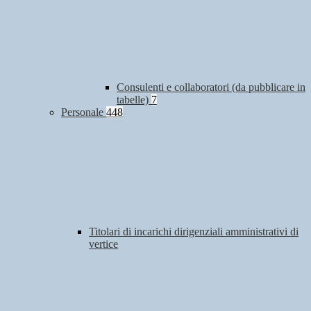
Consulenti e collaboratori (da pubblicare in
tabelle)
7
Personale
448
Titolari di incarichi dirigenziali amministrativi di
vertice