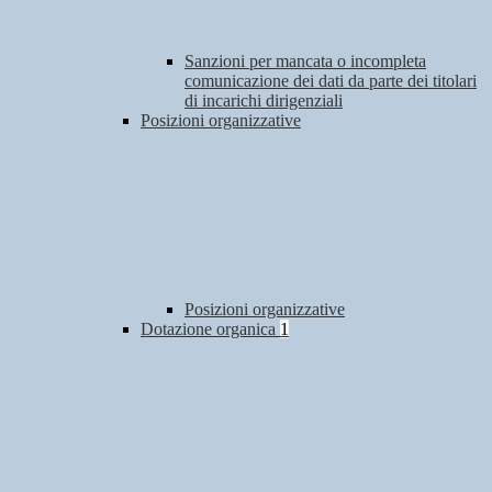
Sanzioni per mancata o incompleta
comunicazione dei dati da parte dei titolari
di incarichi dirigenziali
Posizioni organizzative
Posizioni organizzative
Dotazione organica
1