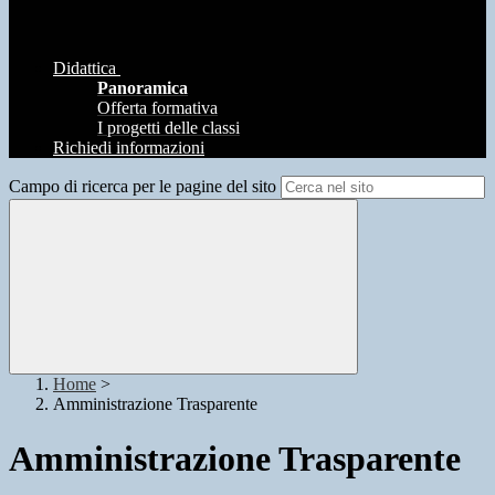
Didattica
Panoramica
Offerta formativa
I progetti delle classi
Richiedi informazioni
Campo di ricerca per le pagine del sito
Home
>
Amministrazione Trasparente
Amministrazione Trasparente