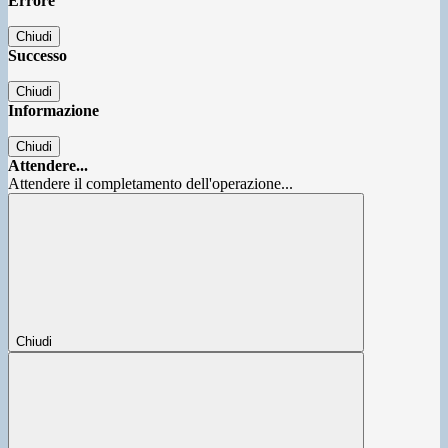
Errore
Chiudi
Successo
Chiudi
Informazione
Chiudi
Attendere...
Attendere il completamento dell'operazione...
Chiudi