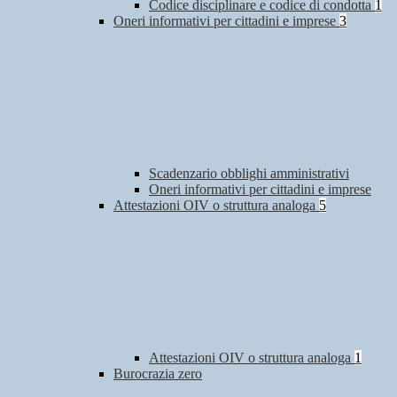
Codice disciplinare e codice di condotta
1
Oneri informativi per cittadini e imprese
3
Scadenzario obblighi amministrativi
Oneri informativi per cittadini e imprese
Attestazioni OIV o struttura analoga
5
Attestazioni OIV o struttura analoga
1
Burocrazia zero