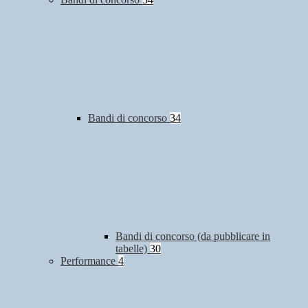
Bandi di concorso
34
Bandi di concorso (da pubblicare in
tabelle)
30
Performance
4