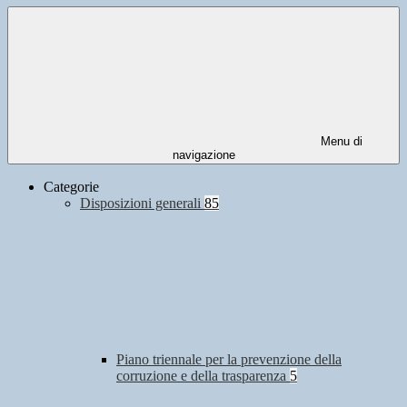
Menu di
navigazione
Categorie
Disposizioni generali
85
Piano triennale per la prevenzione della
corruzione e della trasparenza
5