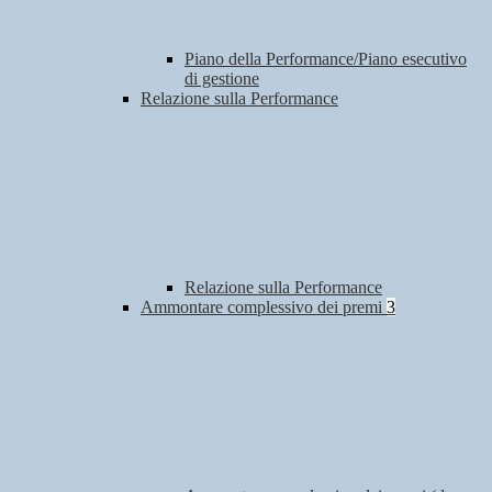
Piano della Performance/Piano esecutivo
di gestione
Relazione sulla Performance
Relazione sulla Performance
Ammontare complessivo dei premi
3