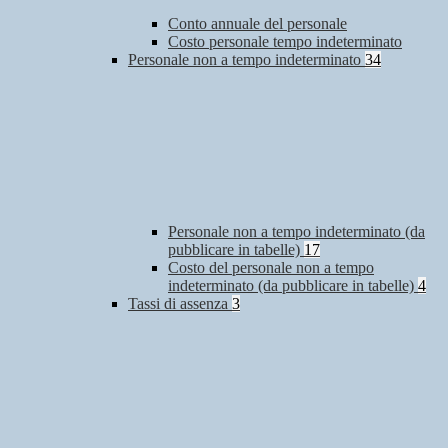
Conto annuale del personale
Costo personale tempo indeterminato
Personale non a tempo indeterminato
34
Personale non a tempo indeterminato (da
pubblicare in tabelle)
17
Costo del personale non a tempo
indeterminato (da pubblicare in tabelle)
4
Tassi di assenza
3