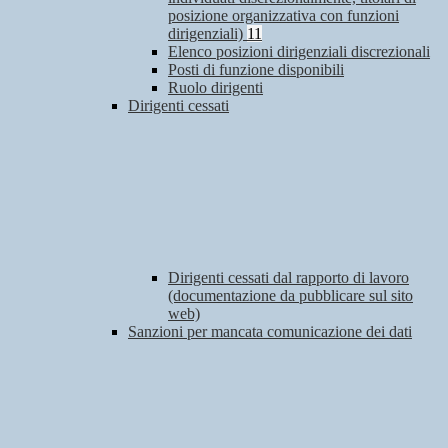
posizione organizzativa con funzioni
dirigenziali)
11
Elenco posizioni dirigenziali discrezionali
Posti di funzione disponibili
Ruolo dirigenti
Dirigenti cessati
Dirigenti cessati dal rapporto di lavoro
(documentazione da pubblicare sul sito
web)
Sanzioni per mancata comunicazione dei dati