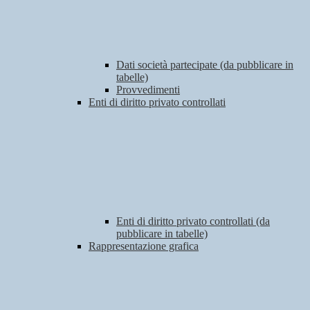
Dati società partecipate (da pubblicare in
tabelle)
Provvedimenti
Enti di diritto privato controllati
Enti di diritto privato controllati (da
pubblicare in tabelle)
Rappresentazione grafica