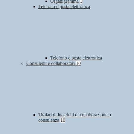
Organigramma
1
Telefono e posta elettronica
Telefono e posta elettronica
Consulenti e collaboratori
10
Titolari di incarichi di collaborazione o
consulenza
10