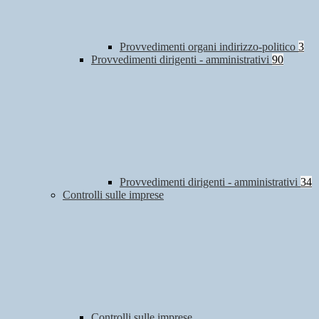
Provvedimenti organi indirizzo-politico
3
Provvedimenti dirigenti - amministrativi
90
Provvedimenti dirigenti - amministrativi
34
Controlli sulle imprese
Controlli sulle imprese