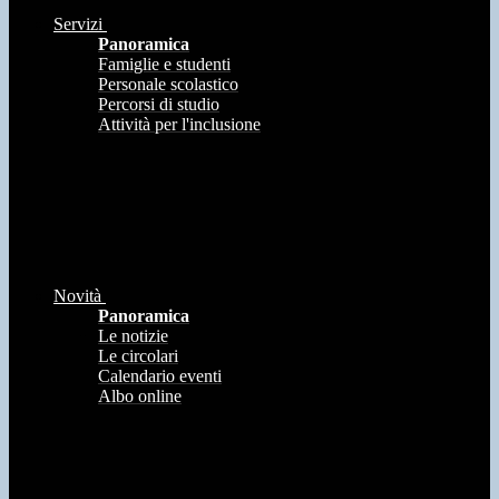
Servizi
Panoramica
Famiglie e studenti
Personale scolastico
Percorsi di studio
Attività per l'inclusione
Novità
Panoramica
Le notizie
Le circolari
Calendario eventi
Albo online