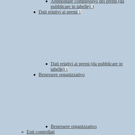
Ammontare complessivo dei premi (da
pubblicare in tabelle)
3
Dati relativi ai premi
1
Dati relativi ai premi (da pubblicare in
tabelle)
1
Benessere organizzativo
Benessere organizzativo
Enti controllati