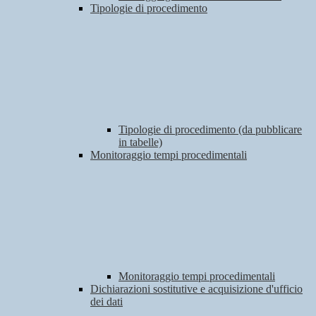
Tipologie di procedimento
Tipologie di procedimento (da pubblicare
in tabelle)
Monitoraggio tempi procedimentali
Monitoraggio tempi procedimentali
Dichiarazioni sostitutive e acquisizione d'ufficio
dei dati