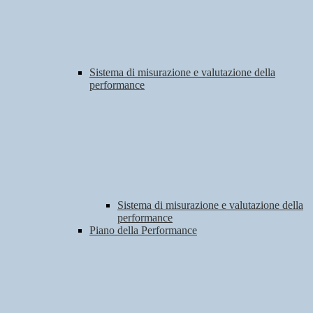
Sistema di misurazione e valutazione della
performance
Sistema di misurazione e valutazione della
performance
Piano della Performance