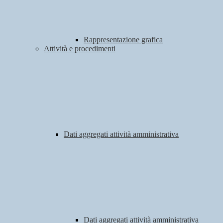
Rappresentazione grafica
Attività e procedimenti
Dati aggregati attività amministrativa
Dati aggregati attività amministrativa