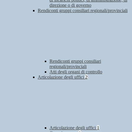
direzione o di governo
Rendiconti gruppi consiliari regionali/provinciali
Rendiconti gruppi consiliari
regionali/provinciali
Atti degli organi di controllo
Articolazione degli uffici
2
Articolazione degli uffici
1