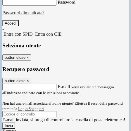
Password
Password dimenticata?
-
Entra con SPID
Entra con CIE
Seleziona utente
button close
×
Recupero password
button close
×
E-mail
Verrà inviato un messaggio
all'indirizzo indicato con le istruzioni necessarie.
Non hai una e-mail associata al nome utente? Effettua il reset della password
tramite la
Login Spaggiari
E-mail inviata, si prega di controllare la casella di posta elettronica!