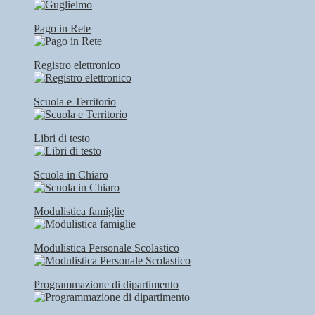
Pago in Rete
Registro elettronico
Scuola e Territorio
Libri di testo
Scuola in Chiaro
Modulistica famiglie
Modulistica Personale Scolastico
Programmazione di dipartimento