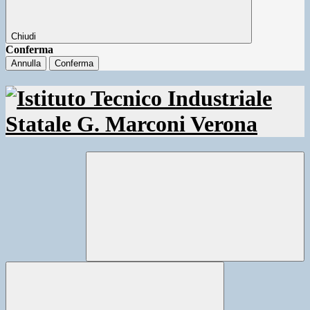
Chiudi
Conferma
Annulla
Conferma