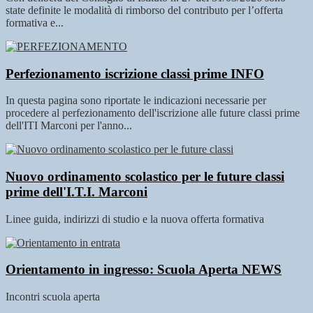
state definite le modalità di rimborso del contributo per l’offerta
formativa e...
Perfezionamento iscrizione classi prime
INFO
In questa pagina sono riportate le indicazioni necessarie per
procedere al perfezionamento dell'iscrizione alle future classi prime
dell'ITI Marconi per l'anno...
Nuovo ordinamento scolastico per le future classi
prime dell'I.T.I. Marconi
Linee guida, indirizzi di studio e la nuova offerta formativa
Orientamento in ingresso: Scuola Aperta
NEWS
Incontri scuola aperta