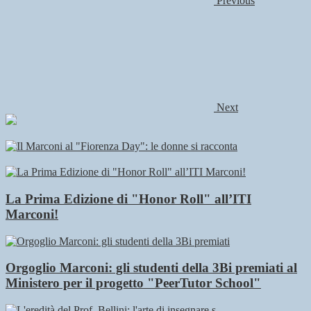
Previous
Next
La Prima Edizione di "Honor Roll" all’ITI
Marconi!
Orgoglio Marconi: gli studenti della 3Bi premiati al
Ministero per il progetto "PeerTutor School"