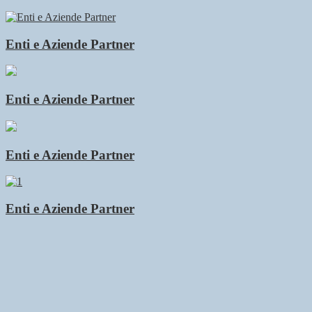
Enti e Aziende Partner
Enti e Aziende Partner
Enti e Aziende Partner
Enti e Aziende Partner