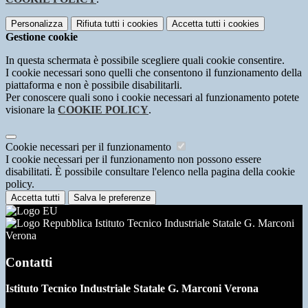
Personalizza
Rifiuta tutti
i cookies
Accetta tutti
i cookies
Gestione cookie
In questa schermata è possibile scegliere quali cookie consentire.
I cookie necessari sono quelli che consentono il funzionamento della
piattaforma e non è possibile disabilitarli.
Per conoscere quali sono i cookie necessari al funzionamento potete
visionare la
COOKIE POLICY
.
Cookie necessari per il funzionamento
I cookie necessari per il funzionamento non possono essere
disabilitati. È possibile consultare l'elenco nella pagina della cookie
policy.
Accetta tutti
Salva le preferenze
Istituto Tecnico Industriale Statale G. Marconi
Verona
Contatti
Istituto Tecnico Industriale Statale G. Marconi Verona