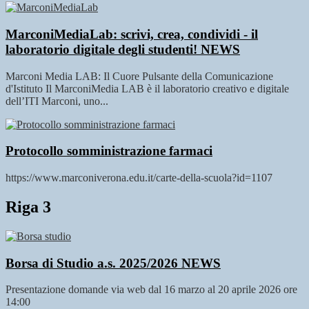
MarconiMediaLab: scrivi, crea, condividi - il
laboratorio digitale degli studenti!
NEWS
Marconi Media LAB: Il Cuore Pulsante della Comunicazione
d'Istituto Il MarconiMedia LAB è il laboratorio creativo e digitale
dell’ITI Marconi, uno...
Protocollo somministrazione farmaci
https://www.marconiverona.edu.it/carte-della-scuola?id=1107
Riga 3
Borsa di Studio a.s. 2025/2026
NEWS
Presentazione domande via web dal 16 marzo al 20 aprile 2026 ore
14:00