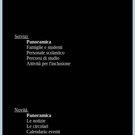
Servizi
Panoramica
Famiglie e studenti
Personale scolastico
Percorsi di studio
Attività per l'inclusione
Novità
Panoramica
Le notizie
Le circolari
Calendario eventi