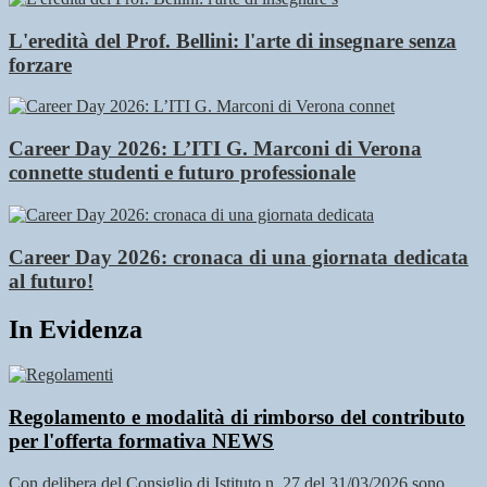
L'eredità del Prof. Bellini: l'arte di insegnare senza
forzare
Career Day 2026: L’ITI G. Marconi di Verona
connette studenti e futuro professionale
Career Day 2026: cronaca di una giornata dedicata
al futuro!
In Evidenza
Regolamento e modalità di rimborso del contributo
per l'offerta formativa
NEWS
Con delibera del Consiglio di Istituto n. 27 del 31/03/2026 sono