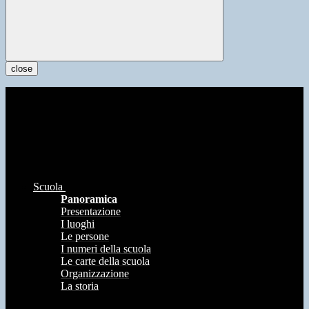
close
Scuola
Panoramica
Presentazione
I luoghi
Le persone
I numeri della scuola
Le carte della scuola
Organizzazione
La storia