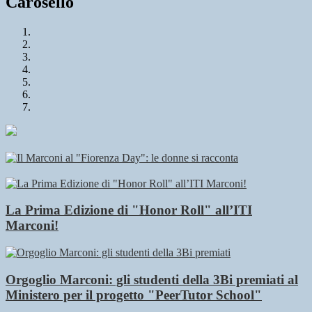
Carosello
La Prima Edizione di "Honor Roll" all’ITI
Marconi!
Orgoglio Marconi: gli studenti della 3Bi premiati al
Ministero per il progetto "PeerTutor School"