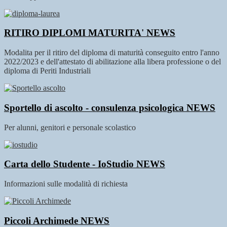
RITIRO DIPLOMI MATURITA'
NEWS
Modalita per il ritiro del diploma di maturità conseguito entro l'anno
2022/2023 e dell'attestato di abilitazione alla libera professione o del
diploma di Periti Industriali
Sportello di ascolto - consulenza psicologica
NEWS
Per alunni, genitori e personale scolastico
Carta dello Studente - IoStudio
NEWS
Informazioni sulle modalità di richiesta
Piccoli Archimede
NEWS