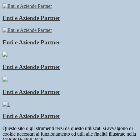
Enti e Aziende Partner
Enti e Aziende Partner
Enti e Aziende Partner
Enti e Aziende Partner
Enti e Aziende Partner
Questo sito o gli strumenti terzi da questo utilizzati si avvalgono di
cookie necessari al funzionamento ed utili alle finalità illustrate nella
COOKIE POLICY
.