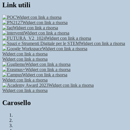
Link utili
Widget con link a risorsa
Widget con link a risorsa
Widget con link a risorsa
Widget con link a risorsa
Widget con link a risorsa
Widget con link a risorsa
Widget con link a risorsa
Widget con link a risorsa
Widget con link a risorsa
Widget con link a risorsa
Widget con link a risorsa
Widget con link a risorsa
Widget con link a risorsa
Widget con link a risorsa
Widget con link a risorsa
Carosello