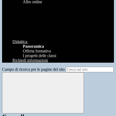
Albo online
Didattica
Panoramica
Offerta formativa
I progetti delle classi
Richiedi informazioni
Campo di ricerca per le pagine del sito