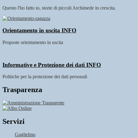
Questo l'ho fatto io, storie di piccoli Archimede in crescita.
Orientamento in uscita
INFO
Proposte orientamento in uscita
Informative e Protezione dei dati
INFO
Politiche per la protezione dei dati personali
Trasparenza
Servizi
Guglielmo