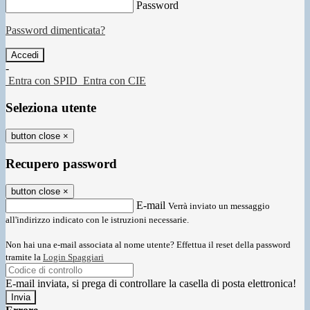
Password
Password dimenticata?
-
Entra con SPID
Entra con CIE
Seleziona utente
button close
×
Recupero password
button close
×
E-mail
Verrà inviato un messaggio
all'indirizzo indicato con le istruzioni necessarie.
Non hai una e-mail associata al nome utente? Effettua il reset della password
tramite la
Login Spaggiari
E-mail inviata, si prega di controllare la casella di posta elettronica!