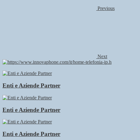
Previous
Next
Enti e Aziende Partner
Enti e Aziende Partner
Enti e Aziende Partner