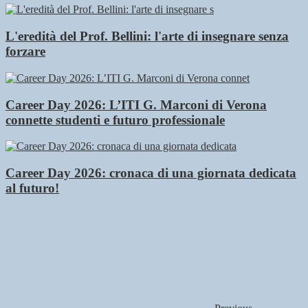
L'eredità del Prof. Bellini: l'arte di insegnare senza
forzare
Career Day 2026: L’ITI G. Marconi di Verona
connette studenti e futuro professionale
Career Day 2026: cronaca di una giornata dedicata
al futuro!