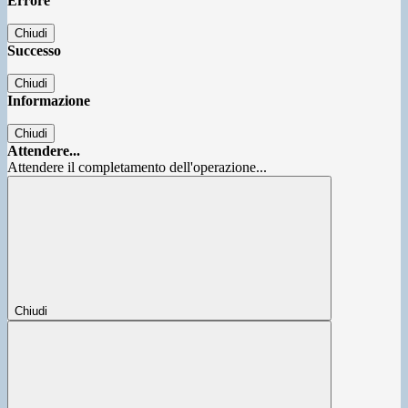
Errore
Chiudi
Successo
Chiudi
Informazione
Chiudi
Attendere...
Attendere il completamento dell'operazione...
Chiudi