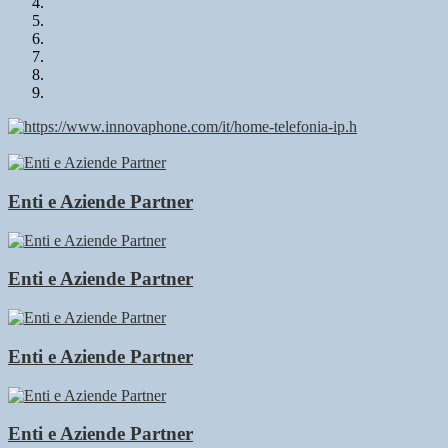
Enti e Aziende Partner
Enti e Aziende Partner
Enti e Aziende Partner
Enti e Aziende Partner