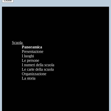
close
Scuola
Panoramica
Presentazione
I luoghi
Le persone
I numeri della scuola
Le carte della scuola
Organizzazione
La storia