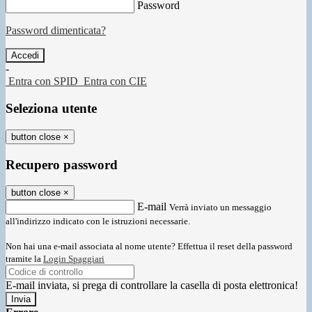
Password
Password dimenticata?
-
Entra con SPID
Entra con CIE
Seleziona utente
button close
×
Recupero password
button close
×
E-mail
Verrà inviato un messaggio
all'indirizzo indicato con le istruzioni necessarie.
Non hai una e-mail associata al nome utente? Effettua il reset della password
tramite la
Login Spaggiari
E-mail inviata, si prega di controllare la casella di posta elettronica!