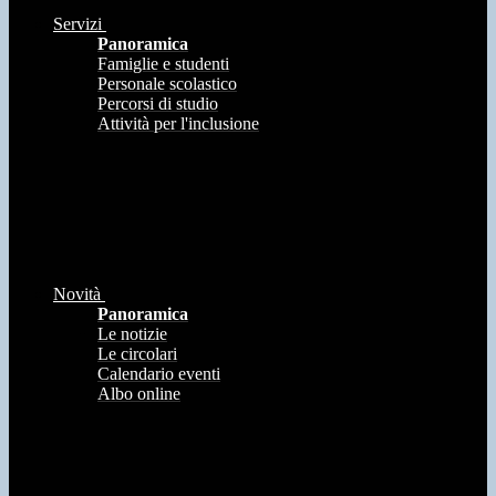
Servizi
Panoramica
Famiglie e studenti
Personale scolastico
Percorsi di studio
Attività per l'inclusione
Novità
Panoramica
Le notizie
Le circolari
Calendario eventi
Albo online