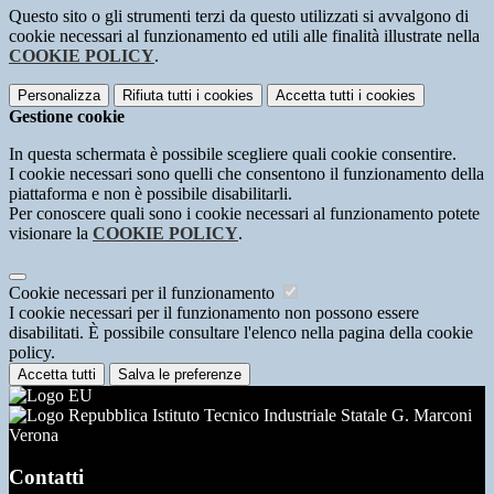
Questo sito o gli strumenti terzi da questo utilizzati si avvalgono di
cookie necessari al funzionamento ed utili alle finalità illustrate nella
COOKIE POLICY
.
Personalizza
Rifiuta tutti
i cookies
Accetta tutti
i cookies
Gestione cookie
In questa schermata è possibile scegliere quali cookie consentire.
I cookie necessari sono quelli che consentono il funzionamento della
piattaforma e non è possibile disabilitarli.
Per conoscere quali sono i cookie necessari al funzionamento potete
visionare la
COOKIE POLICY
.
Cookie necessari per il funzionamento
I cookie necessari per il funzionamento non possono essere
disabilitati. È possibile consultare l'elenco nella pagina della cookie
policy.
Accetta tutti
Salva le preferenze
Istituto Tecnico Industriale Statale G. Marconi
Verona
Contatti