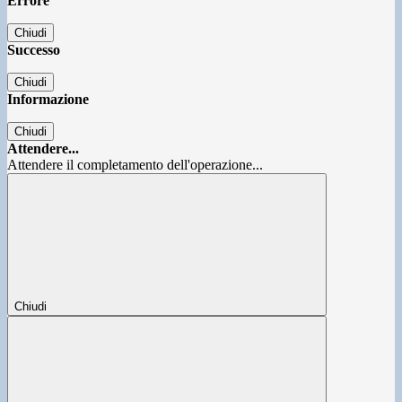
Errore
Chiudi
Successo
Chiudi
Informazione
Chiudi
Attendere...
Attendere il completamento dell'operazione...
Chiudi