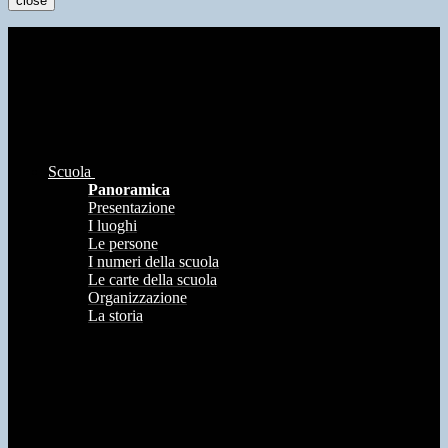
close
Scuola
Panoramica
Presentazione
I luoghi
Le persone
I numeri della scuola
Le carte della scuola
Organizzazione
La storia