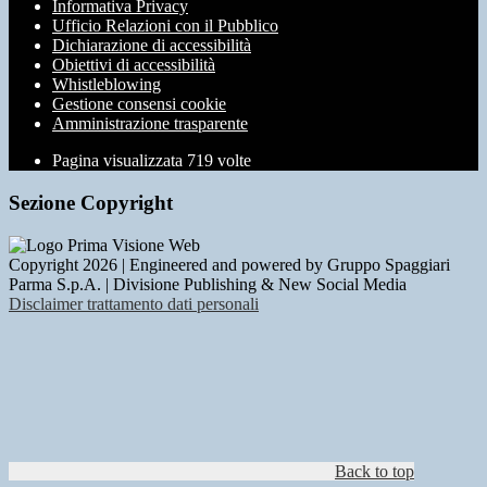
Informativa Privacy
Ufficio Relazioni con il Pubblico
Dichiarazione di accessibilità
Obiettivi di accessibilità
Whistleblowing
Gestione consensi cookie
Amministrazione trasparente
Pagina visualizzata
719
volte
Sezione Copyright
Copyright 2026 | Engineered and powered by Gruppo Spaggiari
Parma S.p.A. | Divisione Publishing & New Social Media
Disclaimer trattamento dati personali
Back to top