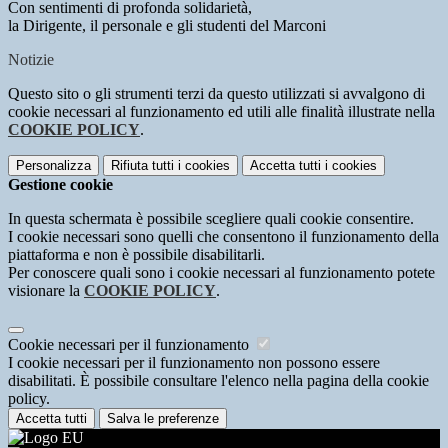
Con sentimenti di profonda solidarietà,
la Dirigente, il personale e gli studenti del Marconi
Notizie
Questo sito o gli strumenti terzi da questo utilizzati si avvalgono di
cookie necessari al funzionamento ed utili alle finalità illustrate nella
COOKIE POLICY
.
Personalizza
Rifiuta tutti
i cookies
Accetta tutti
i cookies
Gestione cookie
In questa schermata è possibile scegliere quali cookie consentire.
I cookie necessari sono quelli che consentono il funzionamento della
piattaforma e non è possibile disabilitarli.
Per conoscere quali sono i cookie necessari al funzionamento potete
visionare la
COOKIE POLICY
.
Cookie necessari per il funzionamento
I cookie necessari per il funzionamento non possono essere
disabilitati. È possibile consultare l'elenco nella pagina della cookie
policy.
Accetta tutti
Salva le preferenze