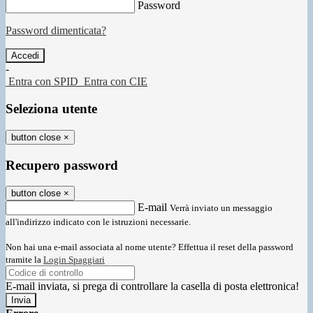
Password
Password dimenticata?
-
Entra con SPID
Entra con CIE
Seleziona utente
button close
×
Recupero password
button close
×
E-mail
Verrà inviato un messaggio
all'indirizzo indicato con le istruzioni necessarie.
Non hai una e-mail associata al nome utente? Effettua il reset della password
tramite la
Login Spaggiari
E-mail inviata, si prega di controllare la casella di posta elettronica!