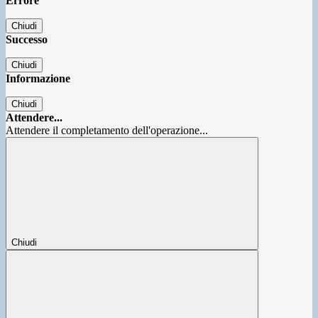
Errore
Chiudi
Successo
Chiudi
Informazione
Chiudi
Attendere...
Attendere il completamento dell'operazione...
Chiudi