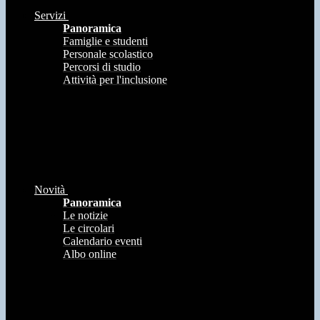
Servizi
Panoramica
Famiglie e studenti
Personale scolastico
Percorsi di studio
Attività per l'inclusione
Novità
Panoramica
Le notizie
Le circolari
Calendario eventi
Albo online