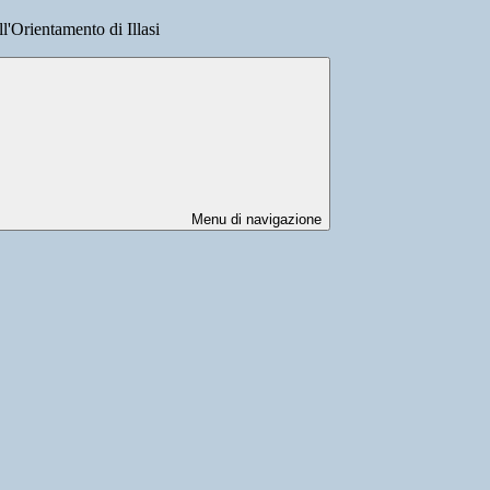
l'Orientamento di Illasi
Menu di navigazione