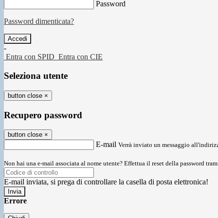
Password
Password dimenticata?
-
Entra con SPID
Entra con CIE
Seleziona utente
button close
×
Recupero password
button close
×
E-mail
Verrà inviato un messaggio all'indirizz
Non hai una e-mail associata al nome utente? Effettua il reset della password tram
E-mail inviata, si prega di controllare la casella di posta elettronica!
Errore