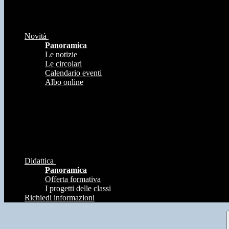
Novità
Panoramica
Le notizie
Le circolari
Calendario eventi
Albo online
Didattica
Panoramica
Offerta formativa
I progetti delle classi
Richiedi informazioni