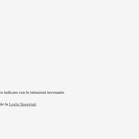
o indicato con le istruzioni necessarie.
ite la
Login Spaggiari