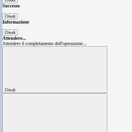
Chiudi
Successo
Chiudi
Informazione
Chiudi
Attendere...
Attendere il completamento dell'operazione...
Chiudi