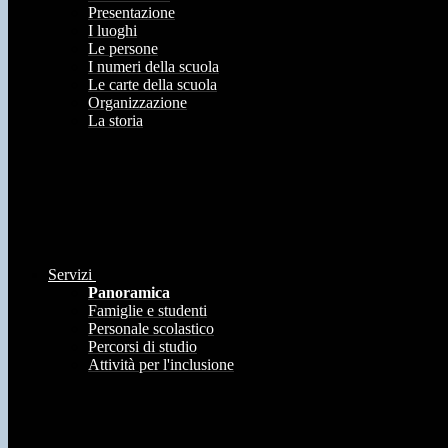
Presentazione
I luoghi
Le persone
I numeri della scuola
Le carte della scuola
Organizzazione
La storia
Servizi
Panoramica
Famiglie e studenti
Personale scolastico
Percorsi di studio
Attività per l'inclusione