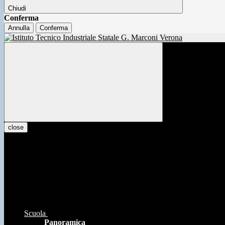
Chiudi
Conferma
Annulla
Conferma
close
Scuola
Panoramica