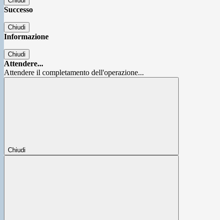
Chiudi
Successo
Chiudi
Informazione
Chiudi
Attendere...
Attendere il completamento dell'operazione...
Chiudi