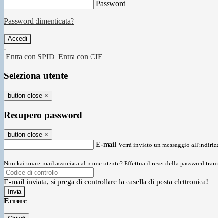
Password
Password dimenticata?
-
Entra con SPID
Entra con CIE
Seleziona utente
button close
×
Recupero password
button close
×
E-mail
Verrà inviato un messaggio all'indirizz
Non hai una e-mail associata al nome utente? Effettua il reset della password tram
E-mail inviata, si prega di controllare la casella di posta elettronica!
Errore