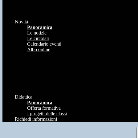
Novità
Panoramica
Le notizie
Le circolari
Calendario eventi
Albo online
Didattica
Panoramica
Offerta formativa
I progetti delle classi
Richiedi informazioni