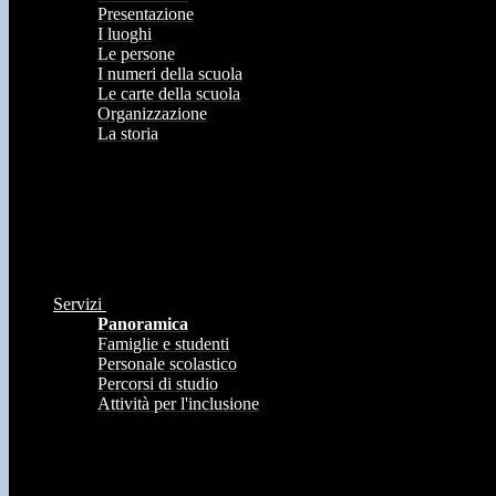
Presentazione
I luoghi
Le persone
I numeri della scuola
Le carte della scuola
Organizzazione
La storia
Servizi
Panoramica
Famiglie e studenti
Personale scolastico
Percorsi di studio
Attività per l'inclusione