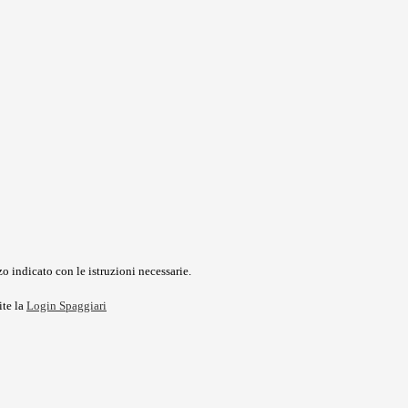
o indicato con le istruzioni necessarie.
ite la
Login Spaggiari