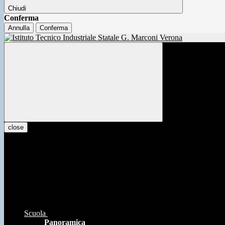
Chiudi
Conferma
Annulla
Conferma
close
Scuola
Panoramica