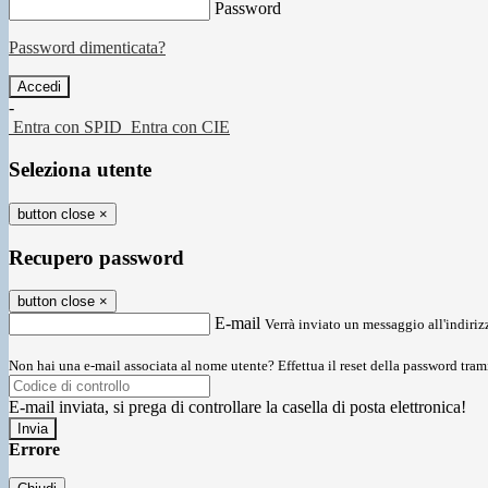
Password
Password dimenticata?
-
Entra con SPID
Entra con CIE
Seleziona utente
button close
×
Recupero password
button close
×
E-mail
Verrà inviato un messaggio all'indirizz
Non hai una e-mail associata al nome utente? Effettua il reset della password tram
E-mail inviata, si prega di controllare la casella di posta elettronica!
Errore