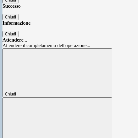
Chiudi
Successo
Chiudi
Informazione
Chiudi
Attendere...
Attendere il completamento dell'operazione...
Chiudi