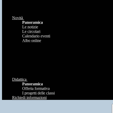
Novità
Panoramica
Le notizie
Le circolari
Calendario eventi
Albo online
Didattica
Panoramica
Offerta formativa
I progetti delle classi
Richiedi informazioni