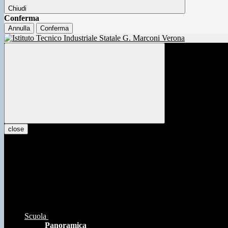
Chiudi
Conferma
Annulla
Conferma
close
Scuola
Panoramica