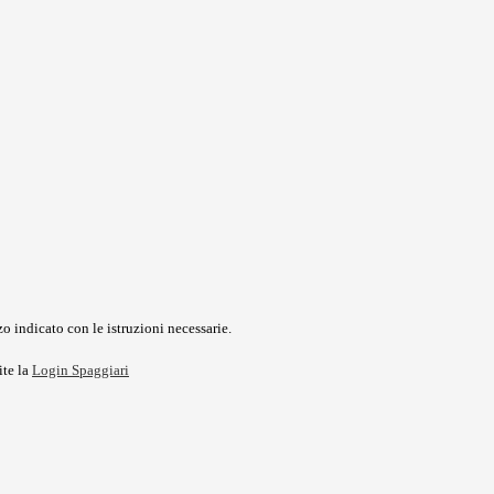
o indicato con le istruzioni necessarie.
ite la
Login Spaggiari