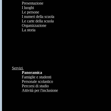
Presentazione
I luoghi
Le persone
I numeri della scuola
Le carte della scuola
Organizzazione
La storia
Servizi
Panoramica
Famiglie e studenti
Personale scolastico
Percorsi di studio
Attività per l'inclusione