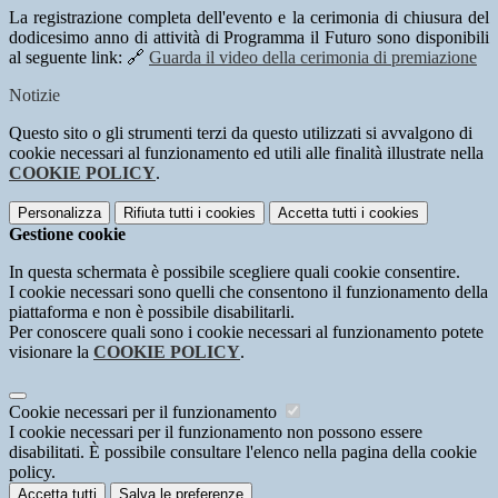
La registrazione completa dell'evento e la cerimonia di chiusura del
dodicesimo anno di attività di Programma il Futuro sono disponibili
al seguente link: 🔗
Guarda il video della cerimonia di premiazione
Notizie
Questo sito o gli strumenti terzi da questo utilizzati si avvalgono di
cookie necessari al funzionamento ed utili alle finalità illustrate nella
COOKIE POLICY
.
Personalizza
Rifiuta tutti
i cookies
Accetta tutti
i cookies
Gestione cookie
In questa schermata è possibile scegliere quali cookie consentire.
I cookie necessari sono quelli che consentono il funzionamento della
piattaforma e non è possibile disabilitarli.
Per conoscere quali sono i cookie necessari al funzionamento potete
visionare la
COOKIE POLICY
.
Cookie necessari per il funzionamento
I cookie necessari per il funzionamento non possono essere
disabilitati. È possibile consultare l'elenco nella pagina della cookie
policy.
Accetta tutti
Salva le preferenze