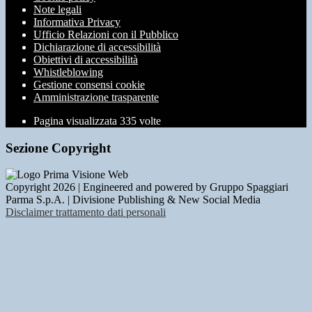
Note legali
Informativa Privacy
Ufficio Relazioni con il Pubblico
Dichiarazione di accessibilità
Obiettivi di accessibilità
Whistleblowing
Gestione consensi cookie
Amministrazione trasparente
Pagina visualizzata
335
volte
Sezione Copyright
Copyright 2026 | Engineered and powered by Gruppo Spaggiari
Parma S.p.A. | Divisione Publishing & New Social Media
Disclaimer trattamento dati personali