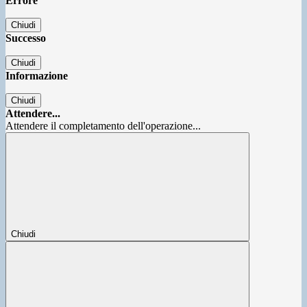
Errore
Chiudi
Successo
Chiudi
Informazione
Chiudi
Attendere...
Attendere il completamento dell'operazione...
Chiudi