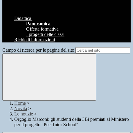
Didattica
Panoramica
Offerta formativa
I progetti delle classi
Richiedi informazioni
Campo di ricerca per le pagine del sito
Home
>
Novità
>
Le notizie
>
Orgoglio Marconi: gli studenti della 3Bi premiati al Ministero
per il progetto "PeerTutor School"