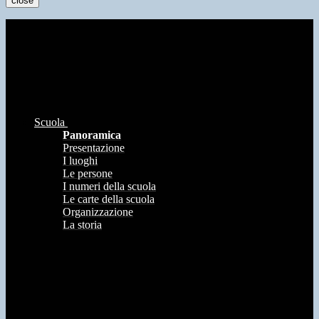
close
Scuola
Panoramica
Presentazione
I luoghi
Le persone
I numeri della scuola
Le carte della scuola
Organizzazione
La storia