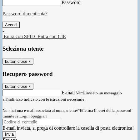
Password
Password dimenticata?
-
Entra con SPID
Entra con CIE
Seleziona utente
button close
×
Recupero password
button close
×
E-mail
Verrà inviato un messaggio
all'indirizzo indicato con le istruzioni necessarie.
Non hai una e-mail associata al nome utente? Effettua il reset della password
tramite la
Login Spaggiari
E-mail inviata, si prega di controllare la casella di posta elettronica!