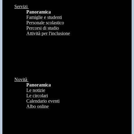
Servizi
Panoramica
Famiglie e studenti
Personale scolastico
Percorsi di studio
Attività per l'inclusione
Novità
Panoramica
Le notizie
Le circolari
Calendario eventi
Albo online