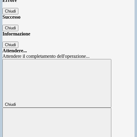
Errore
Chiudi
Successo
Chiudi
Informazione
Chiudi
Attendere...
Attendere il completamento dell'operazione...
Chiudi