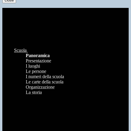
close
Scuola
Panoramica
Presentazione
I luoghi
Le persone
I numeri della scuola
Le carte della scuola
Organizzazione
La storia