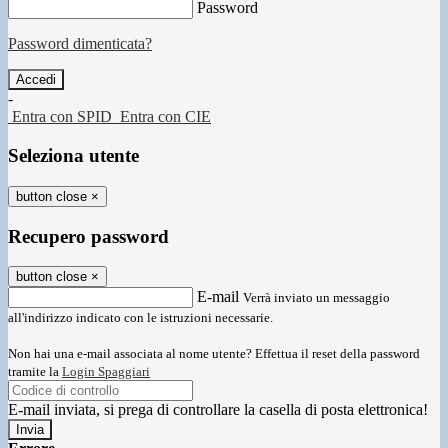
Password
Password dimenticata?
-
Entra con SPID
Entra con CIE
Seleziona utente
button close
×
Recupero password
button close
×
E-mail
Verrà inviato un messaggio
all'indirizzo indicato con le istruzioni necessarie.
Non hai una e-mail associata al nome utente? Effettua il reset della password
tramite la
Login Spaggiari
E-mail inviata, si prega di controllare la casella di posta elettronica!