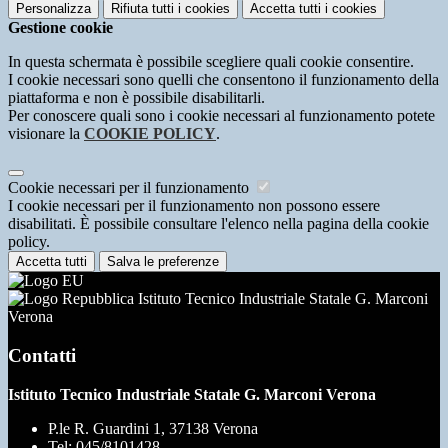
Personalizza
Rifiuta tutti
i cookies
Accetta tutti
i cookies
Gestione cookie
In questa schermata è possibile scegliere quali cookie consentire.
I cookie necessari sono quelli che consentono il funzionamento della
piattaforma e non è possibile disabilitarli.
Per conoscere quali sono i cookie necessari al funzionamento potete
visionare la
COOKIE POLICY
.
Cookie necessari per il funzionamento
I cookie necessari per il funzionamento non possono essere
disabilitati. È possibile consultare l'elenco nella pagina della cookie
policy.
Accetta tutti
Salva le preferenze
Istituto Tecnico Industriale Statale G. Marconi
Verona
Contatti
Istituto Tecnico Industriale Statale G. Marconi Verona
P.le R. Guardini 1, 37138 Verona
Tel:
045/8101428