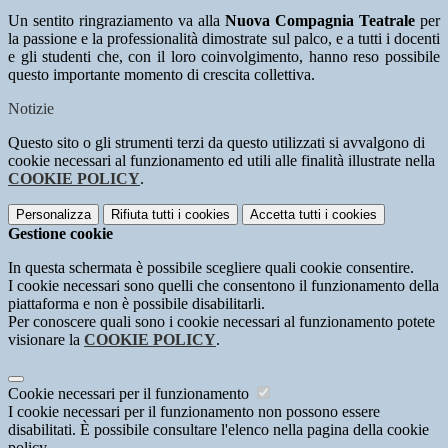
Un sentito ringraziamento va alla
Nuova Compagnia Teatrale
per
la passione e la professionalità dimostrate sul palco, e a tutti i docenti
e gli studenti che, con il loro coinvolgimento, hanno reso possibile
questo importante momento di crescita collettiva.
Notizie
Questo sito o gli strumenti terzi da questo utilizzati si avvalgono di
cookie necessari al funzionamento ed utili alle finalità illustrate nella
COOKIE POLICY
.
Personalizza
Rifiuta tutti
i cookies
Accetta tutti
i cookies
Gestione cookie
In questa schermata è possibile scegliere quali cookie consentire.
I cookie necessari sono quelli che consentono il funzionamento della
piattaforma e non è possibile disabilitarli.
Per conoscere quali sono i cookie necessari al funzionamento potete
visionare la
COOKIE POLICY
.
Cookie necessari per il funzionamento
I cookie necessari per il funzionamento non possono essere
disabilitati. È possibile consultare l'elenco nella pagina della cookie
policy.