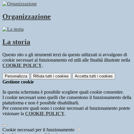
Organizzazione
La storia
Questo sito o gli strumenti terzi da questo utilizzati si avvalgono di
cookie necessari al funzionamento ed utili alle finalità illustrate nella
COOKIE POLICY
.
Personalizza
Rifiuta tutti
i cookies
Accetta tutti
i cookies
Gestione cookie
In questa schermata è possibile scegliere quali cookie consentire.
I cookie necessari sono quelli che consentono il funzionamento della
piattaforma e non è possibile disabilitarli.
Per conoscere quali sono i cookie necessari al funzionamento potete
visionare la
COOKIE POLICY
.
Cookie necessari per il funzionamento