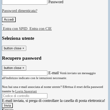
Password
Password dimenticata?
-
Entra con SPID
Entra con CIE
Seleziona utente
button close
×
Recupero password
button close
×
E-mail
Verrà inviato un messaggio
all'indirizzo indicato con le istruzioni necessarie.
Non hai una e-mail associata al nome utente? Effettua il reset della password
tramite la
Login Spaggiari
E-mail inviata, si prega di controllare la casella di posta elettronica!