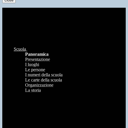
close
Scuola
Panoramica
Presentazione
I luoghi
Le persone
I numeri della scuola
Le carte della scuola
Organizzazione
La storia