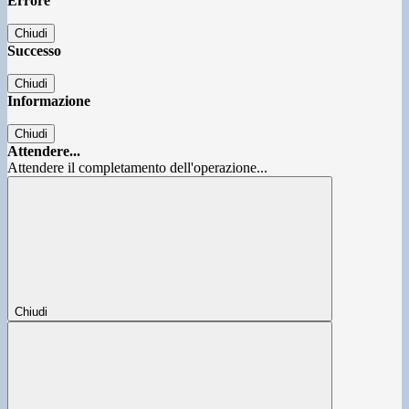
Errore
Chiudi
Successo
Chiudi
Informazione
Chiudi
Attendere...
Attendere il completamento dell'operazione...
Chiudi