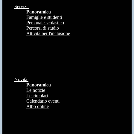
Servizi
Panoramica
Famiglie e studenti
Personale scolastico
Percorsi di studio
Attività per l'inclusione
Novità
Panoramica
Le notizie
Le circolari
Calendario eventi
Albo online