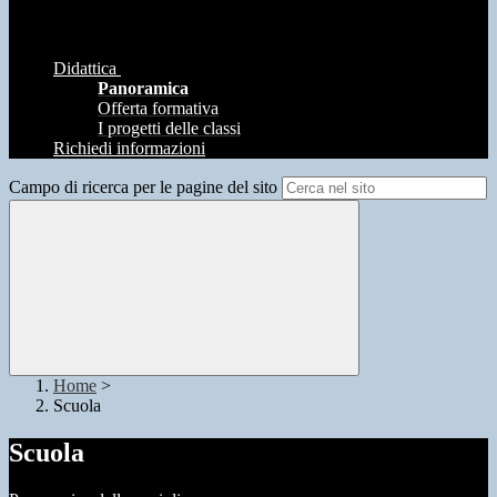
Didattica
Panoramica
Offerta formativa
I progetti delle classi
Richiedi informazioni
Campo di ricerca per le pagine del sito
Home
>
Scuola
Scuola