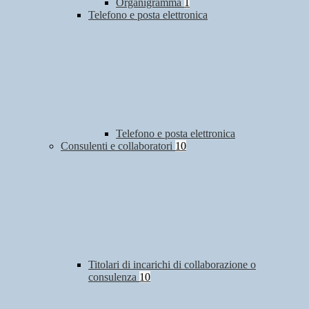
Organigramma
1
Telefono e posta elettronica
Telefono e posta elettronica
Consulenti e collaboratori
10
Titolari di incarichi di collaborazione o
consulenza
10