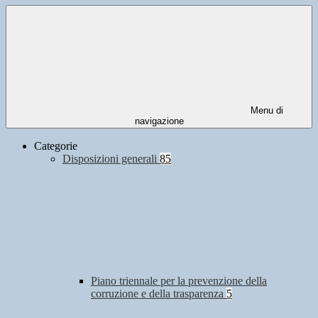
Menu di
navigazione
Categorie
Disposizioni generali
85
Piano triennale per la prevenzione della
corruzione e della trasparenza
5