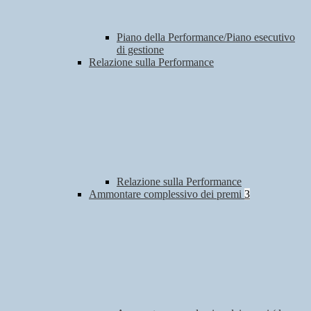
Piano della Performance/Piano esecutivo
di gestione
Relazione sulla Performance
Relazione sulla Performance
Ammontare complessivo dei premi
3