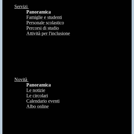
Servizi
Panoramica
Famiglie e studenti
Personale scolastico
Percorsi di studio
Attività per l'inclusione
Novità
Panoramica
Le notizie
Le circolari
Calendario eventi
Albo online