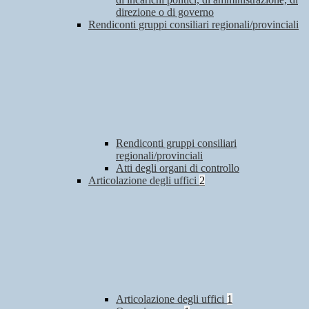
direzione o di governo
Rendiconti gruppi consiliari regionali/provinciali
Rendiconti gruppi consiliari
regionali/provinciali
Atti degli organi di controllo
Articolazione degli uffici
2
Articolazione degli uffici
1