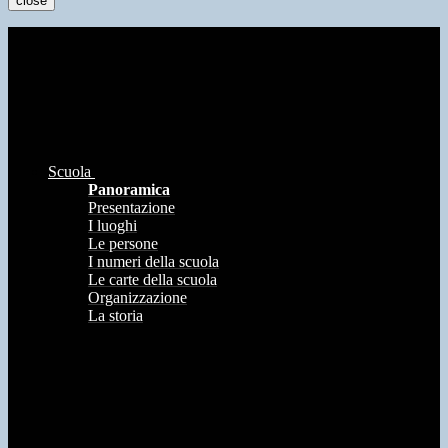
close
Scuola
Panoramica
Presentazione
I luoghi
Le persone
I numeri della scuola
Le carte della scuola
Organizzazione
La storia