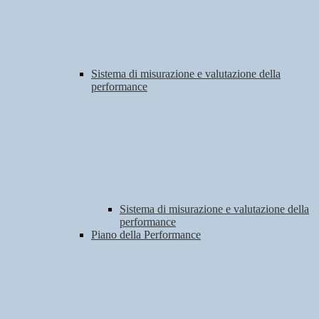
Sistema di misurazione e valutazione della
performance
Sistema di misurazione e valutazione della
performance
Piano della Performance