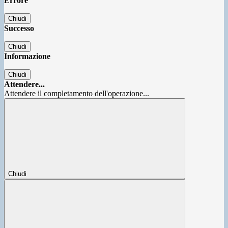
Errore
Chiudi
Successo
Chiudi
Informazione
Chiudi
Attendere...
Attendere il completamento dell'operazione...
Chiudi