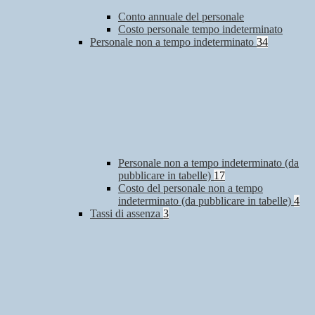
Conto annuale del personale
Costo personale tempo indeterminato
Personale non a tempo indeterminato
34
Personale non a tempo indeterminato (da
pubblicare in tabelle)
17
Costo del personale non a tempo
indeterminato (da pubblicare in tabelle)
4
Tassi di assenza
3