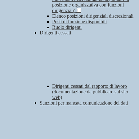
posizione organizzativa con funzioni
dirigenziali)
11
Elenco posizioni dirigenziali discrezionali
Posti di funzione disponibili
Ruolo dirigenti
Dirigenti cessati
Dirigenti cessati dal rapporto di lavoro
(documentazione da pubblicare sul sito
web)
Sanzioni per mancata comunicazione dei dati