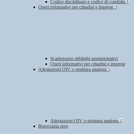
Codice disciplinare e codice di condotta
1
Oneri informativi per cittadini e imprese
3
Scadenzario obblighi amministrativi
Oneri informativi per cittadini e imprese
Attestazioni OIV o struttura analoga
5
Attestazioni OIV o struttura analoga
1
Burocrazia zero