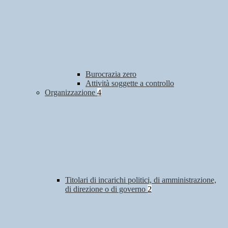
Burocrazia zero
Attività soggette a controllo
Organizzazione
4
Titolari di incarichi politici, di amministrazione,
di direzione o di governo
2