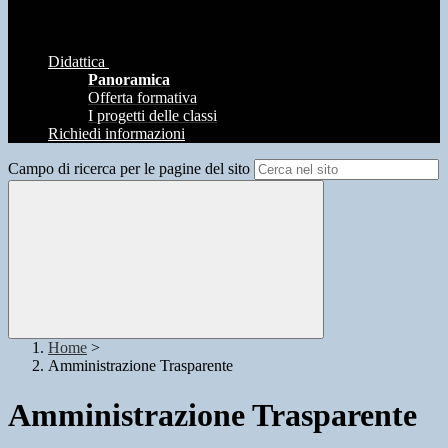
Didattica
Panoramica
Offerta formativa
I progetti delle classi
Richiedi informazioni
Campo di ricerca per le pagine del sito
Home
>
Amministrazione Trasparente
Amministrazione Trasparente