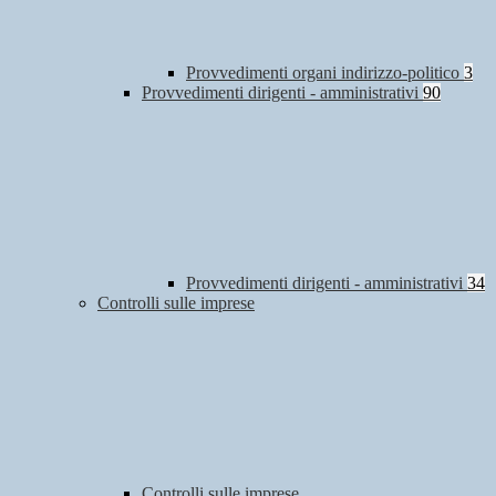
Provvedimenti organi indirizzo-politico
3
Provvedimenti dirigenti - amministrativi
90
Provvedimenti dirigenti - amministrativi
34
Controlli sulle imprese
Controlli sulle imprese