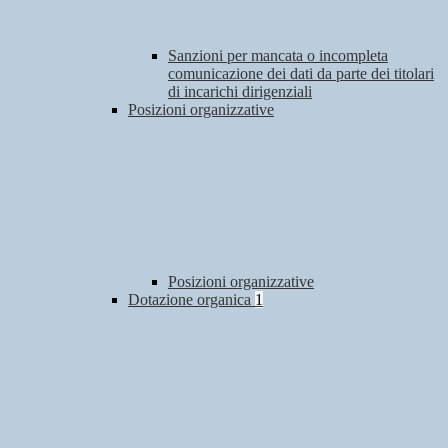
Sanzioni per mancata o incompleta
comunicazione dei dati da parte dei titolari
di incarichi dirigenziali
Posizioni organizzative
Posizioni organizzative
Dotazione organica
1