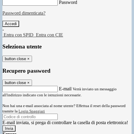
Password
Password dimenticata?
-
Entra con SPID
Entra con CIE
Seleziona utente
button close
×
Recupero password
button close
×
E-mail
Verrà inviato un messaggio
all'indirizzo indicato con le istruzioni necessarie.
Non hai una e-mail associata al nome utente? Effettua il reset della password
tramite la
Login Spaggiari
E-mail inviata, si prega di controllare la casella di posta elettronica!