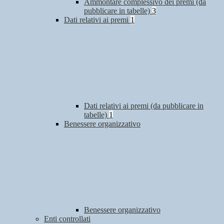
Ammontare complessivo dei premi (da
pubblicare in tabelle)
3
Dati relativi ai premi
1
Dati relativi ai premi (da pubblicare in
tabelle)
1
Benessere organizzativo
Benessere organizzativo
Enti controllati