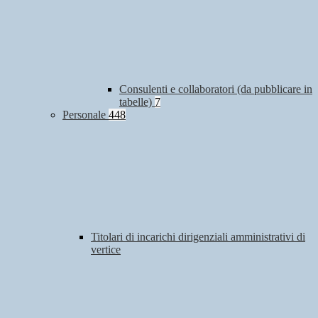
Consulenti e collaboratori (da pubblicare in
tabelle)
7
Personale
448
Titolari di incarichi dirigenziali amministrativi di
vertice