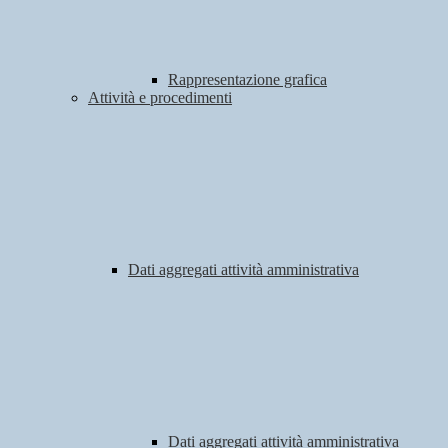
Rappresentazione grafica
Attività e procedimenti
Dati aggregati attività amministrativa
Dati aggregati attività amministrativa