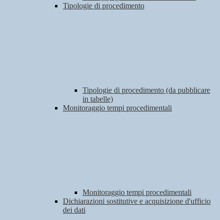
Tipologie di procedimento
Tipologie di procedimento (da pubblicare
in tabelle)
Monitoraggio tempi procedimentali
Monitoraggio tempi procedimentali
Dichiarazioni sostitutive e acquisizione d'ufficio
dei dati