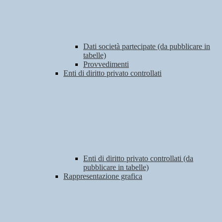
Dati società partecipate (da pubblicare in
tabelle)
Provvedimenti
Enti di diritto privato controllati
Enti di diritto privato controllati (da
pubblicare in tabelle)
Rappresentazione grafica