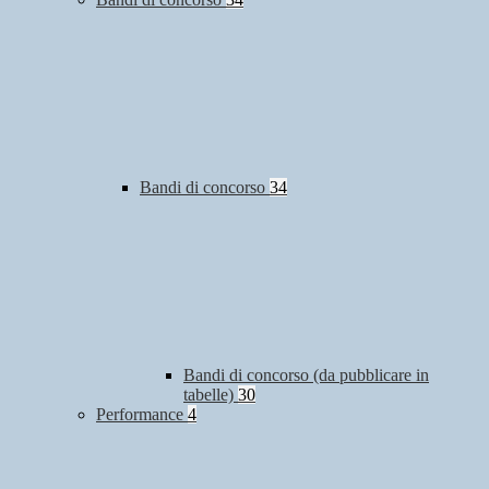
Bandi di concorso
34
Bandi di concorso (da pubblicare in
tabelle)
30
Performance
4