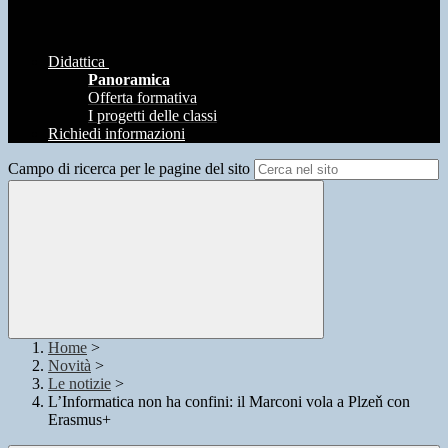
Didattica
Panoramica
Offerta formativa
I progetti delle classi
Richiedi informazioni
Campo di ricerca per le pagine del sito
Home
>
Novità
>
Le notizie
>
L’Informatica non ha confini: il Marconi vola a Plzeň con
Erasmus+