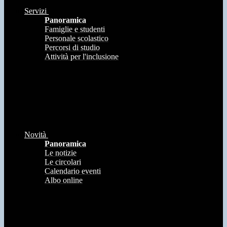
Servizi
Panoramica
Famiglie e studenti
Personale scolastico
Percorsi di studio
Attività per l'inclusione
Novità
Panoramica
Le notizie
Le circolari
Calendario eventi
Albo online