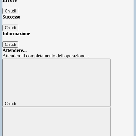
Errore
Chiudi
Successo
Chiudi
Informazione
Chiudi
Attendere...
Attendere il completamento dell'operazione...
Chiudi