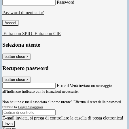
Password
Password dimenticata?
-
Entra con SPID
Entra con CIE
Seleziona utente
button close
×
Recupero password
button close
×
E-mail
Verrà inviato un messaggio
all'indirizzo indicato con le istruzioni necessarie.
Non hai una e-mail associata al nome utente? Effettua il reset della password
tramite la
Login Spaggiari
E-mail inviata, si prega di controllare la casella di posta elettronica!