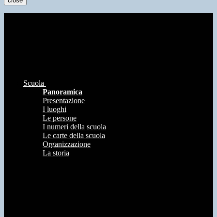
close
Scuola
Panoramica
Presentazione
I luoghi
Le persone
I numeri della scuola
Le carte della scuola
Organizzazione
La storia