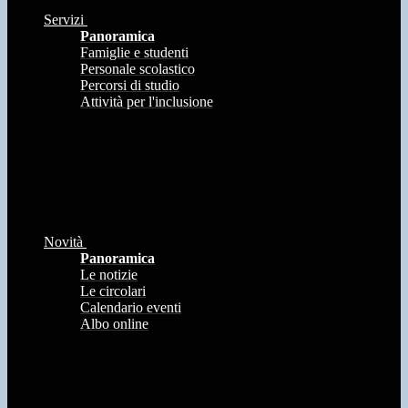
Servizi
Panoramica
Famiglie e studenti
Personale scolastico
Percorsi di studio
Attività per l'inclusione
Novità
Panoramica
Le notizie
Le circolari
Calendario eventi
Albo online