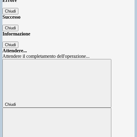
Errore
Chiudi
Successo
Chiudi
Informazione
Chiudi
Attendere...
Attendere il completamento dell'operazione...
Chiudi