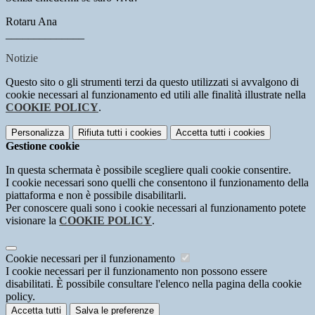
Rotaru Ana
______________
Notizie
Questo sito o gli strumenti terzi da questo utilizzati si avvalgono di
cookie necessari al funzionamento ed utili alle finalità illustrate nella
COOKIE POLICY
.
Personalizza
Rifiuta tutti
i cookies
Accetta tutti
i cookies
Gestione cookie
In questa schermata è possibile scegliere quali cookie consentire.
I cookie necessari sono quelli che consentono il funzionamento della
piattaforma e non è possibile disabilitarli.
Per conoscere quali sono i cookie necessari al funzionamento potete
visionare la
COOKIE POLICY
.
Cookie necessari per il funzionamento
I cookie necessari per il funzionamento non possono essere
disabilitati. È possibile consultare l'elenco nella pagina della cookie
policy.
Accetta tutti
Salva le preferenze