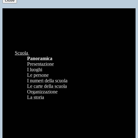
close
Scuola
Panoramica
Presentazione
I luoghi
Le persone
I numeri della scuola
Le carte della scuola
Organizzazione
La storia