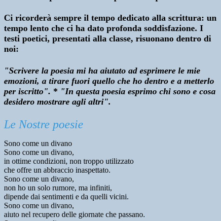
Ci ricorderà sempre il tempo dedicato alla scrittura: un
tempo lento che ci ha dato profonda soddisfazione. I
testi poetici, presentati alla classe, risuonano dentro di
noi:
"Scrivere la poesia mi ha aiutato ad esprimere le mie
emozioni, a tirare fuori quello che ho dentro e a metterlo
per iscritto".
*
"In questa poesia esprimo chi sono e cosa
desidero mostrare agli altri".
Le Nostre poesie
Sono come un divano
Sono come un divano,
in ottime condizioni, non troppo utilizzato
che offre un abbraccio inaspettato.
Sono come un divano,
non ho un solo rumore, ma infiniti,
dipende dai sentimenti e da quelli vicini.
Sono come un divano,
aiuto nel recupero delle giornate che passano.