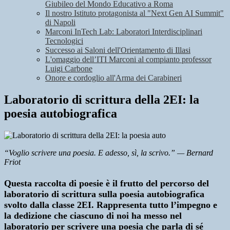
Giubileo del Mondo Educativo a Roma
Il nostro Istituto protagonista al "Next Gen AI Summit"
di Napoli
Marconi InTech Lab: Laboratori Interdisciplinari
Tecnologici
Successo ai Saloni dell'Orientamento di Illasi
L'omaggio dell’ITI Marconi al compianto professor
Luigi Carbone
Onore e cordoglio all'Arma dei Carabineri
Laboratorio di scrittura della 2EI: la
poesia autobiografica
“Voglio scrivere una poesia. E adesso, sì, la scrivo.” — Bernard
Friot
Questa raccolta di poesie è il frutto del percorso del
laboratorio di scrittura sulla poesia autobiografica
svolto dalla classe 2EI. Rappresenta tutto l’impegno e
la dedizione che ciascuno di noi ha messo nel
laboratorio per scrivere una poesia che parla di sé