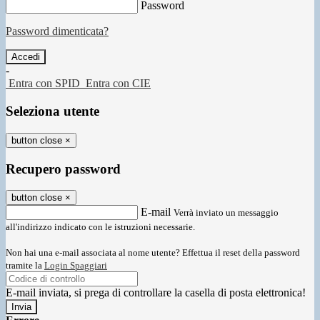
Password
Password dimenticata?
-
Entra con SPID
Entra con CIE
Seleziona utente
button close
×
Recupero password
button close
×
E-mail
Verrà inviato un messaggio
all'indirizzo indicato con le istruzioni necessarie.
Non hai una e-mail associata al nome utente? Effettua il reset della password
tramite la
Login Spaggiari
E-mail inviata, si prega di controllare la casella di posta elettronica!