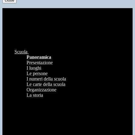
close
Scuola
Panoramica
Presentazione
I luoghi
Le persone
I numeri della scuola
Le carte della scuola
Organizzazione
La storia