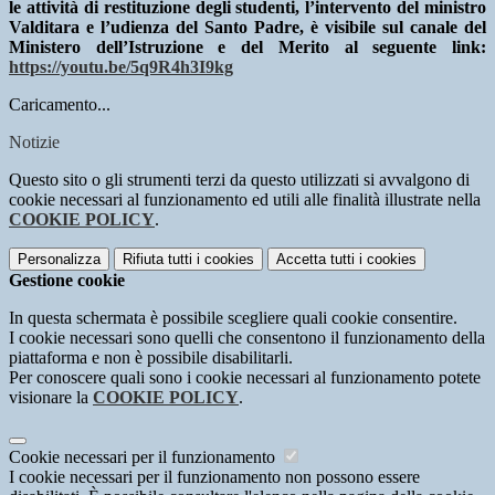
le attività di restituzione degli studenti, l’intervento del ministro
Valditara e l’udienza del Santo Padre, è visibile sul canale del
Ministero dell’Istruzione e del Merito al seguente link:
https://youtu.be/5q9R4h3I9kg
Caricamento...
Notizie
Questo sito o gli strumenti terzi da questo utilizzati si avvalgono di
cookie necessari al funzionamento ed utili alle finalità illustrate nella
COOKIE POLICY
.
Personalizza
Rifiuta tutti
i cookies
Accetta tutti
i cookies
Gestione cookie
In questa schermata è possibile scegliere quali cookie consentire.
I cookie necessari sono quelli che consentono il funzionamento della
piattaforma e non è possibile disabilitarli.
Per conoscere quali sono i cookie necessari al funzionamento potete
visionare la
COOKIE POLICY
.
Cookie necessari per il funzionamento
I cookie necessari per il funzionamento non possono essere