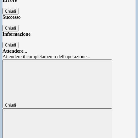
Errore
Chiudi
Successo
Chiudi
Informazione
Chiudi
Attendere...
Attendere il completamento dell'operazione...
Chiudi