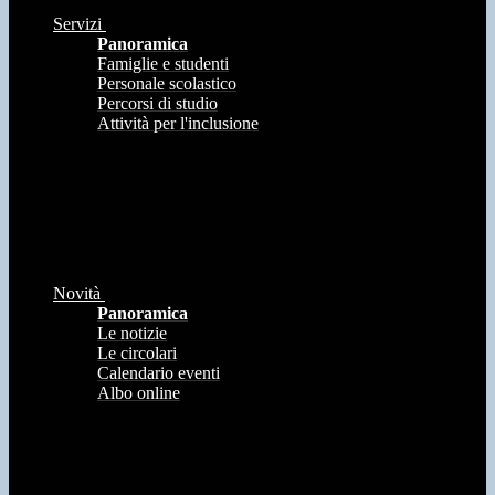
Servizi
Panoramica
Famiglie e studenti
Personale scolastico
Percorsi di studio
Attività per l'inclusione
Novità
Panoramica
Le notizie
Le circolari
Calendario eventi
Albo online