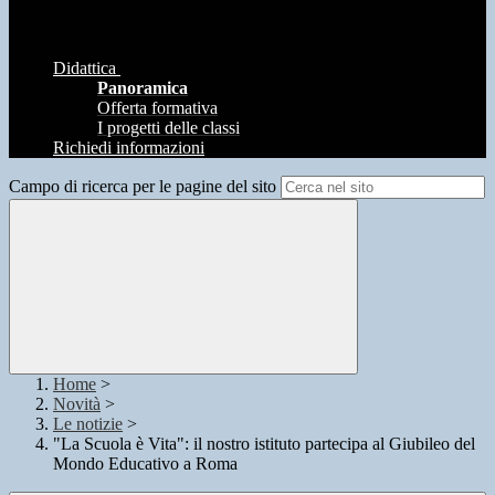
Didattica
Panoramica
Offerta formativa
I progetti delle classi
Richiedi informazioni
Campo di ricerca per le pagine del sito
Home
>
Novità
>
Le notizie
>
"La Scuola è Vita": il nostro istituto partecipa al Giubileo del
Mondo Educativo a Roma