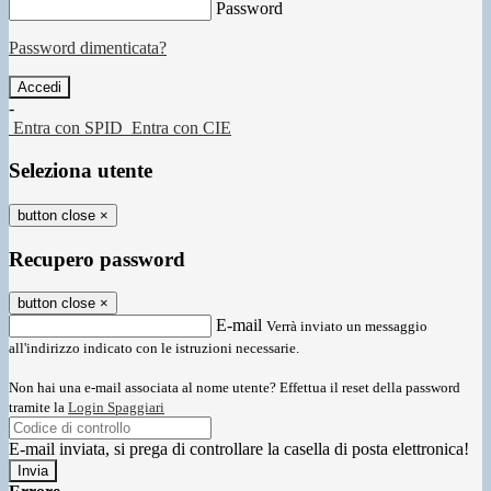
Password
Password dimenticata?
-
Entra con SPID
Entra con CIE
Seleziona utente
button close
×
Recupero password
button close
×
E-mail
Verrà inviato un messaggio
all'indirizzo indicato con le istruzioni necessarie.
Non hai una e-mail associata al nome utente? Effettua il reset della password
tramite la
Login Spaggiari
E-mail inviata, si prega di controllare la casella di posta elettronica!