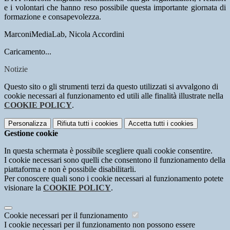
e i volontari che hanno reso possibile questa importante giornata di
formazione e consapevolezza.
MarconiMediaLab, Nicola Accordini
Caricamento...
Notizie
Questo sito o gli strumenti terzi da questo utilizzati si avvalgono di
cookie necessari al funzionamento ed utili alle finalità illustrate nella
COOKIE POLICY
.
Personalizza
Rifiuta tutti
i cookies
Accetta tutti
i cookies
Gestione cookie
In questa schermata è possibile scegliere quali cookie consentire.
I cookie necessari sono quelli che consentono il funzionamento della
piattaforma e non è possibile disabilitarli.
Per conoscere quali sono i cookie necessari al funzionamento potete
visionare la
COOKIE POLICY
.
Cookie necessari per il funzionamento
I cookie necessari per il funzionamento non possono essere