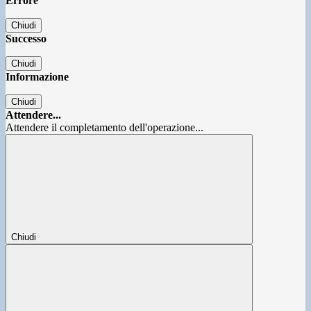
Errore
Chiudi
Successo
Chiudi
Informazione
Chiudi
Attendere...
Attendere il completamento dell'operazione...
Chiudi