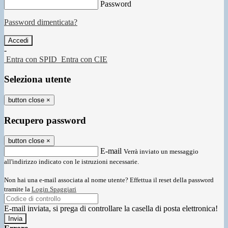
Password
Password dimenticata?
-
Entra con SPID
Entra con CIE
Seleziona utente
button close
×
Recupero password
button close
×
E-mail
Verrà inviato un messaggio
all'indirizzo indicato con le istruzioni necessarie.
Non hai una e-mail associata al nome utente? Effettua il reset della password
tramite la
Login Spaggiari
E-mail inviata, si prega di controllare la casella di posta elettronica!