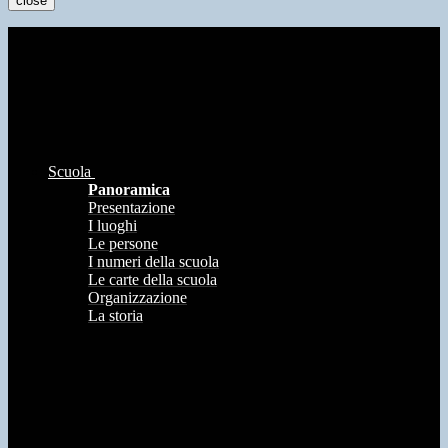
close
Scuola
Panoramica
Presentazione
I luoghi
Le persone
I numeri della scuola
Le carte della scuola
Organizzazione
La storia