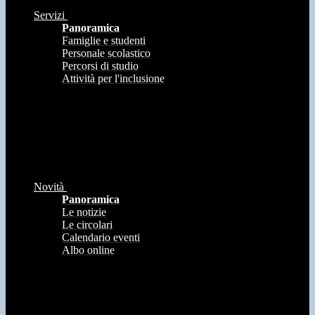
Servizi
Panoramica
Famiglie e studenti
Personale scolastico
Percorsi di studio
Attività per l'inclusione
Novità
Panoramica
Le notizie
Le circolari
Calendario eventi
Albo online