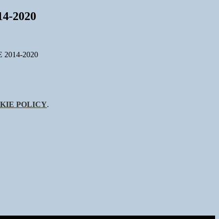
4-2020
 2014-2020
KIE POLICY
.