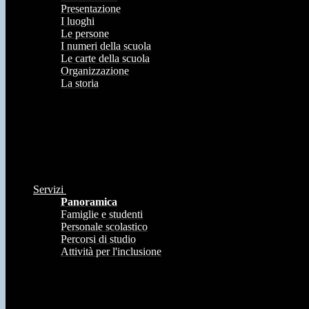
Presentazione
I luoghi
Le persone
I numeri della scuola
Le carte della scuola
Organizzazione
La storia
Servizi
Panoramica
Famiglie e studenti
Personale scolastico
Percorsi di studio
Attività per l'inclusione