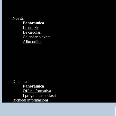
Novità
Panoramica
Le notizie
Le circolari
Calendario eventi
Albo online
Didattica
Panoramica
Offerta formativa
I progetti delle classi
Richiedi informazioni