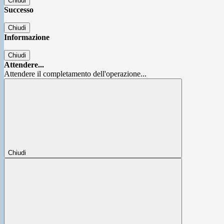
Chiudi
Successo
Chiudi
Informazione
Chiudi
Attendere...
Attendere il completamento dell'operazione...
Chiudi