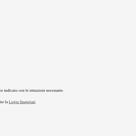
o indicato con le istruzioni necessarie.
ite la
Login Spaggiari