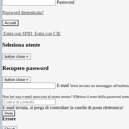
Password
Password dimenticata?
-
Entra con SPID
Entra con CIE
Seleziona utente
button close
×
Recupero password
button close
×
E-mail
Verrà inviato un messaggio all'indirizz
Non hai una e-mail associata al nome utente? Effettua il reset della password tram
E-mail inviata, si prega di controllare la casella di posta elettronica!
Errore