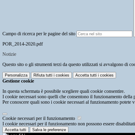
Campo di ricerca per le pagine del sito
POR_2014-2020.pdf
Notizie
Questo sito o gli strumenti terzi da questo utilizzati si avvalgono di coo
Personalizza
Rifiuta tutti
i cookies
Accetta tutti
i cookies
Gestione cookie
In questa schermata è possibile scegliere quali cookie consentire.
I cookie necessari sono quelli che consentono il funzionamento della pi
Per conoscere quali sono i cookie necessari al funzionamento potete v
Cookie necessari per il funzionamento
I cookie necessari per il funzionamento non possono essere disabilitati.
Accetta tutti
Salva le preferenze