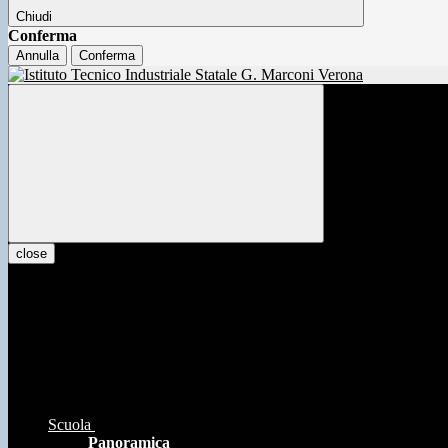
Chiudi
Conferma
Annulla
Conferma
close
Scuola
Panoramica