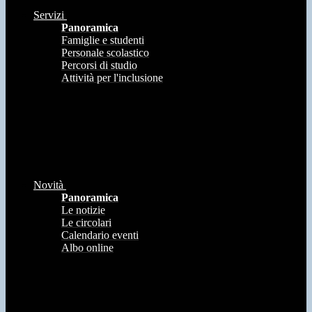
Servizi
Panoramica
Famiglie e studenti
Personale scolastico
Percorsi di studio
Attività per l'inclusione
Novità
Panoramica
Le notizie
Le circolari
Calendario eventi
Albo online