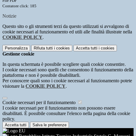
File PDF
Contatore click: 185
Notizie
Questo sito o gli strumenti terzi da questo utilizzati si avvalgono di
cookie necessari al funzionamento ed utili alle finalità illustrate nella
COOKIE POLICY
.
Personalizza
Rifiuta tutti
i cookies
Accetta tutti
i cookies
Gestione cookie
In questa schermata è possibile scegliere quali cookie consentire.
I cookie necessari sono quelli che consentono il funzionamento della
piattaforma e non è possibile disabilitarli.
Per conoscere quali sono i cookie necessari al funzionamento potete
visionare la
COOKIE POLICY
.
Cookie necessari per il funzionamento
I cookie necessari per il funzionamento non possono essere
disabilitati. È possibile consultare l'elenco nella pagina della cookie
policy.
Accetta tutti
Salva le preferenze