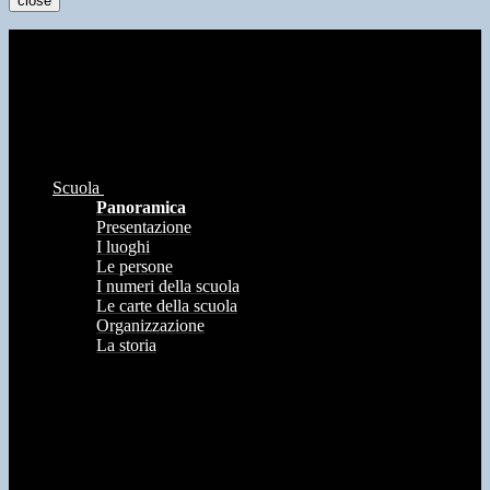
close
Scuola
Panoramica
Presentazione
I luoghi
Le persone
I numeri della scuola
Le carte della scuola
Organizzazione
La storia