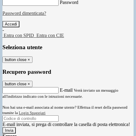
Password
Password dimenticata?
-
Entra con SPID
Entra con CIE
Seleziona utente
button close
×
Recupero password
button close
×
E-mail
Verrà inviato un messaggio
all'indirizzo indicato con le istruzioni necessarie.
Non hai una e-mail associata al nome utente? Effettua il reset della password
tramite la
Login Spaggiari
E-mail inviata, si prega di controllare la casella di posta elettronica!