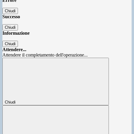
Errore
Chiudi
Successo
Chiudi
Informazione
Chiudi
Attendere...
Attendere il completamento dell'operazione...
Chiudi