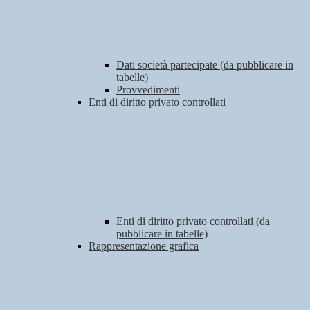
Dati società partecipate (da pubblicare in
tabelle)
Provvedimenti
Enti di diritto privato controllati
Enti di diritto privato controllati (da
pubblicare in tabelle)
Rappresentazione grafica