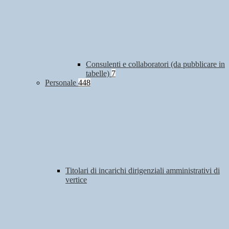
Consulenti e collaboratori (da pubblicare in
tabelle)
7
Personale
448
Titolari di incarichi dirigenziali amministrativi di
vertice