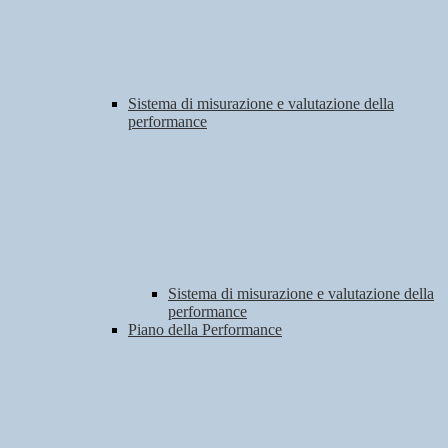
Sistema di misurazione e valutazione della
performance
Sistema di misurazione e valutazione della
performance
Piano della Performance