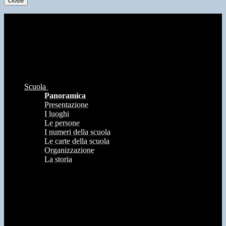
close
Scuola
Panoramica
Presentazione
I luoghi
Le persone
I numeri della scuola
Le carte della scuola
Organizzazione
La storia