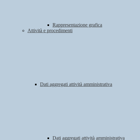
Rappresentazione grafica
Attività e procedimenti
Dati aggregati attività amministrativa
Dati aggregati attività amministrativa