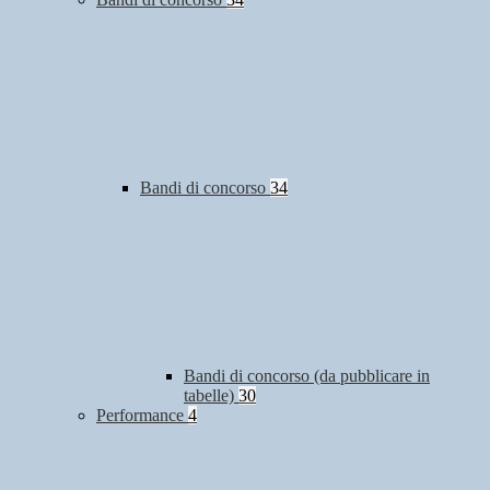
Bandi di concorso
34
Bandi di concorso (da pubblicare in
tabelle)
30
Performance
4