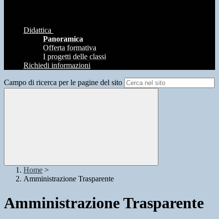
Didattica
Panoramica
Offerta formativa
I progetti delle classi
Richiedi informazioni
Campo di ricerca per le pagine del sito
Home
>
Amministrazione Trasparente
Amministrazione Trasparente