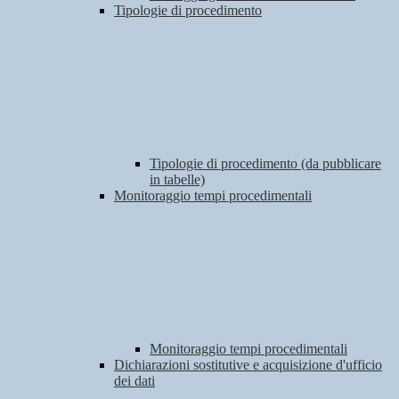
Tipologie di procedimento
Tipologie di procedimento (da pubblicare
in tabelle)
Monitoraggio tempi procedimentali
Monitoraggio tempi procedimentali
Dichiarazioni sostitutive e acquisizione d'ufficio
dei dati