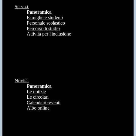
Servizi
Panoramica
Famiglie e studenti
Personale scolastico
Percorsi di studio
Attività per l'inclusione
Novità
Panoramica
Le notizie
Le circolari
Calendario eventi
Albo online