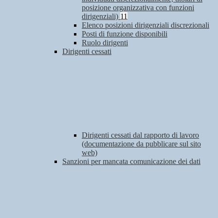
posizione organizzativa con funzioni
dirigenziali)
11
Elenco posizioni dirigenziali discrezionali
Posti di funzione disponibili
Ruolo dirigenti
Dirigenti cessati
Dirigenti cessati dal rapporto di lavoro
(documentazione da pubblicare sul sito
web)
Sanzioni per mancata comunicazione dei dati