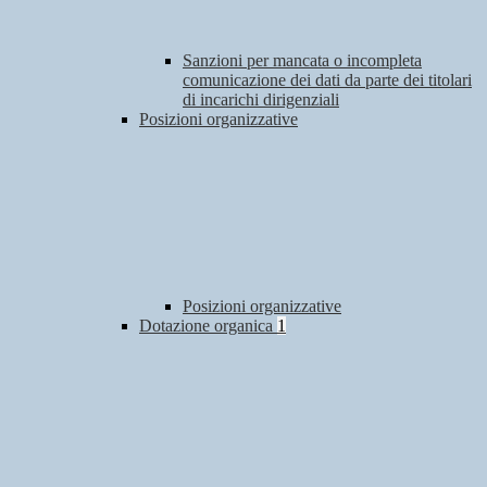
Sanzioni per mancata o incompleta
comunicazione dei dati da parte dei titolari
di incarichi dirigenziali
Posizioni organizzative
Posizioni organizzative
Dotazione organica
1