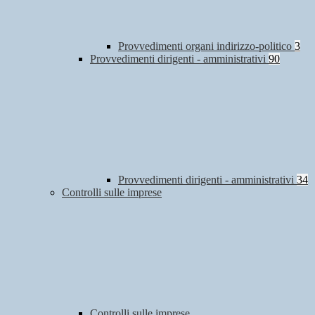
Provvedimenti organi indirizzo-politico
3
Provvedimenti dirigenti - amministrativi
90
Provvedimenti dirigenti - amministrativi
34
Controlli sulle imprese
Controlli sulle imprese