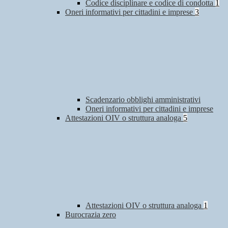
Codice disciplinare e codice di condotta
1
Oneri informativi per cittadini e imprese
3
Scadenzario obblighi amministrativi
Oneri informativi per cittadini e imprese
Attestazioni OIV o struttura analoga
5
Attestazioni OIV o struttura analoga
1
Burocrazia zero