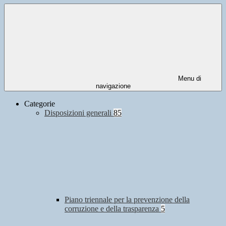
Menu di
navigazione
Categorie
Disposizioni generali
85
Piano triennale per la prevenzione della
corruzione e della trasparenza
5