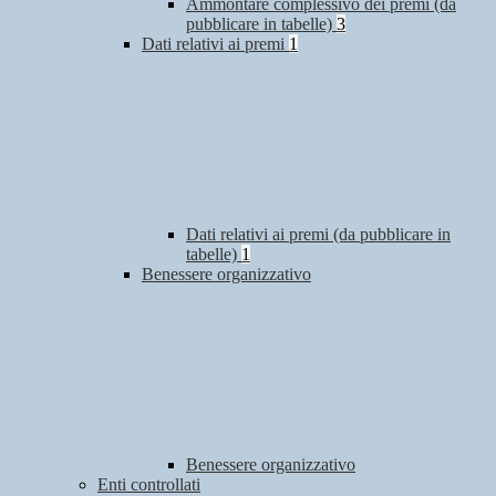
Ammontare complessivo dei premi (da
pubblicare in tabelle)
3
Dati relativi ai premi
1
Dati relativi ai premi (da pubblicare in
tabelle)
1
Benessere organizzativo
Benessere organizzativo
Enti controllati