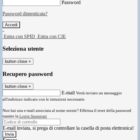
Password
Password dimenticata?
-
Entra con SPID
Entra con CIE
Seleziona utente
button close
×
Recupero password
button close
×
E-mail
Verrà inviato un messaggio
all'indirizzo indicato con le istruzioni necessarie.
Non hai una e-mail associata al nome utente? Effettua il reset della password
tramite la
Login Spaggiari
E-mail inviata, si prega di controllare la casella di posta elettronica!