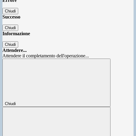
Errore
Chiudi
Successo
Chiudi
Informazione
Chiudi
Attendere...
Attendere il completamento dell'operazione...
Chiudi