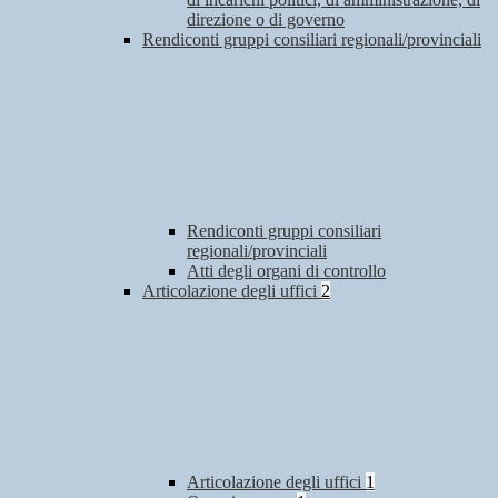
direzione o di governo
Rendiconti gruppi consiliari regionali/provinciali
Rendiconti gruppi consiliari
regionali/provinciali
Atti degli organi di controllo
Articolazione degli uffici
2
Articolazione degli uffici
1