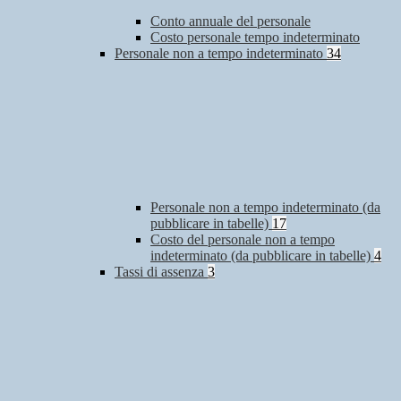
Conto annuale del personale
Costo personale tempo indeterminato
Personale non a tempo indeterminato
34
Personale non a tempo indeterminato (da
pubblicare in tabelle)
17
Costo del personale non a tempo
indeterminato (da pubblicare in tabelle)
4
Tassi di assenza
3