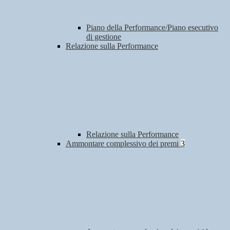
Piano della Performance/Piano esecutivo
di gestione
Relazione sulla Performance
Relazione sulla Performance
Ammontare complessivo dei premi
3