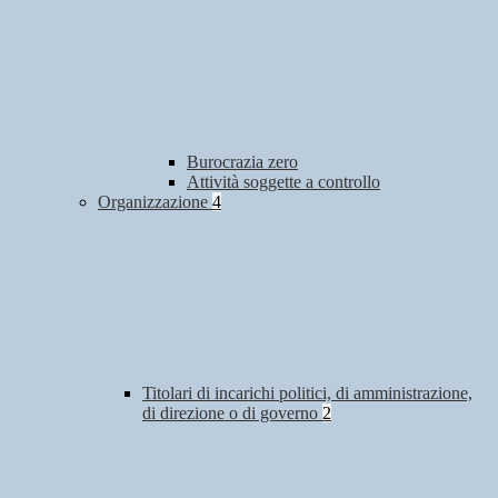
Burocrazia zero
Attività soggette a controllo
Organizzazione
4
Titolari di incarichi politici, di amministrazione,
di direzione o di governo
2