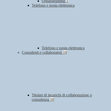
Organigramma
1
Telefono e posta elettronica
Telefono e posta elettronica
Consulenti e collaboratori
10
Titolari di incarichi di collaborazione o
consulenza
10