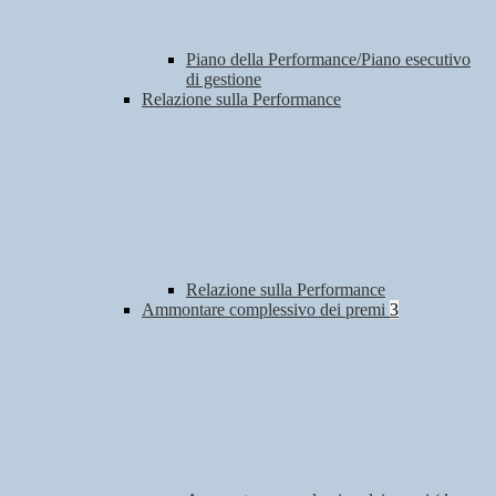
Piano della Performance/Piano esecutivo
di gestione
Relazione sulla Performance
Relazione sulla Performance
Ammontare complessivo dei premi
3