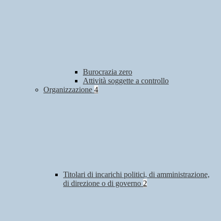
Burocrazia zero
Attività soggette a controllo
Organizzazione
4
Titolari di incarichi politici, di amministrazione,
di direzione o di governo
2