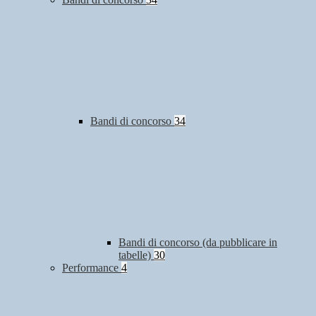
Bandi di concorso
34
Bandi di concorso (da pubblicare in
tabelle)
30
Performance
4