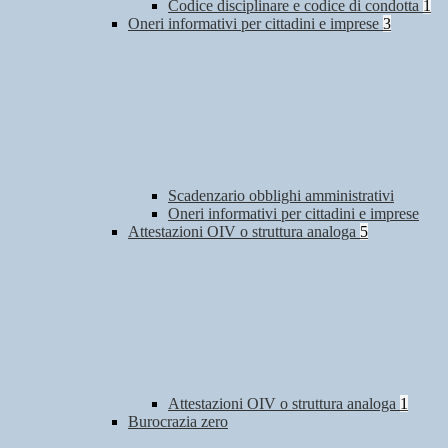
Codice disciplinare e codice di condotta
1
Oneri informativi per cittadini e imprese
3
Scadenzario obblighi amministrativi
Oneri informativi per cittadini e imprese
Attestazioni OIV o struttura analoga
5
Attestazioni OIV o struttura analoga
1
Burocrazia zero