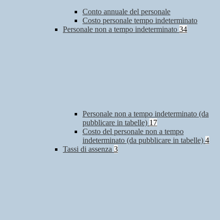
Conto annuale del personale
Costo personale tempo indeterminato
Personale non a tempo indeterminato
34
Personale non a tempo indeterminato (da
pubblicare in tabelle)
17
Costo del personale non a tempo
indeterminato (da pubblicare in tabelle)
4
Tassi di assenza
3