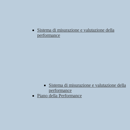
Sistema di misurazione e valutazione della
performance
Sistema di misurazione e valutazione della
performance
Piano della Performance