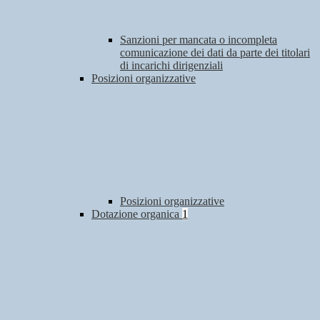
Sanzioni per mancata o incompleta
comunicazione dei dati da parte dei titolari
di incarichi dirigenziali
Posizioni organizzative
Posizioni organizzative
Dotazione organica
1