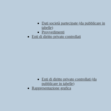
Dati società partecipate (da pubblicare in
tabelle)
Provvedimenti
Enti di diritto privato controllati
Enti di diritto privato controllati (da
pubblicare in tabelle)
Rappresentazione grafica