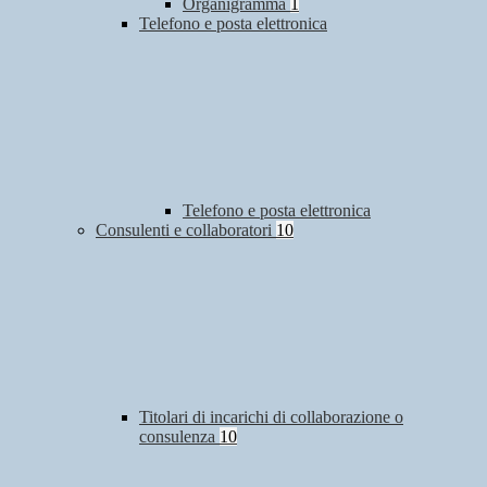
Organigramma
1
Telefono e posta elettronica
Telefono e posta elettronica
Consulenti e collaboratori
10
Titolari di incarichi di collaborazione o
consulenza
10