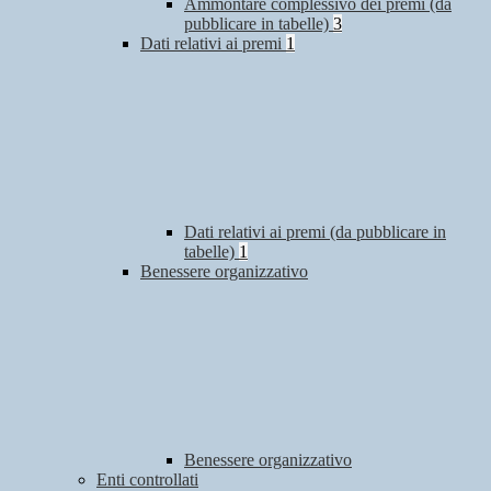
Ammontare complessivo dei premi (da
pubblicare in tabelle)
3
Dati relativi ai premi
1
Dati relativi ai premi (da pubblicare in
tabelle)
1
Benessere organizzativo
Benessere organizzativo
Enti controllati