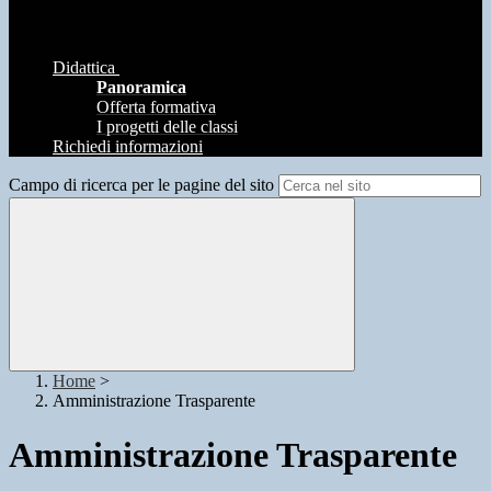
Didattica
Panoramica
Offerta formativa
I progetti delle classi
Richiedi informazioni
Campo di ricerca per le pagine del sito
Home
>
Amministrazione Trasparente
Amministrazione Trasparente