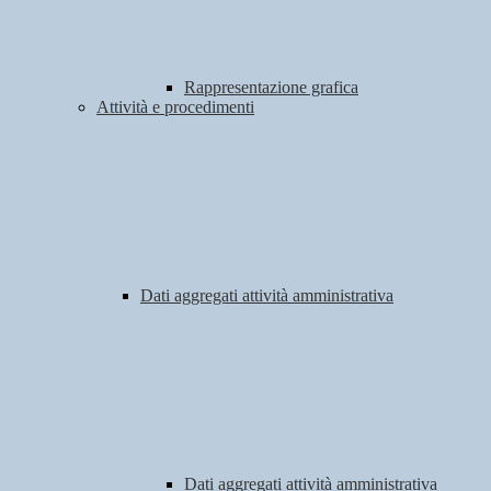
Rappresentazione grafica
Attività e procedimenti
Dati aggregati attività amministrativa
Dati aggregati attività amministrativa