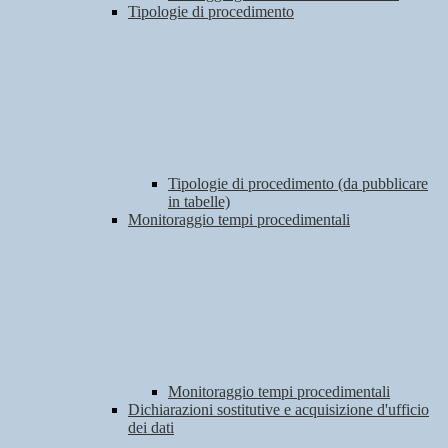
Tipologie di procedimento
Tipologie di procedimento (da pubblicare
in tabelle)
Monitoraggio tempi procedimentali
Monitoraggio tempi procedimentali
Dichiarazioni sostitutive e acquisizione d'ufficio
dei dati