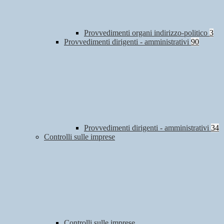
Provvedimenti organi indirizzo-politico
3
Provvedimenti dirigenti - amministrativi
90
Provvedimenti dirigenti - amministrativi
34
Controlli sulle imprese
Controlli sulle imprese