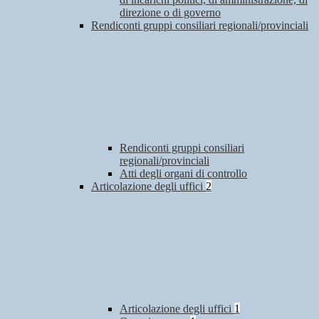
direzione o di governo
Rendiconti gruppi consiliari regionali/provinciali
Rendiconti gruppi consiliari
regionali/provinciali
Atti degli organi di controllo
Articolazione degli uffici
2
Articolazione degli uffici
1