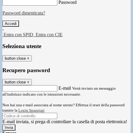
Password
Password dimenticata?
-
Entra con SPID
Entra con CIE
Seleziona utente
button close
×
Recupero password
button close
×
E-mail
Verrà inviato un messaggio
all'indirizzo indicato con le istruzioni necessarie.
Non hai una e-mail associata al nome utente? Effettua il reset della password
tramite la
Login Spaggiari
E-mail inviata, si prega di controllare la casella di posta elettronica!