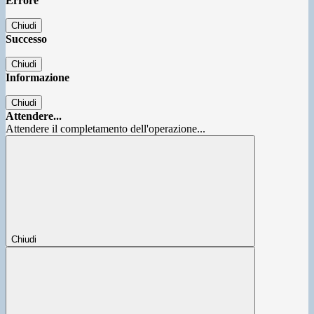
Errore
Chiudi
Successo
Chiudi
Informazione
Chiudi
Attendere...
Attendere il completamento dell'operazione...
Chiudi