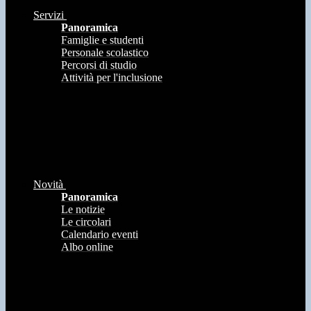
Servizi
Panoramica
Famiglie e studenti
Personale scolastico
Percorsi di studio
Attività per l'inclusione
Novità
Panoramica
Le notizie
Le circolari
Calendario eventi
Albo online