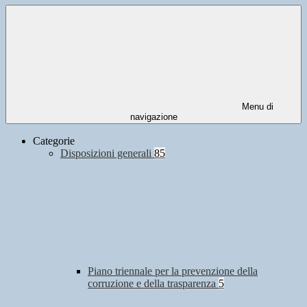
Menu di
navigazione
Categorie
Disposizioni generali
85
Piano triennale per la prevenzione della
corruzione e della trasparenza
5