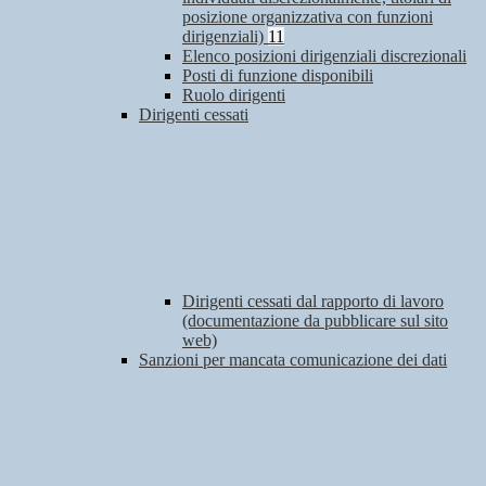
posizione organizzativa con funzioni
dirigenziali)
11
Elenco posizioni dirigenziali discrezionali
Posti di funzione disponibili
Ruolo dirigenti
Dirigenti cessati
Dirigenti cessati dal rapporto di lavoro
(documentazione da pubblicare sul sito
web)
Sanzioni per mancata comunicazione dei dati