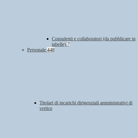
Consulenti e collaboratori (da pubblicare in
tabelle)
7
Personale
448
Titolari di incarichi dirigenziali amministrativi di
vertice