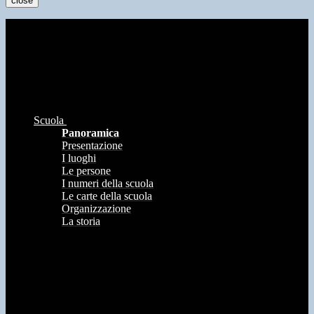
close
Scuola
Panoramica
Presentazione
I luoghi
Le persone
I numeri della scuola
Le carte della scuola
Organizzazione
La storia