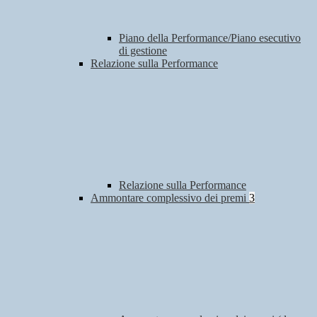
Piano della Performance/Piano esecutivo
di gestione
Relazione sulla Performance
Relazione sulla Performance
Ammontare complessivo dei premi
3