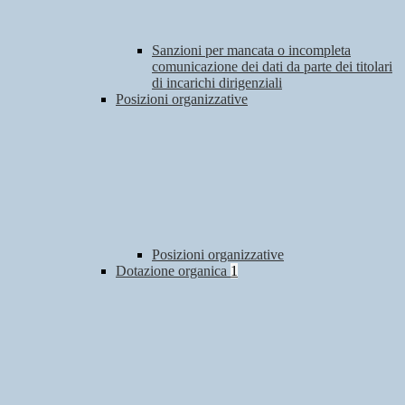
Sanzioni per mancata o incompleta
comunicazione dei dati da parte dei titolari
di incarichi dirigenziali
Posizioni organizzative
Posizioni organizzative
Dotazione organica
1