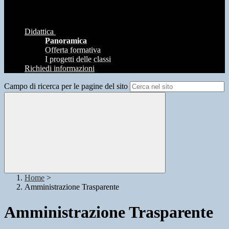
Didattica
Panoramica
Offerta formativa
I progetti delle classi
Richiedi informazioni
Campo di ricerca per le pagine del sito
Home
>
Amministrazione Trasparente
Amministrazione Trasparente