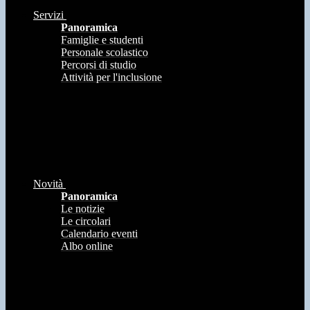
Servizi
Panoramica
Famiglie e studenti
Personale scolastico
Percorsi di studio
Attività per l'inclusione
Novità
Panoramica
Le notizie
Le circolari
Calendario eventi
Albo online