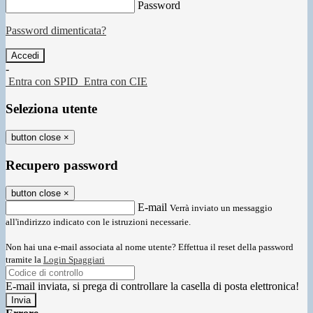
Password
Password dimenticata?
-
Entra con SPID
Entra con CIE
Seleziona utente
button close
×
Recupero password
button close
×
E-mail
Verrà inviato un messaggio
all'indirizzo indicato con le istruzioni necessarie.
Non hai una e-mail associata al nome utente? Effettua il reset della password
tramite la
Login Spaggiari
E-mail inviata, si prega di controllare la casella di posta elettronica!