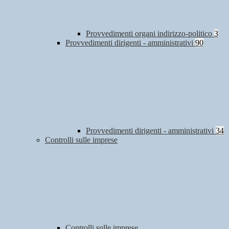
Provvedimenti organi indirizzo-politico
3
Provvedimenti dirigenti - amministrativi
90
Provvedimenti dirigenti - amministrativi
34
Controlli sulle imprese
Controlli sulle imprese