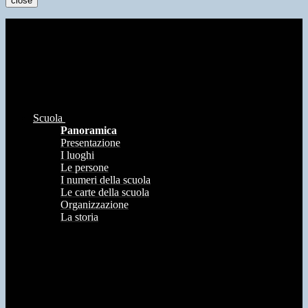
close
Scuola
Panoramica
Presentazione
I luoghi
Le persone
I numeri della scuola
Le carte della scuola
Organizzazione
La storia