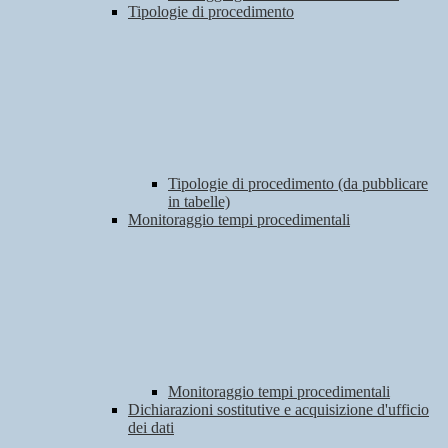
Tipologie di procedimento
Tipologie di procedimento (da pubblicare
in tabelle)
Monitoraggio tempi procedimentali
Monitoraggio tempi procedimentali
Dichiarazioni sostitutive e acquisizione d'ufficio
dei dati