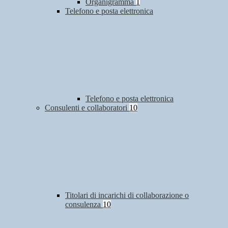
Organigramma
1
Telefono e posta elettronica
Telefono e posta elettronica
Consulenti e collaboratori
10
Titolari di incarichi di collaborazione o
consulenza
10