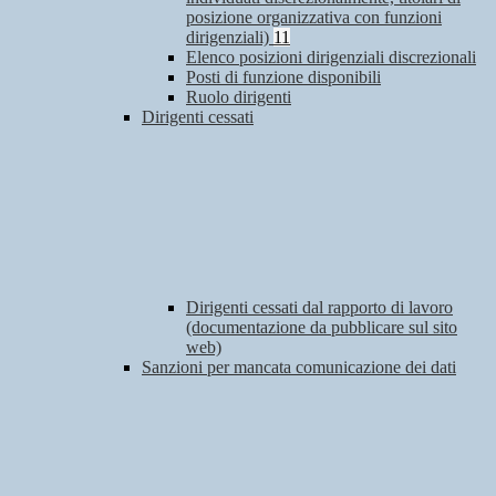
posizione organizzativa con funzioni
dirigenziali)
11
Elenco posizioni dirigenziali discrezionali
Posti di funzione disponibili
Ruolo dirigenti
Dirigenti cessati
Dirigenti cessati dal rapporto di lavoro
(documentazione da pubblicare sul sito
web)
Sanzioni per mancata comunicazione dei dati