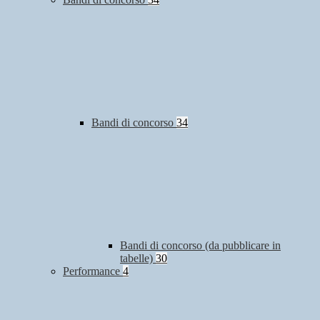
Bandi di concorso
34
Bandi di concorso (da pubblicare in
tabelle)
30
Performance
4