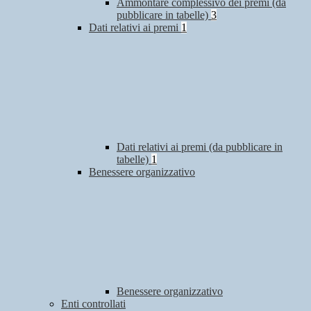
Ammontare complessivo dei premi (da
pubblicare in tabelle)
3
Dati relativi ai premi
1
Dati relativi ai premi (da pubblicare in
tabelle)
1
Benessere organizzativo
Benessere organizzativo
Enti controllati