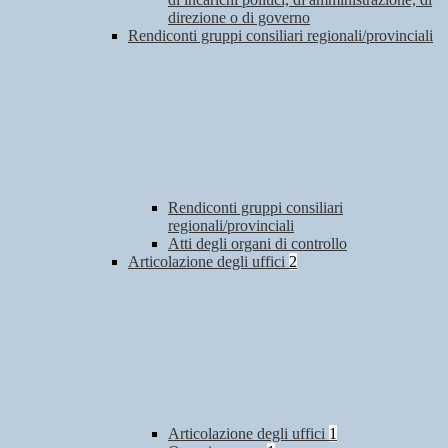
direzione o di governo
Rendiconti gruppi consiliari regionali/provinciali
Rendiconti gruppi consiliari
regionali/provinciali
Atti degli organi di controllo
Articolazione degli uffici
2
Articolazione degli uffici
1