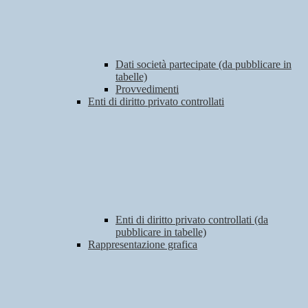
Dati società partecipate (da pubblicare in
tabelle)
Provvedimenti
Enti di diritto privato controllati
Enti di diritto privato controllati (da
pubblicare in tabelle)
Rappresentazione grafica