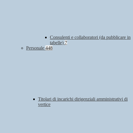
Consulenti e collaboratori (da pubblicare in
tabelle)
7
Personale
448
Titolari di incarichi dirigenziali amministrativi di
vertice