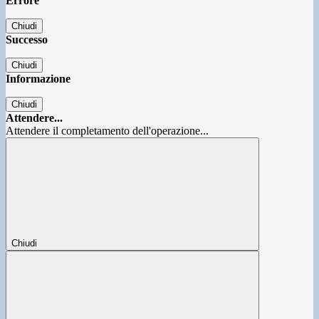
Errore
Chiudi
Successo
Chiudi
Informazione
Chiudi
Attendere...
Attendere il completamento dell'operazione...
Chiudi