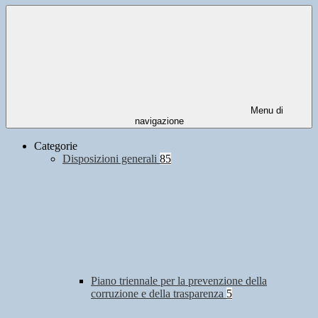
Menu di
navigazione
Categorie
Disposizioni generali
85
Piano triennale per la prevenzione della
corruzione e della trasparenza
5