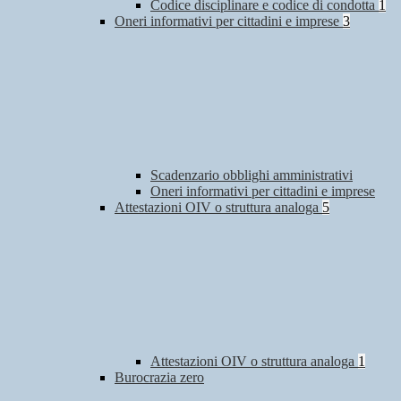
Codice disciplinare e codice di condotta
1
Oneri informativi per cittadini e imprese
3
Scadenzario obblighi amministrativi
Oneri informativi per cittadini e imprese
Attestazioni OIV o struttura analoga
5
Attestazioni OIV o struttura analoga
1
Burocrazia zero