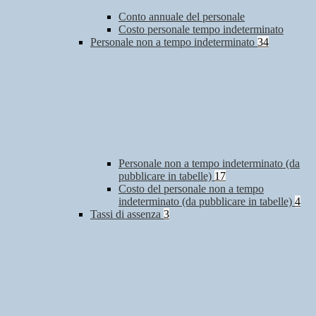
Conto annuale del personale
Costo personale tempo indeterminato
Personale non a tempo indeterminato
34
Personale non a tempo indeterminato (da
pubblicare in tabelle)
17
Costo del personale non a tempo
indeterminato (da pubblicare in tabelle)
4
Tassi di assenza
3