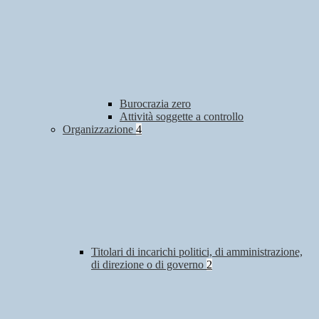
Burocrazia zero
Attività soggette a controllo
Organizzazione
4
Titolari di incarichi politici, di amministrazione,
di direzione o di governo
2