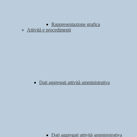
Rappresentazione grafica
Attività e procedimenti
Dati aggregati attività amministrativa
Dati aggregati attività amministrativa