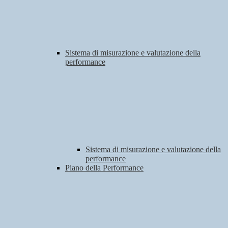
Sistema di misurazione e valutazione della
performance
Sistema di misurazione e valutazione della
performance
Piano della Performance