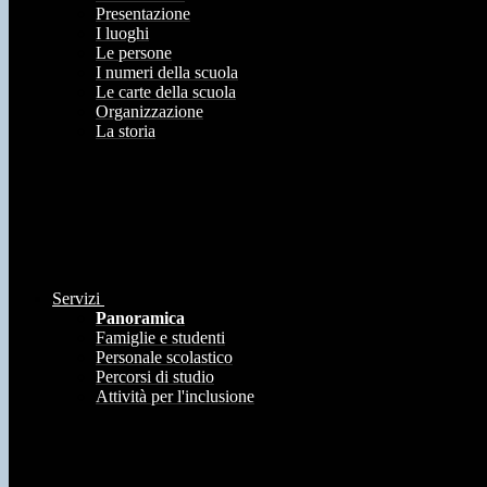
Presentazione
I luoghi
Le persone
I numeri della scuola
Le carte della scuola
Organizzazione
La storia
Servizi
Panoramica
Famiglie e studenti
Personale scolastico
Percorsi di studio
Attività per l'inclusione