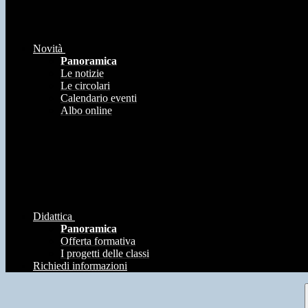
Novità
Panoramica
Le notizie
Le circolari
Calendario eventi
Albo online
Didattica
Panoramica
Offerta formativa
I progetti delle classi
Richiedi informazioni