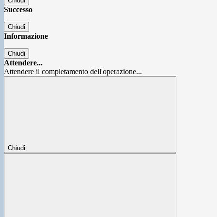
Chiudi
Successo
Chiudi
Informazione
Chiudi
Attendere...
Attendere il completamento dell'operazione...
Chiudi