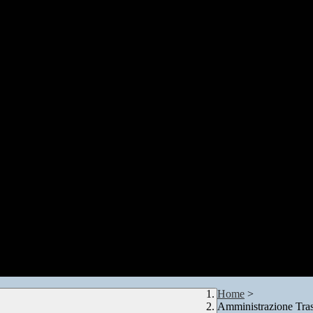
Home
>
Amministrazione Tra