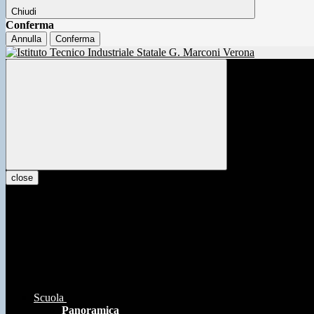
Chiudi
Conferma
Annulla
Conferma
close
Scuola
Panoramica