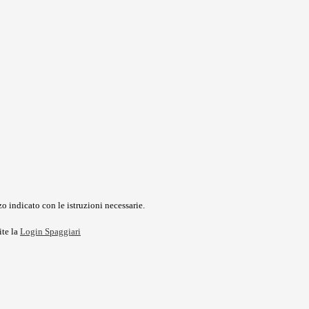
o indicato con le istruzioni necessarie.
ite la
Login Spaggiari