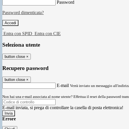
Password
Password dimenticata?
-
Entra con SPID
Entra con CIE
Seleziona utente
button close
×
Recupero password
button close
×
E-mail
Verrà inviato un messaggio all'indirizz
Non hai una e-mail associata al nome utente? Effettua il reset della password tram
E-mail inviata, si prega di controllare la casella di posta elettronica!
Errore