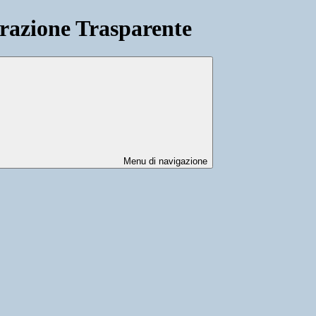
azione Trasparente
Menu di navigazione