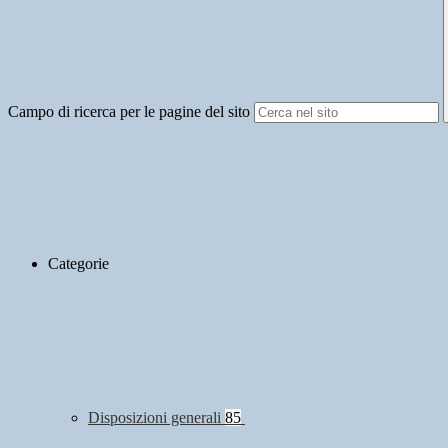
Campo di ricerca per le pagine del sito
Categorie
Disposizioni generali
85