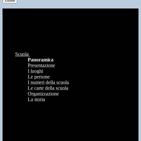
close
Scuola
Panoramica
Presentazione
I luoghi
Le persone
I numeri della scuola
Le carte della scuola
Organizzazione
La storia