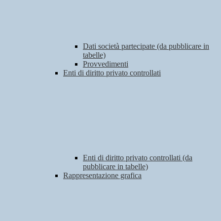
Dati società partecipate (da pubblicare in
tabelle)
Provvedimenti
Enti di diritto privato controllati
Enti di diritto privato controllati (da
pubblicare in tabelle)
Rappresentazione grafica