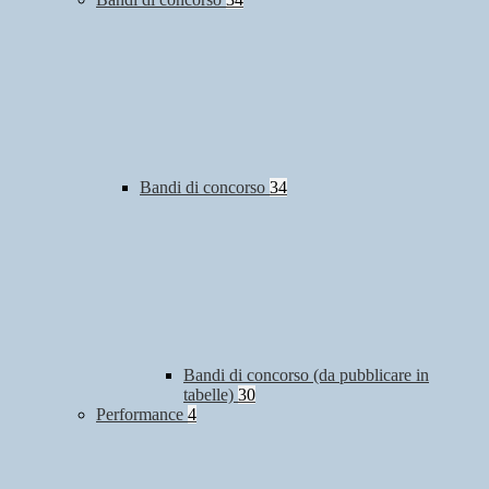
Bandi di concorso
34
Bandi di concorso (da pubblicare in
tabelle)
30
Performance
4