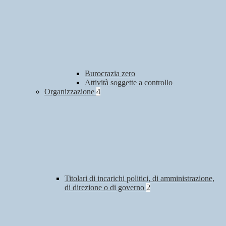
Burocrazia zero
Attività soggette a controllo
Organizzazione
4
Titolari di incarichi politici, di amministrazione,
di direzione o di governo
2