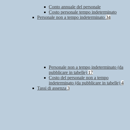
Conto annuale del personale
Costo personale tempo indeterminato
Personale non a tempo indeterminato
34
Personale non a tempo indeterminato (da
pubblicare in tabelle)
17
Costo del personale non a tempo
indeterminato (da pubblicare in tabelle)
4
Tassi di assenza
3