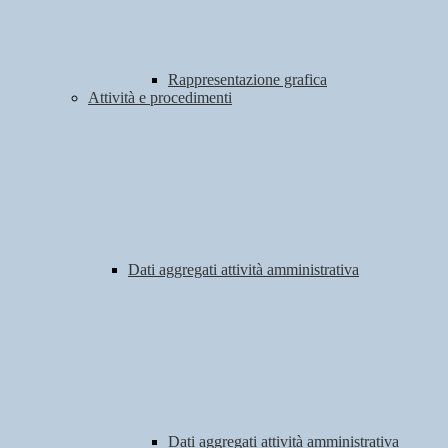
Rappresentazione grafica
Attività e procedimenti
Dati aggregati attività amministrativa
Dati aggregati attività amministrativa