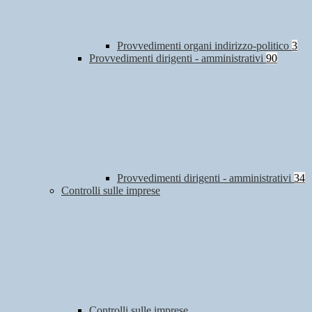
Provvedimenti organi indirizzo-politico
3
Provvedimenti dirigenti - amministrativi
90
Provvedimenti dirigenti - amministrativi
34
Controlli sulle imprese
Controlli sulle imprese