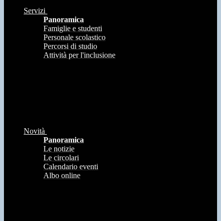
Servizi
Panoramica
Famiglie e studenti
Personale scolastico
Percorsi di studio
Attività per l'inclusione
Novità
Panoramica
Le notizie
Le circolari
Calendario eventi
Albo online