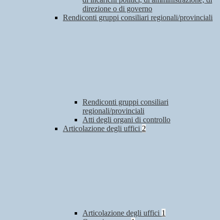
direzione o di governo
Rendiconti gruppi consiliari regionali/provinciali
Rendiconti gruppi consiliari
regionali/provinciali
Atti degli organi di controllo
Articolazione degli uffici
2
Articolazione degli uffici
1