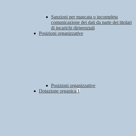
Sanzioni per mancata o incompleta
comunicazione dei dati da parte dei titolari
di incarichi dirigenziali
Posizioni organizzative
Posizioni organizzative
Dotazione organica
1