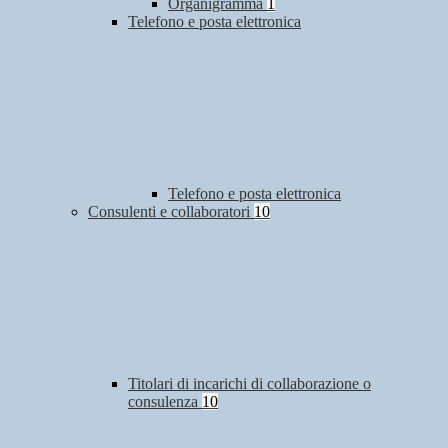
Organigramma
1
Telefono e posta elettronica
Telefono e posta elettronica
Consulenti e collaboratori
10
Titolari di incarichi di collaborazione o
consulenza
10