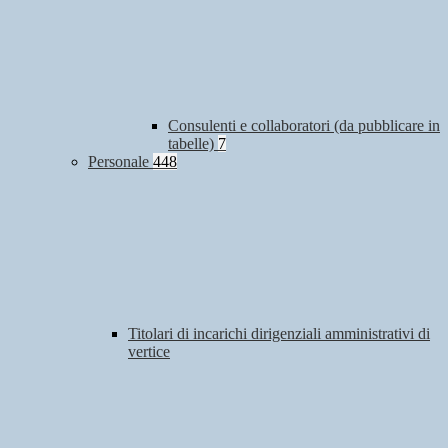
Consulenti e collaboratori (da pubblicare in
tabelle)
7
Personale
448
Titolari di incarichi dirigenziali amministrativi di
vertice