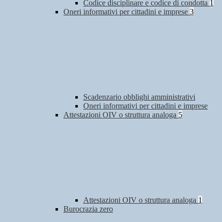
Codice disciplinare e codice di condotta
1
Oneri informativi per cittadini e imprese
3
Scadenzario obblighi amministrativi
Oneri informativi per cittadini e imprese
Attestazioni OIV o struttura analoga
5
Attestazioni OIV o struttura analoga
1
Burocrazia zero