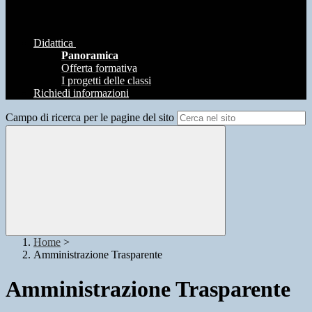
Didattica
Panoramica
Offerta formativa
I progetti delle classi
Richiedi informazioni
Campo di ricerca per le pagine del sito
Home
>
Amministrazione Trasparente
Amministrazione Trasparente