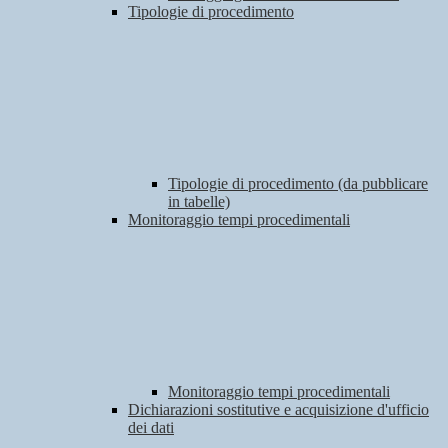
Tipologie di procedimento
Tipologie di procedimento (da pubblicare
in tabelle)
Monitoraggio tempi procedimentali
Monitoraggio tempi procedimentali
Dichiarazioni sostitutive e acquisizione d'ufficio
dei dati