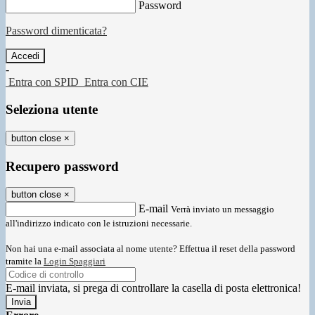
Password
Password dimenticata?
-
Entra con SPID
Entra con CIE
Seleziona utente
button close
×
Recupero password
button close
×
E-mail
Verrà inviato un messaggio
all'indirizzo indicato con le istruzioni necessarie.
Non hai una e-mail associata al nome utente? Effettua il reset della password
tramite la
Login Spaggiari
E-mail inviata, si prega di controllare la casella di posta elettronica!