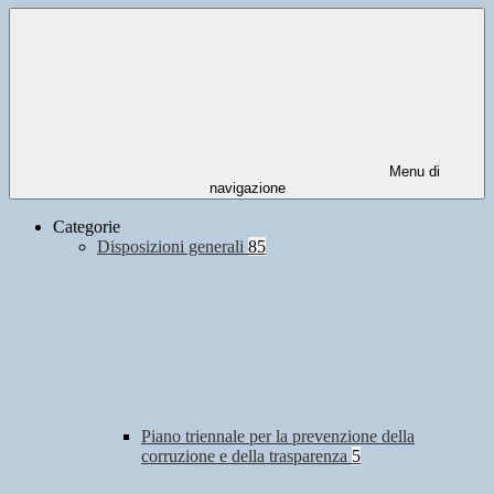
Menu di
navigazione
Categorie
Disposizioni generali
85
Piano triennale per la prevenzione della
corruzione e della trasparenza
5