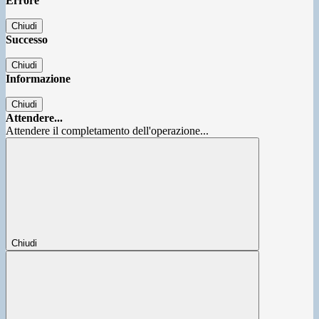
Errore
Chiudi
Successo
Chiudi
Informazione
Chiudi
Attendere...
Attendere il completamento dell'operazione...
Chiudi