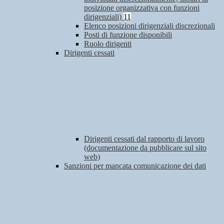
posizione organizzativa con funzioni
dirigenziali)
11
Elenco posizioni dirigenziali discrezionali
Posti di funzione disponibili
Ruolo dirigenti
Dirigenti cessati
Dirigenti cessati dal rapporto di lavoro
(documentazione da pubblicare sul sito
web)
Sanzioni per mancata comunicazione dei dati