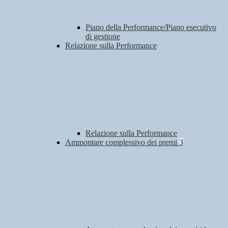
Piano della Performance/Piano esecutivo
di gestione
Relazione sulla Performance
Relazione sulla Performance
Ammontare complessivo dei premi
3