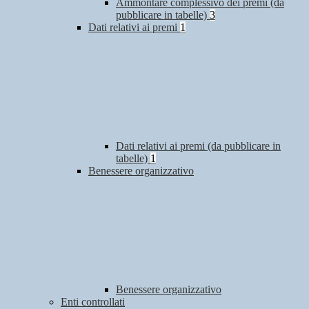
Ammontare complessivo dei premi (da
pubblicare in tabelle)
3
Dati relativi ai premi
1
Dati relativi ai premi (da pubblicare in
tabelle)
1
Benessere organizzativo
Benessere organizzativo
Enti controllati