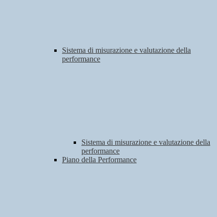
Sistema di misurazione e valutazione della
performance
Sistema di misurazione e valutazione della
performance
Piano della Performance