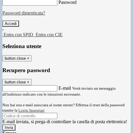
Password
Password dimenticata?
-
Entra con SPID
Entra con CIE
Seleziona utente
button close
×
Recupero password
button close
×
E-mail
Verrà inviato un messaggio
all'indirizzo indicato con le istruzioni necessarie.
Non hai una e-mail associata al nome utente? Effettua il reset della password
tramite la
Login Spaggiari
E-mail inviata, si prega di controllare la casella di posta elettronica!