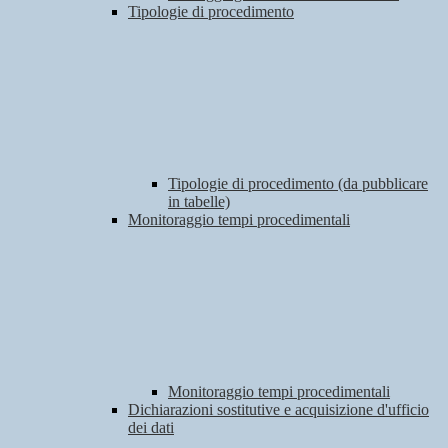
Tipologie di procedimento
Tipologie di procedimento (da pubblicare
in tabelle)
Monitoraggio tempi procedimentali
Monitoraggio tempi procedimentali
Dichiarazioni sostitutive e acquisizione d'ufficio
dei dati