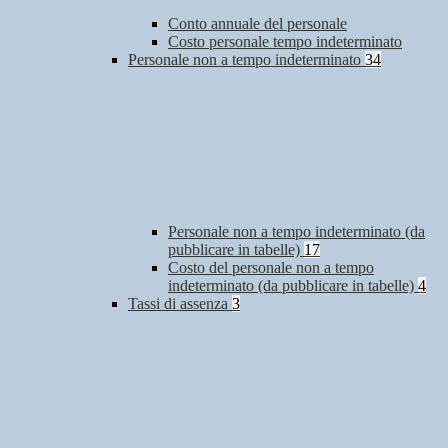
Conto annuale del personale
Costo personale tempo indeterminato
Personale non a tempo indeterminato
34
Personale non a tempo indeterminato (da
pubblicare in tabelle)
17
Costo del personale non a tempo
indeterminato (da pubblicare in tabelle)
4
Tassi di assenza
3