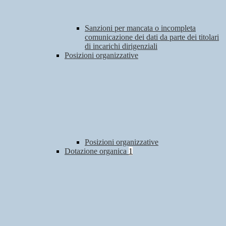
Sanzioni per mancata o incompleta
comunicazione dei dati da parte dei titolari
di incarichi dirigenziali
Posizioni organizzative
Posizioni organizzative
Dotazione organica
1