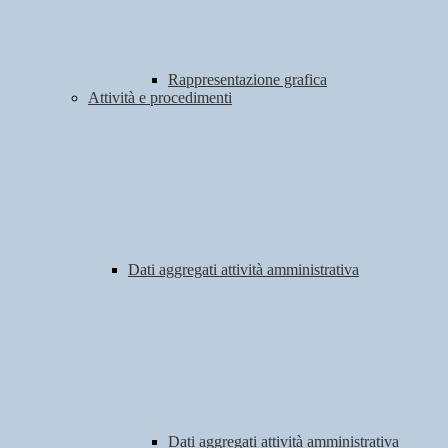
Rappresentazione grafica
Attività e procedimenti
Dati aggregati attività amministrativa
Dati aggregati attività amministrativa