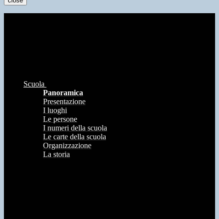
close
Scuola
Panoramica
Presentazione
I luoghi
Le persone
I numeri della scuola
Le carte della scuola
Organizzazione
La storia