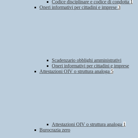
Codice disciplinare e codice di condotta
1
Oneri informativi per cittadini e imprese
3
Scadenzario obblighi amministrativi
Oneri informativi per cittadini e imprese
Attestazioni OIV o struttura analoga
5
Attestazioni OIV o struttura analoga
1
Burocrazia zero