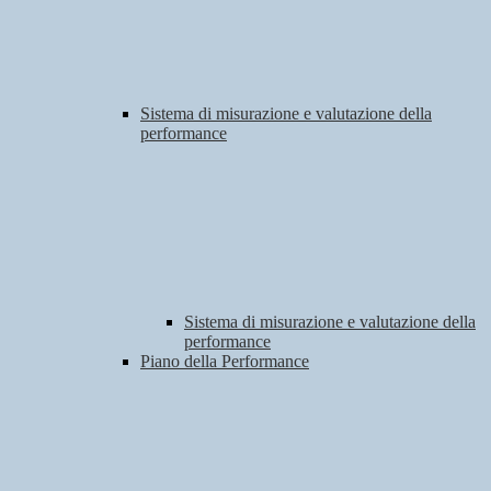
Sistema di misurazione e valutazione della
performance
Sistema di misurazione e valutazione della
performance
Piano della Performance