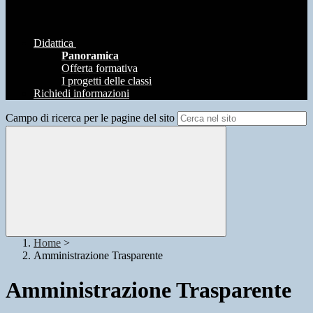
Didattica
Panoramica
Offerta formativa
I progetti delle classi
Richiedi informazioni
Campo di ricerca per le pagine del sito
Home
>
Amministrazione Trasparente
Amministrazione Trasparente