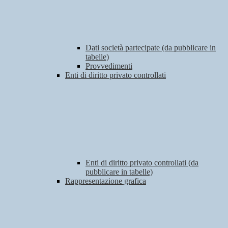
Dati società partecipate (da pubblicare in
tabelle)
Provvedimenti
Enti di diritto privato controllati
Enti di diritto privato controllati (da
pubblicare in tabelle)
Rappresentazione grafica