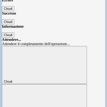
Errore
Chiudi
Successo
Chiudi
Informazione
Chiudi
Attendere...
Attendere il completamento dell'operazione...
Chiudi