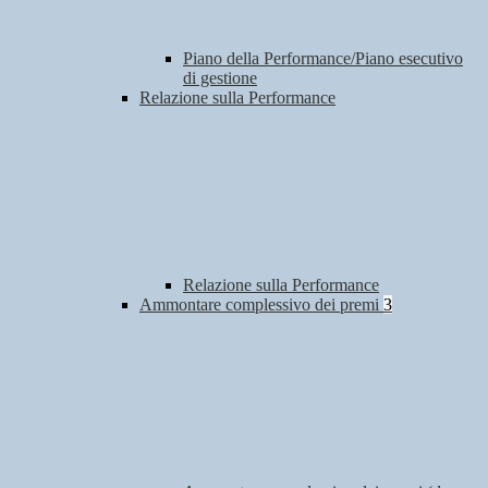
Piano della Performance/Piano esecutivo
di gestione
Relazione sulla Performance
Relazione sulla Performance
Ammontare complessivo dei premi
3