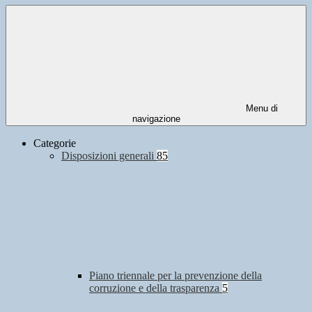
Menu di
navigazione
Categorie
Disposizioni generali
85
Piano triennale per la prevenzione della
corruzione e della trasparenza
5