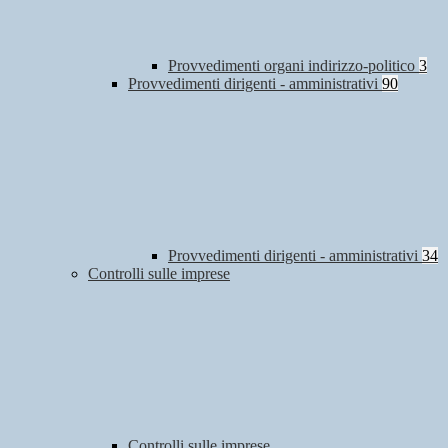
Provvedimenti organi indirizzo-politico
3
Provvedimenti dirigenti - amministrativi
90
Provvedimenti dirigenti - amministrativi
34
Controlli sulle imprese
Controlli sulle imprese