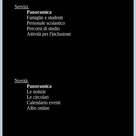
Servizi
Panoramica
Famiglie e studenti
Personale scolastico
Percorsi di studio
Attività per l'inclusione
Novità
Panoramica
Le notizie
Le circolari
Calendario eventi
Albo online