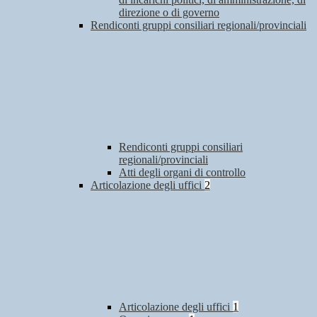
direzione o di governo
Rendiconti gruppi consiliari regionali/provinciali
Rendiconti gruppi consiliari
regionali/provinciali
Atti degli organi di controllo
Articolazione degli uffici
2
Articolazione degli uffici
1