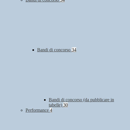
Bandi di concorso
34
Bandi di concorso (da pubblicare in
tabelle)
30
Performance
4