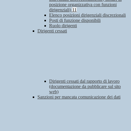
posizione organizzativa con funzioni
dirigenziali)
11
Elenco posizioni dirigenziali discrezionali
Posti di funzione disponibili
Ruolo dirigenti
Dirigenti cessati
Dirigenti cessati dal rapporto di lavoro
(documentazione da pubblicare sul sito
web)
Sanzioni per mancata comunicazione dei dati