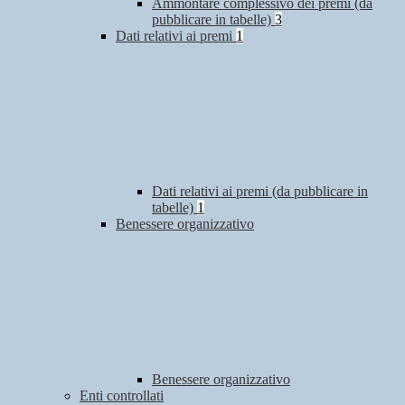
Ammontare complessivo dei premi (da
pubblicare in tabelle)
3
Dati relativi ai premi
1
Dati relativi ai premi (da pubblicare in
tabelle)
1
Benessere organizzativo
Benessere organizzativo
Enti controllati