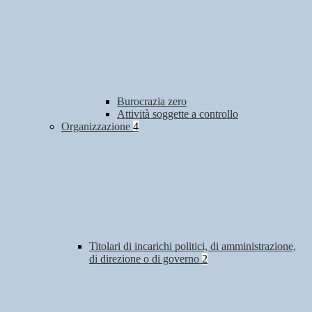
Burocrazia zero
Attività soggette a controllo
Organizzazione
4
Titolari di incarichi politici, di amministrazione,
di direzione o di governo
2