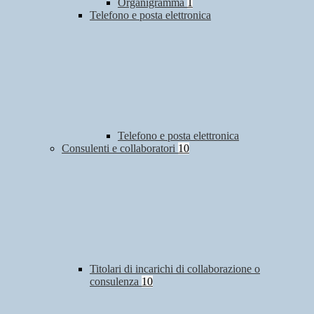
Organigramma
1
Telefono e posta elettronica
Telefono e posta elettronica
Consulenti e collaboratori
10
Titolari di incarichi di collaborazione o
consulenza
10