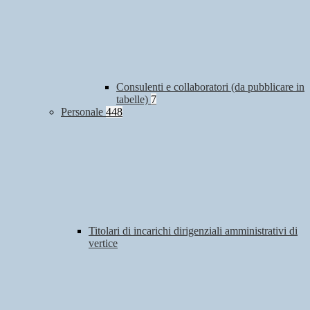
Consulenti e collaboratori (da pubblicare in
tabelle)
7
Personale
448
Titolari di incarichi dirigenziali amministrativi di
vertice