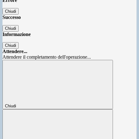
Errore
Chiudi
Successo
Chiudi
Informazione
Chiudi
Attendere...
Attendere il completamento dell'operazione...
Chiudi