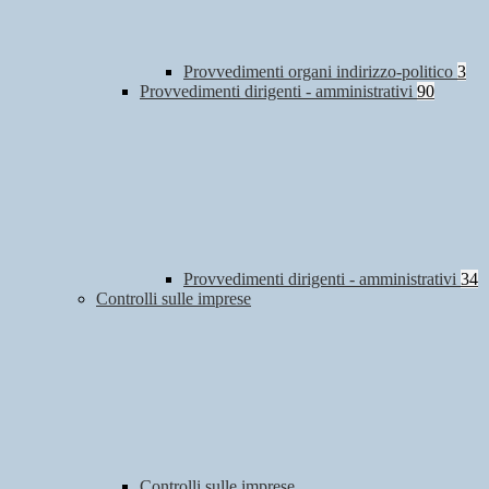
Provvedimenti organi indirizzo-politico
3
Provvedimenti dirigenti - amministrativi
90
Provvedimenti dirigenti - amministrativi
34
Controlli sulle imprese
Controlli sulle imprese