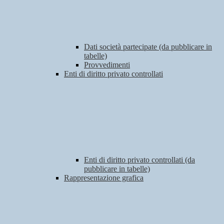
Dati società partecipate (da pubblicare in
tabelle)
Provvedimenti
Enti di diritto privato controllati
Enti di diritto privato controllati (da
pubblicare in tabelle)
Rappresentazione grafica