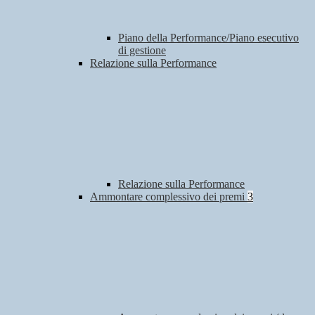
Piano della Performance/Piano esecutivo
di gestione
Relazione sulla Performance
Relazione sulla Performance
Ammontare complessivo dei premi
3