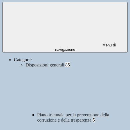
Menu di
navigazione
Categorie
Disposizioni generali
85
Piano triennale per la prevenzione della
corruzione e della trasparenza
5