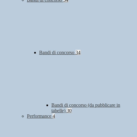
Bandi di concorso
34
Bandi di concorso (da pubblicare in
tabelle)
30
Performance
4