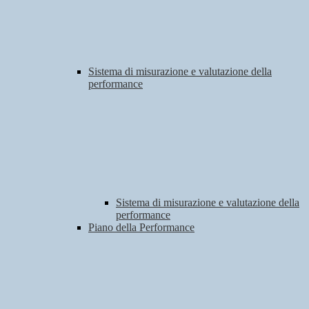
Sistema di misurazione e valutazione della
performance
Sistema di misurazione e valutazione della
performance
Piano della Performance