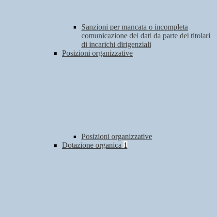
Sanzioni per mancata o incompleta
comunicazione dei dati da parte dei titolari
di incarichi dirigenziali
Posizioni organizzative
Posizioni organizzative
Dotazione organica
1