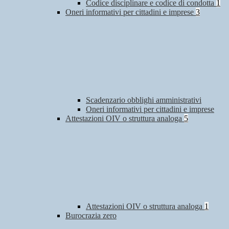
Codice disciplinare e codice di condotta
1
Oneri informativi per cittadini e imprese
3
Scadenzario obblighi amministrativi
Oneri informativi per cittadini e imprese
Attestazioni OIV o struttura analoga
5
Attestazioni OIV o struttura analoga
1
Burocrazia zero