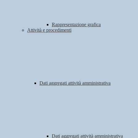
Rappresentazione grafica
Attività e procedimenti
Dati aggregati attività amministrativa
Dati aggregati attività amministrativa