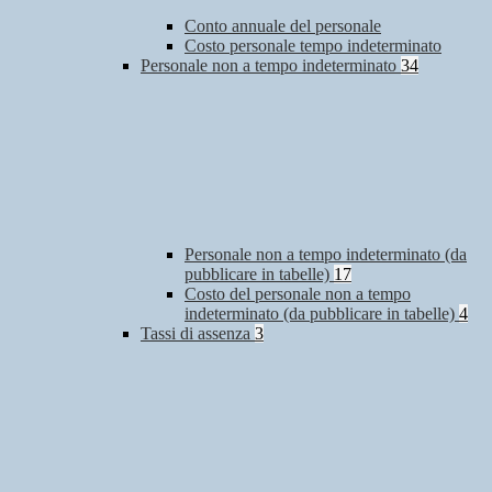
Conto annuale del personale
Costo personale tempo indeterminato
Personale non a tempo indeterminato
34
Personale non a tempo indeterminato (da
pubblicare in tabelle)
17
Costo del personale non a tempo
indeterminato (da pubblicare in tabelle)
4
Tassi di assenza
3