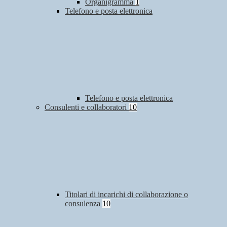
Organigramma
1
Telefono e posta elettronica
Telefono e posta elettronica
Consulenti e collaboratori
10
Titolari di incarichi di collaborazione o
consulenza
10