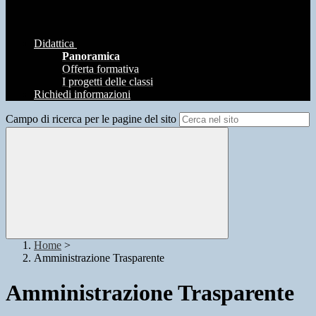
Didattica
Panoramica
Offerta formativa
I progetti delle classi
Richiedi informazioni
Campo di ricerca per le pagine del sito
Home
>
Amministrazione Trasparente
Amministrazione Trasparente