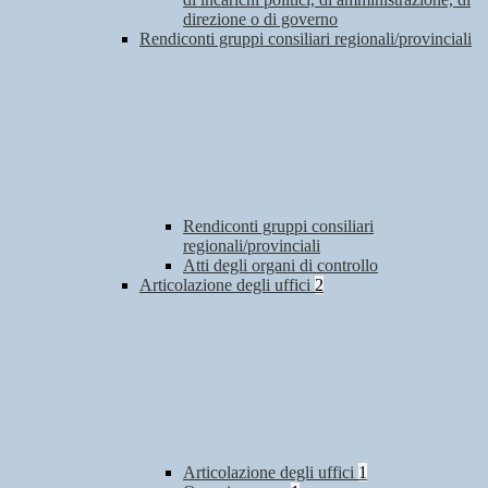
direzione o di governo
Rendiconti gruppi consiliari regionali/provinciali
Rendiconti gruppi consiliari
regionali/provinciali
Atti degli organi di controllo
Articolazione degli uffici
2
Articolazione degli uffici
1