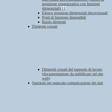
posizione organizzativa con funzioni
dirigenziali)
11
Elenco posizioni dirigenziali discrezionali
Posti di funzione disponibili
Ruolo dirigenti
Dirigenti cessati
Dirigenti cessati dal rapporto di lavoro
(documentazione da pubblicare sul sito
web)
Sanzioni per mancata comunicazione dei dati