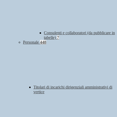
Consulenti e collaboratori (da pubblicare in
tabelle)
7
Personale
448
Titolari di incarichi dirigenziali amministrativi di
vertice