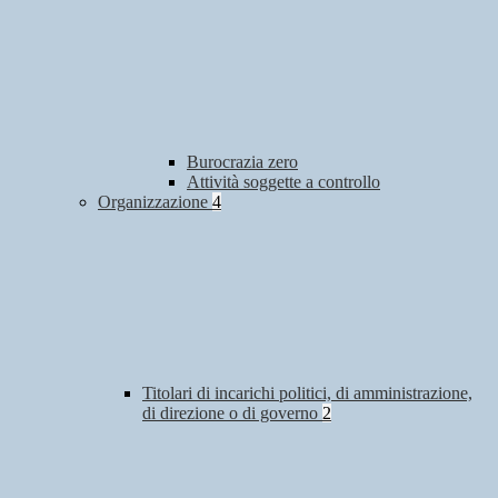
Burocrazia zero
Attività soggette a controllo
Organizzazione
4
Titolari di incarichi politici, di amministrazione,
di direzione o di governo
2