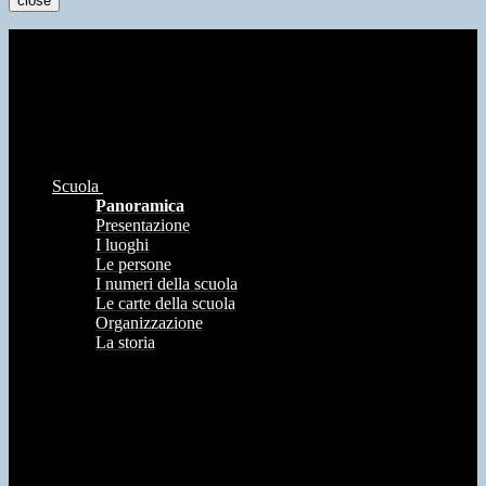
close
Scuola
Panoramica
Presentazione
I luoghi
Le persone
I numeri della scuola
Le carte della scuola
Organizzazione
La storia