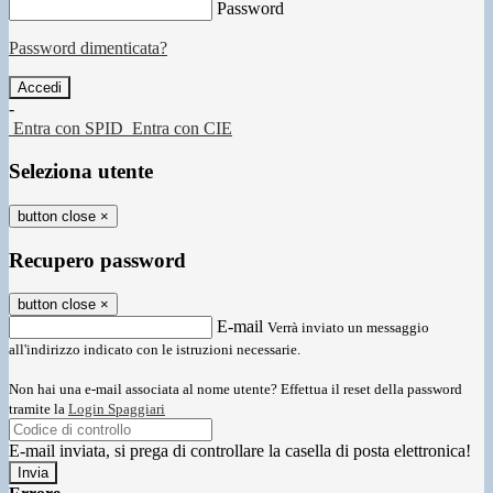
Password
Password dimenticata?
-
Entra con SPID
Entra con CIE
Seleziona utente
button close
×
Recupero password
button close
×
E-mail
Verrà inviato un messaggio
all'indirizzo indicato con le istruzioni necessarie.
Non hai una e-mail associata al nome utente? Effettua il reset della password
tramite la
Login Spaggiari
E-mail inviata, si prega di controllare la casella di posta elettronica!