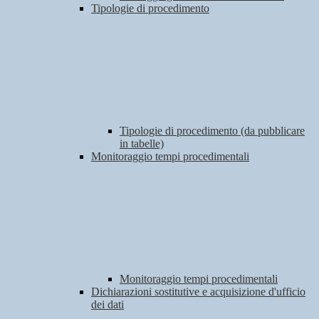
Tipologie di procedimento
Tipologie di procedimento (da pubblicare
in tabelle)
Monitoraggio tempi procedimentali
Monitoraggio tempi procedimentali
Dichiarazioni sostitutive e acquisizione d'ufficio
dei dati