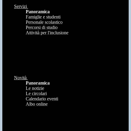
Servizi
Panoramica
Famiglie e studenti
Personale scolastico
Percorsi di studio
Attività per l'inclusione
Novità
Panoramica
Le notizie
Le circolari
Calendario eventi
Albo online