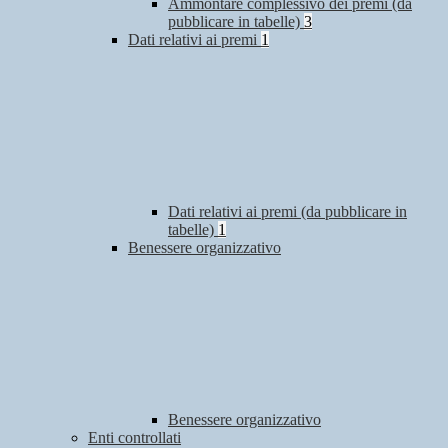
Ammontare complessivo dei premi (da
pubblicare in tabelle)
3
Dati relativi ai premi
1
Dati relativi ai premi (da pubblicare in
tabelle)
1
Benessere organizzativo
Benessere organizzativo
Enti controllati