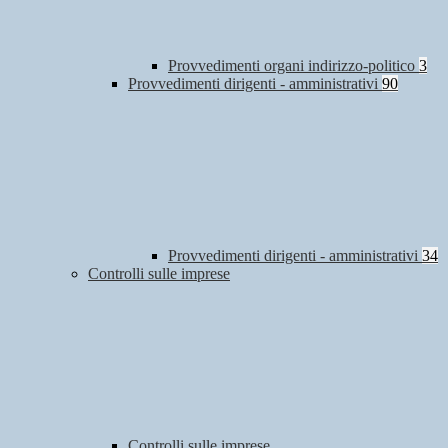
Provvedimenti organi indirizzo-politico
3
Provvedimenti dirigenti - amministrativi
90
Provvedimenti dirigenti - amministrativi
34
Controlli sulle imprese
Controlli sulle imprese