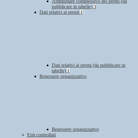
Ammontare complessivo dei premi (da
pubblicare in tabelle)
3
Dati relativi ai premi
1
Dati relativi ai premi (da pubblicare in
tabelle)
1
Benessere organizzativo
Benessere organizzativo
Enti controllati