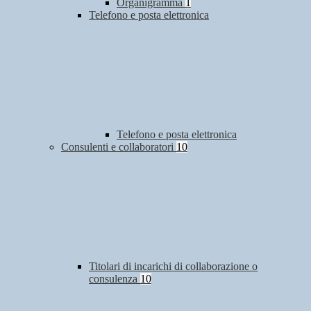
Organigramma
1
Telefono e posta elettronica
Telefono e posta elettronica
Consulenti e collaboratori
10
Titolari di incarichi di collaborazione o
consulenza
10