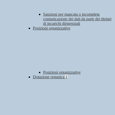
Sanzioni per mancata o incompleta
comunicazione dei dati da parte dei titolari
di incarichi dirigenziali
Posizioni organizzative
Posizioni organizzative
Dotazione organica
1