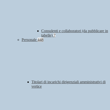
Consulenti e collaboratori (da pubblicare in
tabelle)
7
Personale
448
Titolari di incarichi dirigenziali amministrativi di
vertice