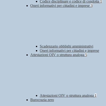
Codice disciplinare e codice di condotta
1
Oneri informativi per cittadini e imprese
3
Scadenzario obblighi amministrativi
Oneri informativi per cittadini e imprese
Attestazioni OIV o struttura analoga
5
Attestazioni OIV o struttura analoga
1
Burocrazia zero