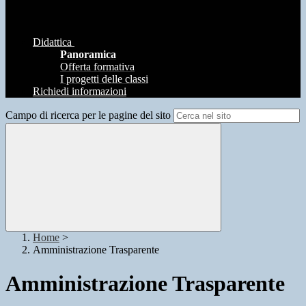
Didattica
Panoramica
Offerta formativa
I progetti delle classi
Richiedi informazioni
Campo di ricerca per le pagine del sito
Home
>
Amministrazione Trasparente
Amministrazione Trasparente