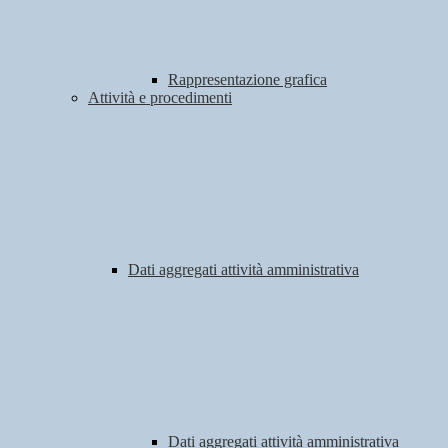
Rappresentazione grafica
Attività e procedimenti
Dati aggregati attività amministrativa
Dati aggregati attività amministrativa