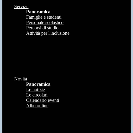
Servizi
Panoramica
Famiglie e studenti
Personale scolastico
Percorsi di studio
Attività per l'inclusione
Novità
Panoramica
Le notizie
Le circolari
Calendario eventi
Albo online