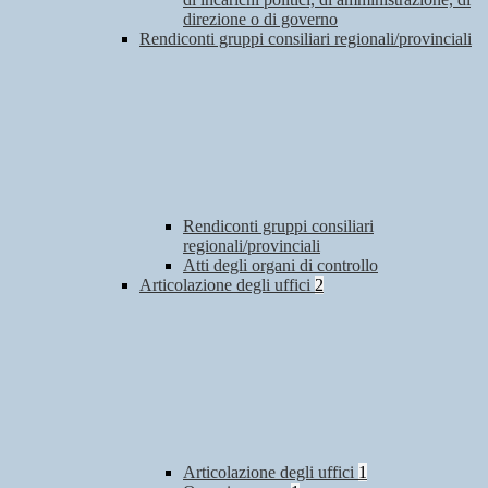
direzione o di governo
Rendiconti gruppi consiliari regionali/provinciali
Rendiconti gruppi consiliari
regionali/provinciali
Atti degli organi di controllo
Articolazione degli uffici
2
Articolazione degli uffici
1