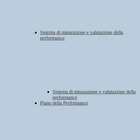
Sistema di misurazione e valutazione della
performance
Sistema di misurazione e valutazione della
performance
Piano della Performance