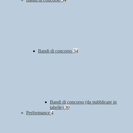
Bandi di concorso
34
Bandi di concorso (da pubblicare in
tabelle)
30
Performance
4