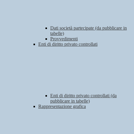
Dati società partecipate (da pubblicare in
tabelle)
Provvedimenti
Enti di diritto privato controllati
Enti di diritto privato controllati (da
pubblicare in tabelle)
Rappresentazione grafica