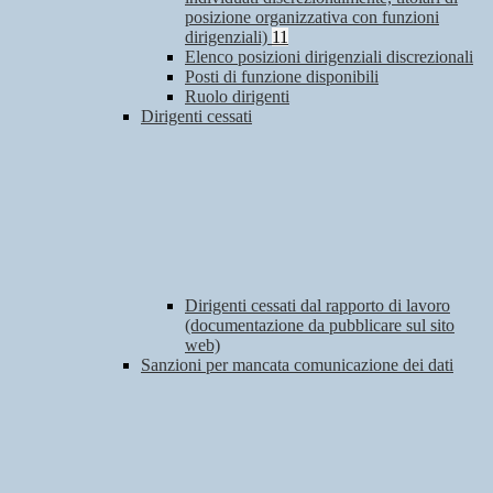
posizione organizzativa con funzioni
dirigenziali)
11
Elenco posizioni dirigenziali discrezionali
Posti di funzione disponibili
Ruolo dirigenti
Dirigenti cessati
Dirigenti cessati dal rapporto di lavoro
(documentazione da pubblicare sul sito
web)
Sanzioni per mancata comunicazione dei dati