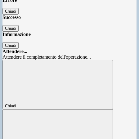
Errore
Chiudi
Successo
Chiudi
Informazione
Chiudi
Attendere...
Attendere il completamento dell'operazione...
Chiudi