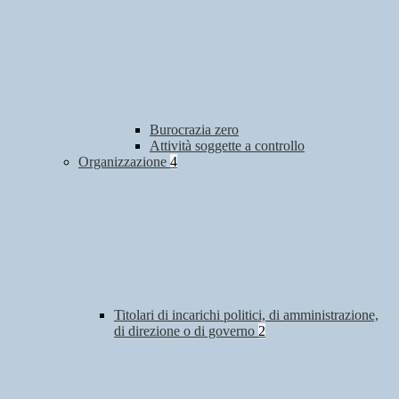
Burocrazia zero
Attività soggette a controllo
Organizzazione
4
Titolari di incarichi politici, di amministrazione,
di direzione o di governo
2