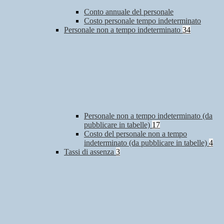
Conto annuale del personale
Costo personale tempo indeterminato
Personale non a tempo indeterminato
34
Personale non a tempo indeterminato (da
pubblicare in tabelle)
17
Costo del personale non a tempo
indeterminato (da pubblicare in tabelle)
4
Tassi di assenza
3