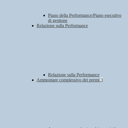
Piano della Performance/Piano esecutivo
di gestione
Relazione sulla Performance
Relazione sulla Performance
Ammontare complessivo dei premi
3