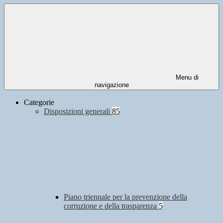
Menu di
navigazione
Categorie
Disposizioni generali
85
Piano triennale per la prevenzione della
corruzione e della trasparenza
5