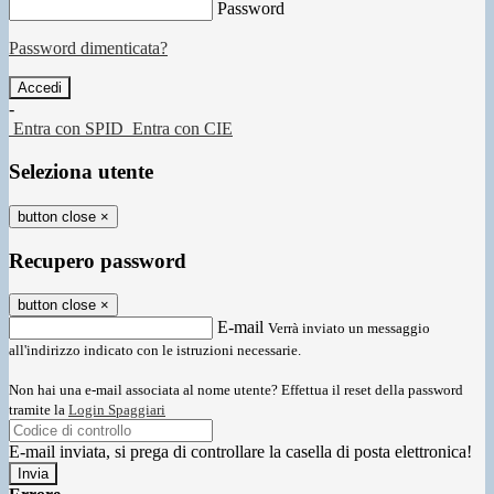
Password
Password dimenticata?
-
Entra con SPID
Entra con CIE
Seleziona utente
button close
×
Recupero password
button close
×
E-mail
Verrà inviato un messaggio
all'indirizzo indicato con le istruzioni necessarie.
Non hai una e-mail associata al nome utente? Effettua il reset della password
tramite la
Login Spaggiari
E-mail inviata, si prega di controllare la casella di posta elettronica!