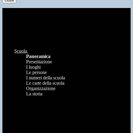
close
Scuola
Panoramica
Presentazione
I luoghi
Le persone
I numeri della scuola
Le carte della scuola
Organizzazione
La storia