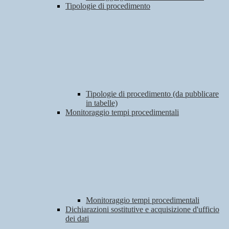
Tipologie di procedimento
Tipologie di procedimento (da pubblicare
in tabelle)
Monitoraggio tempi procedimentali
Monitoraggio tempi procedimentali
Dichiarazioni sostitutive e acquisizione d'ufficio
dei dati