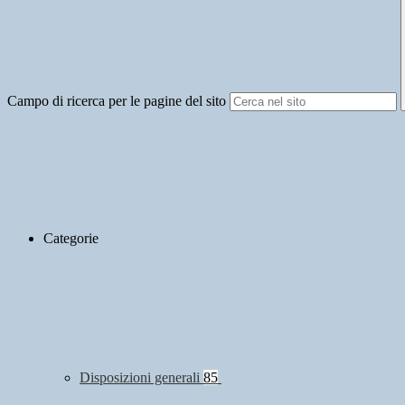
Campo di ricerca per le pagine del sito
Categorie
Disposizioni generali
85