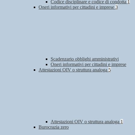
Codice disciplinare e codice di condotta
1
Oneri informativi per cittadini e imprese
3
Scadenzario obblighi amministrativi
Oneri informativi per cittadini e imprese
Attestazioni OIV o struttura analoga
5
Attestazioni OIV o struttura analoga
1
Burocrazia zero