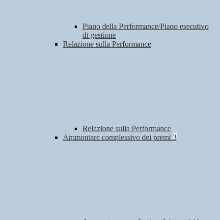
Piano della Performance/Piano esecutivo
di gestione
Relazione sulla Performance
Relazione sulla Performance
Ammontare complessivo dei premi
3