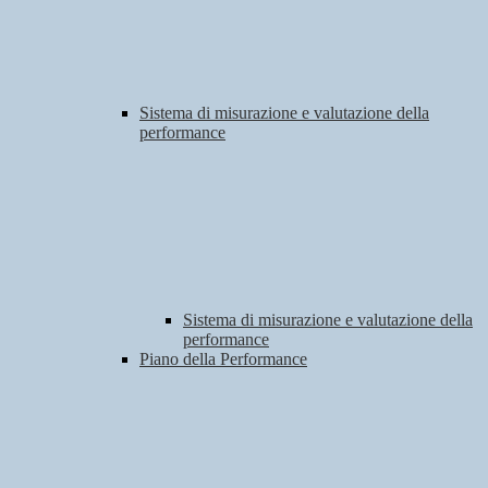
Sistema di misurazione e valutazione della
performance
Sistema di misurazione e valutazione della
performance
Piano della Performance