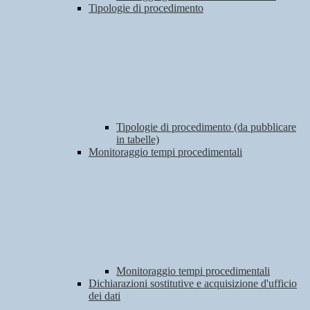
Tipologie di procedimento
Tipologie di procedimento (da pubblicare
in tabelle)
Monitoraggio tempi procedimentali
Monitoraggio tempi procedimentali
Dichiarazioni sostitutive e acquisizione d'ufficio
dei dati