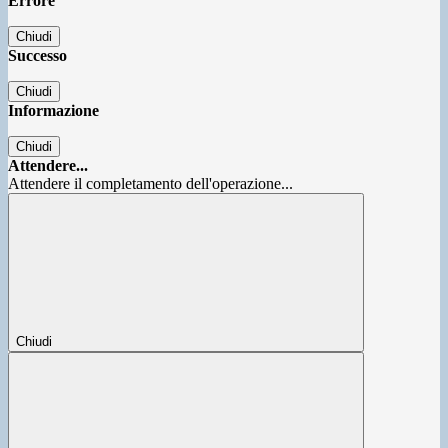
Errore
Chiudi
Successo
Chiudi
Informazione
Chiudi
Attendere...
Attendere il completamento dell'operazione...
Chiudi