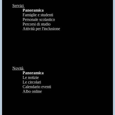
Servizi
Panoramica
Famiglie e studenti
Personale scolastico
Percorsi di studio
Attività per l'inclusione
Novità
Panoramica
Le notizie
Le circolari
Calendario eventi
Albo online