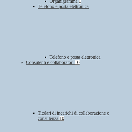
Organigramma
1
Telefono e posta elettronica
Telefono e posta elettronica
Consulenti e collaboratori
10
Titolari di incarichi di collaborazione o
consulenza
10