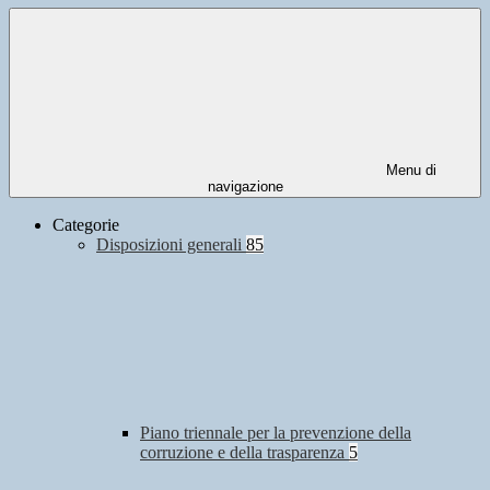
Menu di
navigazione
Categorie
Disposizioni generali
85
Piano triennale per la prevenzione della
corruzione e della trasparenza
5