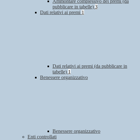
Ammontare complessivo dei premi (da
pubblicare in tabelle)
3
Dati relativi ai premi
1
Dati relativi ai premi (da pubblicare in
tabelle)
1
Benessere organizzativo
Benessere organizzativo
Enti controllati