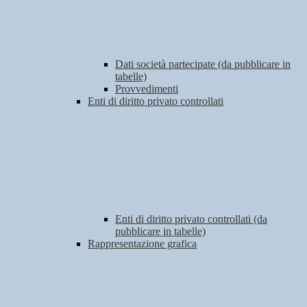
Dati società partecipate (da pubblicare in
tabelle)
Provvedimenti
Enti di diritto privato controllati
Enti di diritto privato controllati (da
pubblicare in tabelle)
Rappresentazione grafica