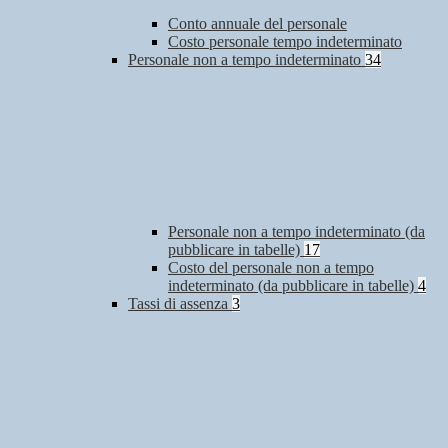
Conto annuale del personale
Costo personale tempo indeterminato
Personale non a tempo indeterminato
34
Personale non a tempo indeterminato (da
pubblicare in tabelle)
17
Costo del personale non a tempo
indeterminato (da pubblicare in tabelle)
4
Tassi di assenza
3