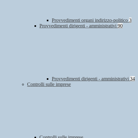
Provvedimenti organi indirizzo-politico
3
Provvedimenti dirigenti - amministrativi
90
Provvedimenti dirigenti - amministrativi
34
Controlli sulle imprese
Controlli sulle imprese