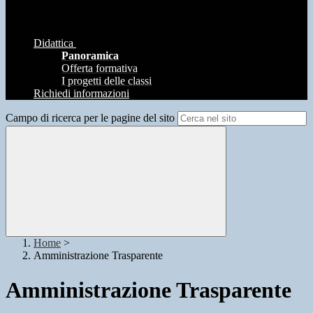
Didattica
Panoramica
Offerta formativa
I progetti delle classi
Richiedi informazioni
Campo di ricerca per le pagine del sito
Home
>
Amministrazione Trasparente
Amministrazione Trasparente