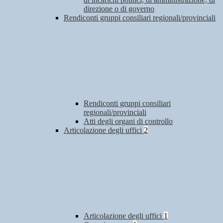
direzione o di governo
Rendiconti gruppi consiliari regionali/provinciali
Rendiconti gruppi consiliari
regionali/provinciali
Atti degli organi di controllo
Articolazione degli uffici
2
Articolazione degli uffici
1