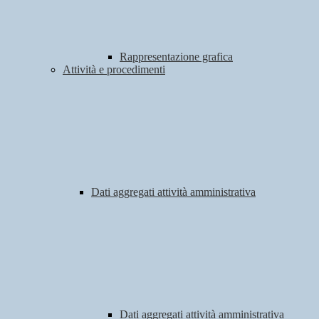
Rappresentazione grafica
Attività e procedimenti
Dati aggregati attività amministrativa
Dati aggregati attività amministrativa