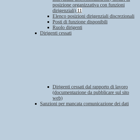
posizione organizzativa con funzioni
dirigenziali)
11
Elenco posizioni dirigenziali discrezionali
Posti di funzione disponibili
Ruolo dirigenti
Dirigenti cessati
Dirigenti cessati dal rapporto di lavoro
(documentazione da pubblicare sul sito
web)
Sanzioni per mancata comunicazione dei dati