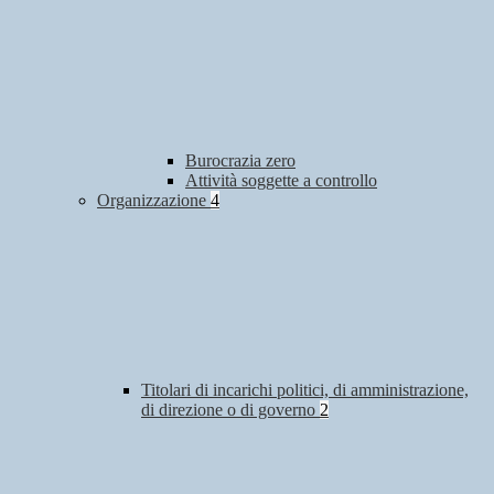
Burocrazia zero
Attività soggette a controllo
Organizzazione
4
Titolari di incarichi politici, di amministrazione,
di direzione o di governo
2