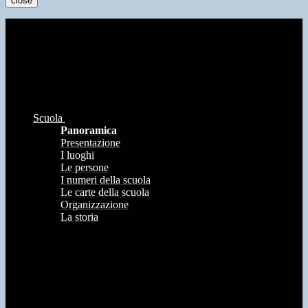
close
Scuola
Panoramica
Presentazione
I luoghi
Le persone
I numeri della scuola
Le carte della scuola
Organizzazione
La storia