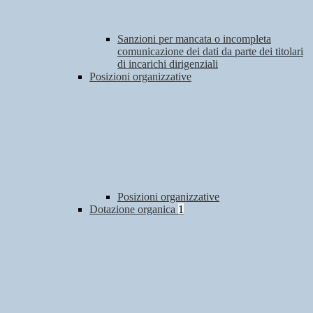
Sanzioni per mancata o incompleta
comunicazione dei dati da parte dei titolari
di incarichi dirigenziali
Posizioni organizzative
Posizioni organizzative
Dotazione organica
1