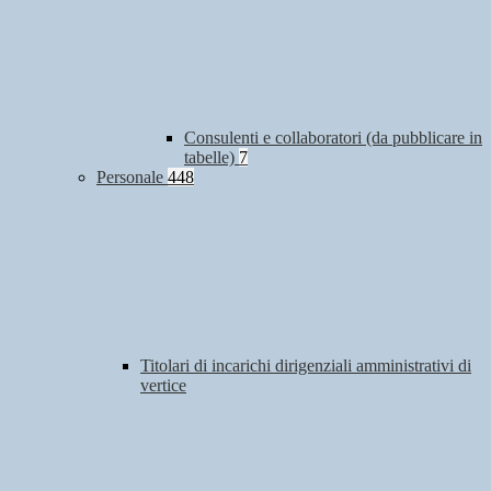
Consulenti e collaboratori (da pubblicare in
tabelle)
7
Personale
448
Titolari di incarichi dirigenziali amministrativi di
vertice