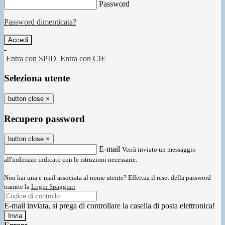
Password
Password dimenticata?
-
Entra con SPID
Entra con CIE
Seleziona utente
button close
×
Recupero password
button close
×
E-mail
Verrà inviato un messaggio
all'indirizzo indicato con le istruzioni necessarie.
Non hai una e-mail associata al nome utente? Effettua il reset della password
tramite la
Login Spaggiari
E-mail inviata, si prega di controllare la casella di posta elettronica!