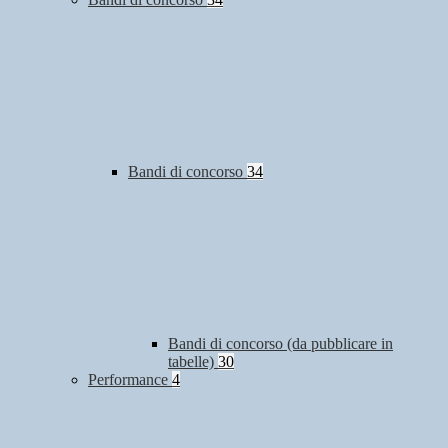
Bandi di concorso
34
Bandi di concorso (da pubblicare in
tabelle)
30
Performance
4