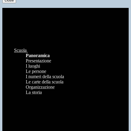
close
Scuola
Panoramica
Presentazione
I luoghi
Le persone
I numeri della scuola
Le carte della scuola
Organizzazione
La storia