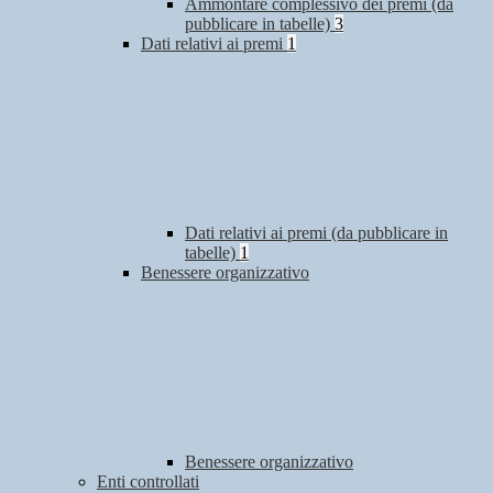
Ammontare complessivo dei premi (da
pubblicare in tabelle)
3
Dati relativi ai premi
1
Dati relativi ai premi (da pubblicare in
tabelle)
1
Benessere organizzativo
Benessere organizzativo
Enti controllati