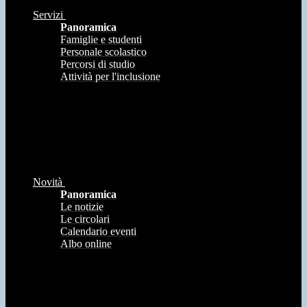
Servizi
Panoramica
Famiglie e studenti
Personale scolastico
Percorsi di studio
Attività per l'inclusione
Novità
Panoramica
Le notizie
Le circolari
Calendario eventi
Albo online