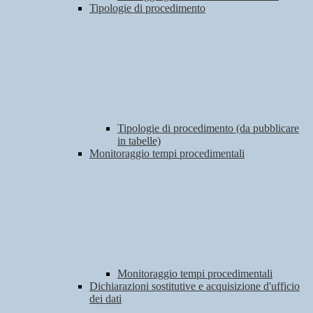
Tipologie di procedimento
Tipologie di procedimento (da pubblicare
in tabelle)
Monitoraggio tempi procedimentali
Monitoraggio tempi procedimentali
Dichiarazioni sostitutive e acquisizione d'ufficio
dei dati