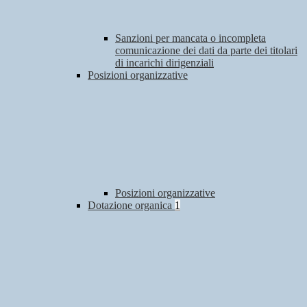
Sanzioni per mancata o incompleta
comunicazione dei dati da parte dei titolari
di incarichi dirigenziali
Posizioni organizzative
Posizioni organizzative
Dotazione organica
1