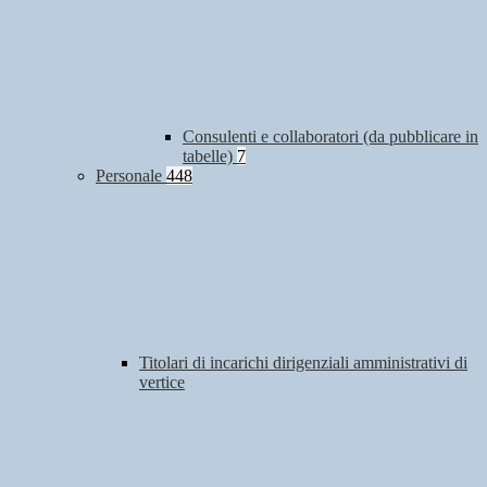
Consulenti e collaboratori (da pubblicare in
tabelle)
7
Personale
448
Titolari di incarichi dirigenziali amministrativi di
vertice