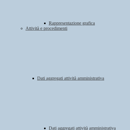
Rappresentazione grafica
Attività e procedimenti
Dati aggregati attività amministrativa
Dati aggregati attività amministrativa