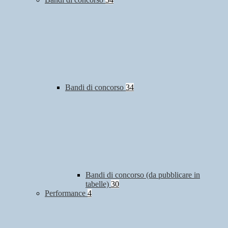
Bandi di concorso
34
Bandi di concorso (da pubblicare in
tabelle)
30
Performance
4