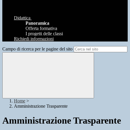
Didattica
Panoramica
Offerta formativa
I progetti delle classi
Richiedi informazioni
Campo di ricerca per le pagine del sito
Home
>
Amministrazione Trasparente
Amministrazione Trasparente