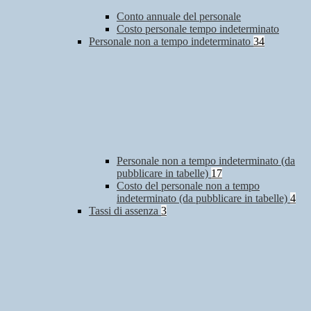
Conto annuale del personale
Costo personale tempo indeterminato
Personale non a tempo indeterminato
34
Personale non a tempo indeterminato (da
pubblicare in tabelle)
17
Costo del personale non a tempo
indeterminato (da pubblicare in tabelle)
4
Tassi di assenza
3