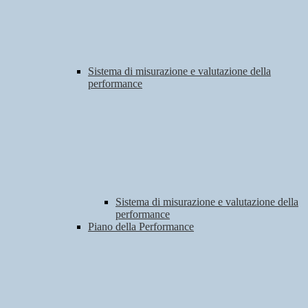
Sistema di misurazione e valutazione della
performance
Sistema di misurazione e valutazione della
performance
Piano della Performance