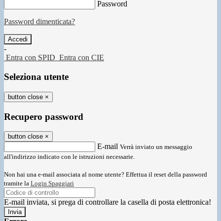
Password
Password dimenticata?
-
Entra con SPID
Entra con CIE
Seleziona utente
button close
×
Recupero password
button close
×
E-mail
Verrà inviato un messaggio
all'indirizzo indicato con le istruzioni necessarie.
Non hai una e-mail associata al nome utente? Effettua il reset della password
tramite la
Login Spaggiari
E-mail inviata, si prega di controllare la casella di posta elettronica!