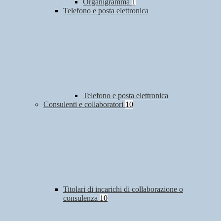
Organigramma
1
Telefono e posta elettronica
Telefono e posta elettronica
Consulenti e collaboratori
10
Titolari di incarichi di collaborazione o
consulenza
10