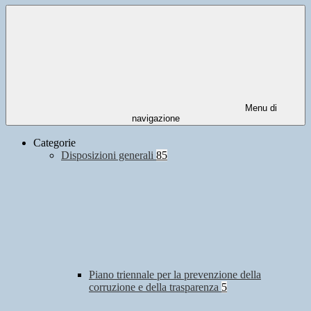
Menu di
navigazione
Categorie
Disposizioni generali
85
Piano triennale per la prevenzione della
corruzione e della trasparenza
5