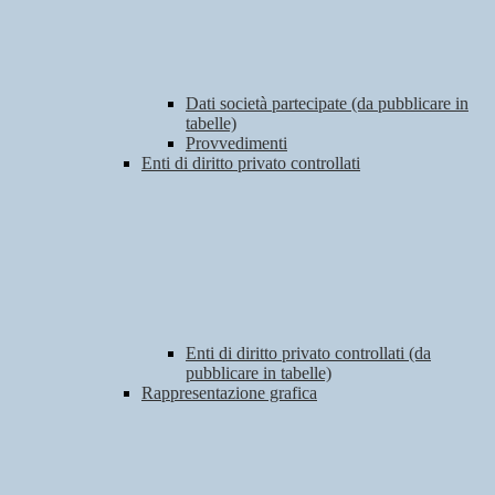
Dati società partecipate (da pubblicare in
tabelle)
Provvedimenti
Enti di diritto privato controllati
Enti di diritto privato controllati (da
pubblicare in tabelle)
Rappresentazione grafica