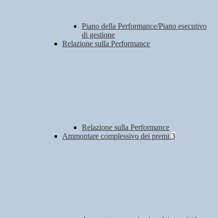
Piano della Performance/Piano esecutivo
di gestione
Relazione sulla Performance
Relazione sulla Performance
Ammontare complessivo dei premi
3