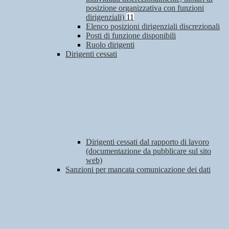
posizione organizzativa con funzioni
dirigenziali)
11
Elenco posizioni dirigenziali discrezionali
Posti di funzione disponibili
Ruolo dirigenti
Dirigenti cessati
Dirigenti cessati dal rapporto di lavoro
(documentazione da pubblicare sul sito
web)
Sanzioni per mancata comunicazione dei dati