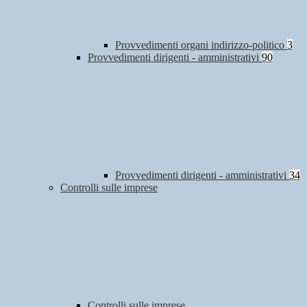
Provvedimenti organi indirizzo-politico
3
Provvedimenti dirigenti - amministrativi
90
Provvedimenti dirigenti - amministrativi
34
Controlli sulle imprese
Controlli sulle imprese