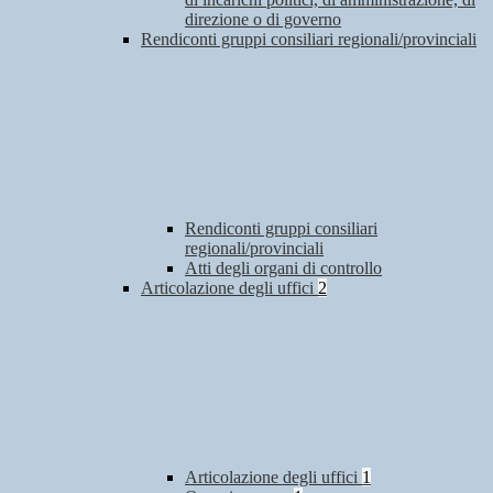
direzione o di governo
Rendiconti gruppi consiliari regionali/provinciali
Rendiconti gruppi consiliari
regionali/provinciali
Atti degli organi di controllo
Articolazione degli uffici
2
Articolazione degli uffici
1