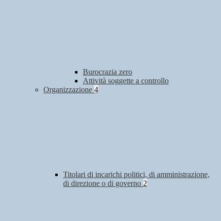
Burocrazia zero
Attività soggette a controllo
Organizzazione
4
Titolari di incarichi politici, di amministrazione,
di direzione o di governo
2