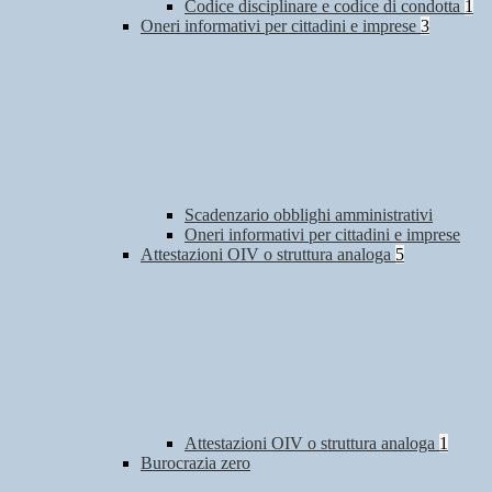
Codice disciplinare e codice di condotta
1
Oneri informativi per cittadini e imprese
3
Scadenzario obblighi amministrativi
Oneri informativi per cittadini e imprese
Attestazioni OIV o struttura analoga
5
Attestazioni OIV o struttura analoga
1
Burocrazia zero