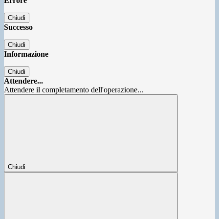
Errore
Chiudi
Successo
Chiudi
Informazione
Chiudi
Attendere...
Attendere il completamento dell'operazione...
Chiudi