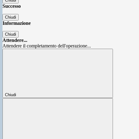
Chiudi
Successo
Chiudi
Informazione
Chiudi
Attendere...
Attendere il completamento dell'operazione...
Chiudi