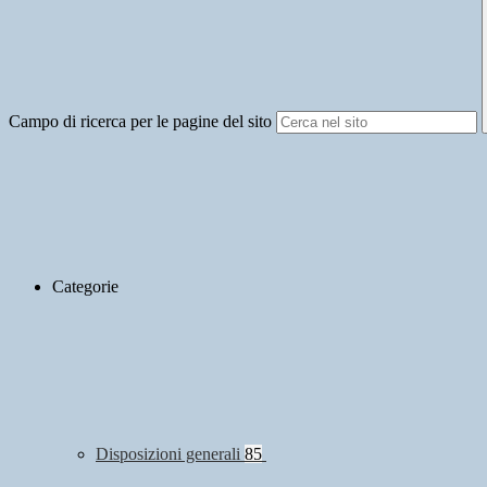
Campo di ricerca per le pagine del sito
Categorie
Disposizioni generali
85