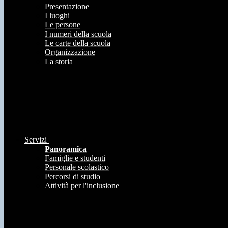
Presentazione
I luoghi
Le persone
I numeri della scuola
Le carte della scuola
Organizzazione
La storia
Servizi
Panoramica
Famiglie e studenti
Personale scolastico
Percorsi di studio
Attività per l'inclusione