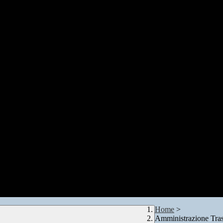
Home
>
Amministrazione Tra