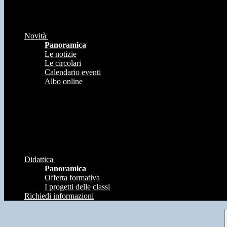
Novità
Panoramica
Le notizie
Le circolari
Calendario eventi
Albo online
Didattica
Panoramica
Offerta formativa
I progetti delle classi
Richiedi informazioni