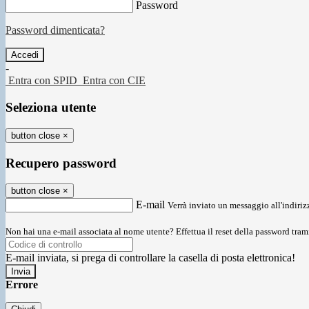
Password
Password dimenticata?
-
Entra con SPID
Entra con CIE
Seleziona utente
button close
×
Recupero password
button close
×
E-mail
Verrà inviato un messaggio all'indirizz
Non hai una e-mail associata al nome utente? Effettua il reset della password tram
E-mail inviata, si prega di controllare la casella di posta elettronica!
Errore