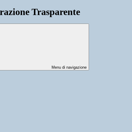
azione Trasparente
Menu di navigazione