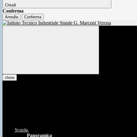
Chiudi
Conferma
Annulla
Conferma
close
Scuola
Panoramica