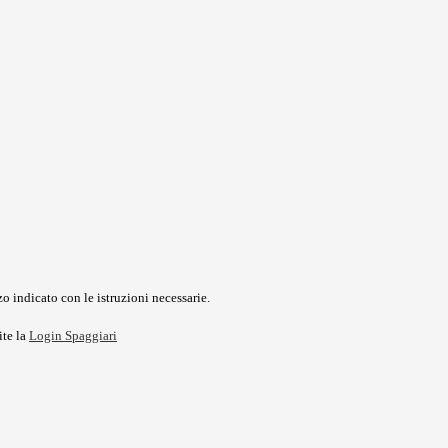
o indicato con le istruzioni necessarie.
ite la
Login Spaggiari