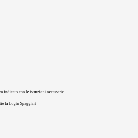
o indicato con le istruzioni necessarie.
ite la
Login Spaggiari