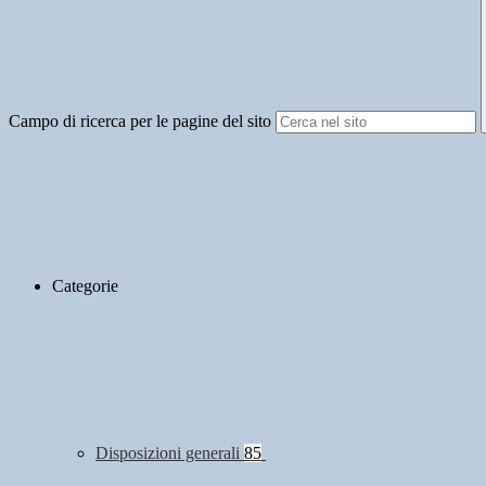
Campo di ricerca per le pagine del sito
Categorie
Disposizioni generali
85