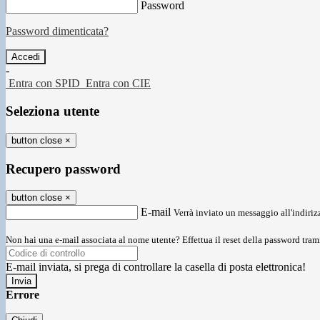
Password
Password dimenticata?
-
Entra con SPID
Entra con CIE
Seleziona utente
button close
×
Recupero password
button close
×
E-mail
Verrà inviato un messaggio all'indirizz
Non hai una e-mail associata al nome utente? Effettua il reset della password tram
E-mail inviata, si prega di controllare la casella di posta elettronica!
Errore