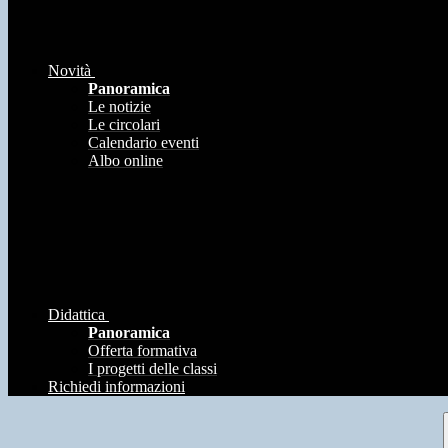
Novità
Panoramica
Le notizie
Le circolari
Calendario eventi
Albo online
Didattica
Panoramica
Offerta formativa
I progetti delle classi
Richiedi informazioni