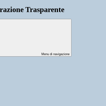
azione Trasparente
Menu di navigazione