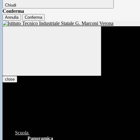
Chiudi
Conferma
Annulla
Conferma
close
Scuola
Panoramica