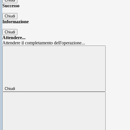
Chiudi
Successo
Chiudi
Informazione
Chiudi
Attendere...
Attendere il completamento dell'operazione...
Chiudi