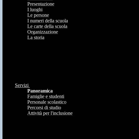
Presentazione
I luoghi
Le persone
I numeri della scuola
Le carte della scuola
Organizzazione
La storia
Servizi
Panoramica
Famiglie e studenti
Personale scolastico
Percorsi di studio
Attività per l'inclusione