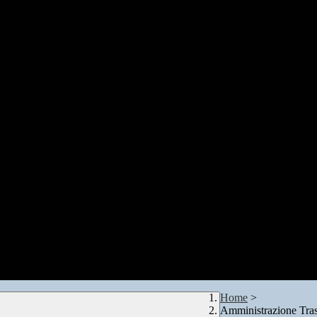
Home
>
Amministrazione Tra