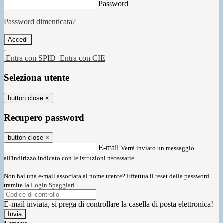
Password
Password dimenticata?
-
Entra con SPID
Entra con CIE
Seleziona utente
button close
×
Recupero password
button close
×
E-mail
Verrà inviato un messaggio
all'indirizzo indicato con le istruzioni necessarie.
Non hai una e-mail associata al nome utente? Effettua il reset della password
tramite la
Login Spaggiari
E-mail inviata, si prega di controllare la casella di posta elettronica!