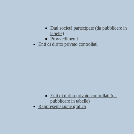
Dati società partecipate (da pubblicare in
tabelle)
Provvedimenti
Enti di diritto privato controllati
Enti di diritto privato controllati (da
pubblicare in tabelle)
Rappresentazione grafica