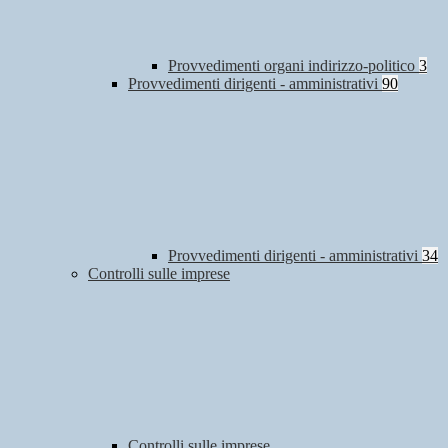
Provvedimenti organi indirizzo-politico
3
Provvedimenti dirigenti - amministrativi
90
Provvedimenti dirigenti - amministrativi
34
Controlli sulle imprese
Controlli sulle imprese