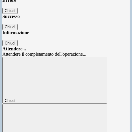
Errore
Chiudi
Successo
Chiudi
Informazione
Chiudi
Attendere...
Attendere il completamento dell'operazione...
Chiudi