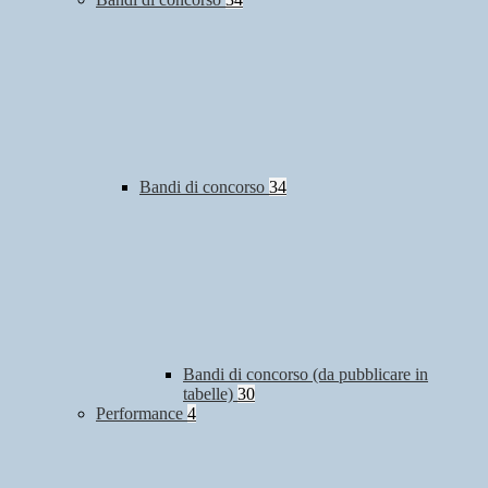
Bandi di concorso
34
Bandi di concorso (da pubblicare in
tabelle)
30
Performance
4