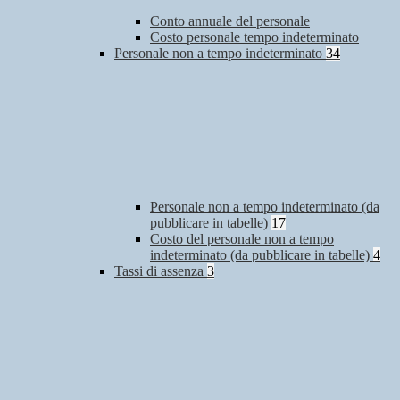
Conto annuale del personale
Costo personale tempo indeterminato
Personale non a tempo indeterminato
34
Personale non a tempo indeterminato (da
pubblicare in tabelle)
17
Costo del personale non a tempo
indeterminato (da pubblicare in tabelle)
4
Tassi di assenza
3