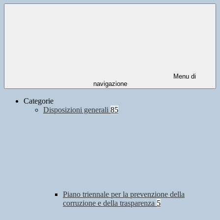
Menu di
navigazione
Categorie
Disposizioni generali
85
Piano triennale per la prevenzione della
corruzione e della trasparenza
5