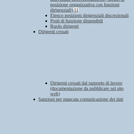
posizione organizzativa con funzioni
dirigenziali)
11
Elenco posizioni dirigenziali discrezionali
Posti di funzione disponibili
Ruolo dirigenti
Dirigenti cessati
Dirigenti cessati dal rapporto di lavoro
(documentazione da pubblicare sul sito
web)
Sanzioni per mancata comunicazione dei dati