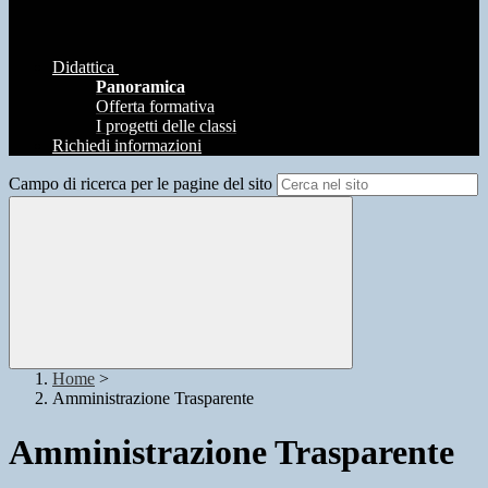
Didattica
Panoramica
Offerta formativa
I progetti delle classi
Richiedi informazioni
Campo di ricerca per le pagine del sito
Home
>
Amministrazione Trasparente
Amministrazione Trasparente