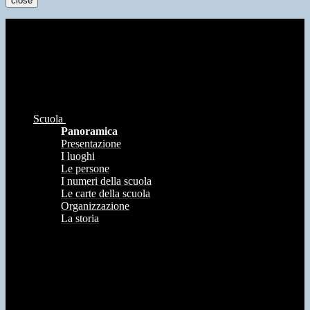
close
Scuola
Panoramica
Presentazione
I luoghi
Le persone
I numeri della scuola
Le carte della scuola
Organizzazione
La storia