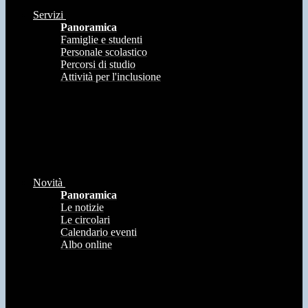
Servizi
Panoramica
Famiglie e studenti
Personale scolastico
Percorsi di studio
Attività per l'inclusione
Novità
Panoramica
Le notizie
Le circolari
Calendario eventi
Albo online