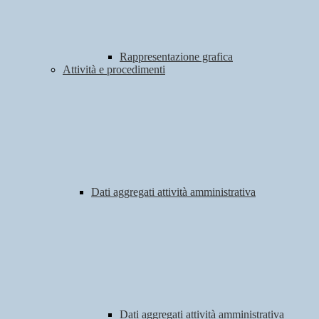
Rappresentazione grafica
Attività e procedimenti
Dati aggregati attività amministrativa
Dati aggregati attività amministrativa