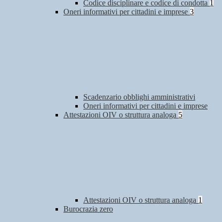
Codice disciplinare e codice di condotta
1
Oneri informativi per cittadini e imprese
3
Scadenzario obblighi amministrativi
Oneri informativi per cittadini e imprese
Attestazioni OIV o struttura analoga
5
Attestazioni OIV o struttura analoga
1
Burocrazia zero