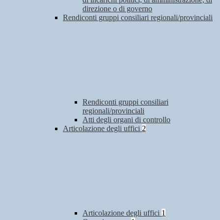
direzione o di governo
Rendiconti gruppi consiliari regionali/provinciali
Rendiconti gruppi consiliari
regionali/provinciali
Atti degli organi di controllo
Articolazione degli uffici
2
Articolazione degli uffici
1