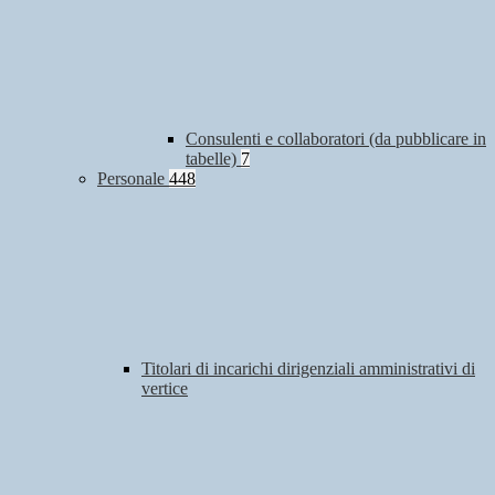
Consulenti e collaboratori (da pubblicare in
tabelle)
7
Personale
448
Titolari di incarichi dirigenziali amministrativi di
vertice