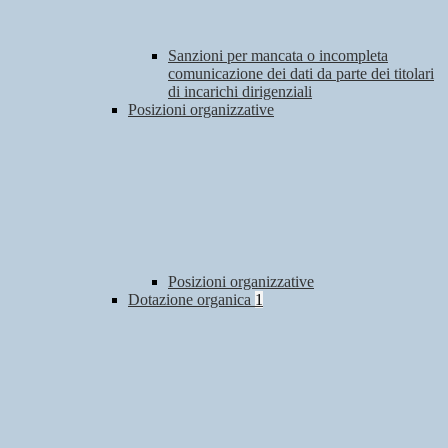
Sanzioni per mancata o incompleta
comunicazione dei dati da parte dei titolari
di incarichi dirigenziali
Posizioni organizzative
Posizioni organizzative
Dotazione organica
1