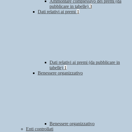
Ammontare complessivo dei premi (da
pubblicare in tabelle)
3
Dati relativi ai premi
1
Dati relativi ai premi (da pubblicare in
tabelle)
1
Benessere organizzativo
Benessere organizzativo
Enti controllati