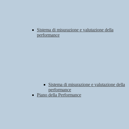
Sistema di misurazione e valutazione della
performance
Sistema di misurazione e valutazione della
performance
Piano della Performance