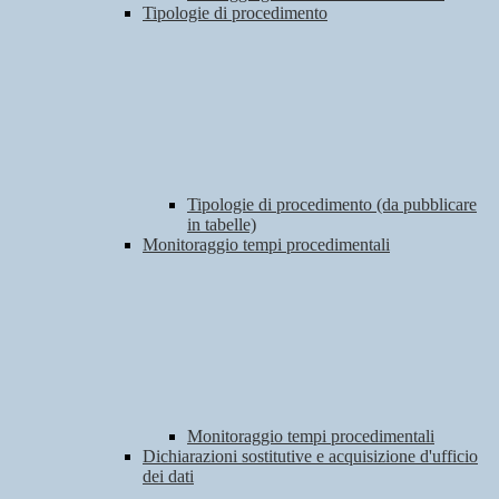
Tipologie di procedimento
Tipologie di procedimento (da pubblicare
in tabelle)
Monitoraggio tempi procedimentali
Monitoraggio tempi procedimentali
Dichiarazioni sostitutive e acquisizione d'ufficio
dei dati