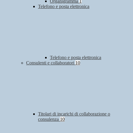
Organigramma
1
Telefono e posta elettronica
Telefono e posta elettronica
Consulenti e collaboratori
10
Titolari di incarichi di collaborazione o
consulenza
10