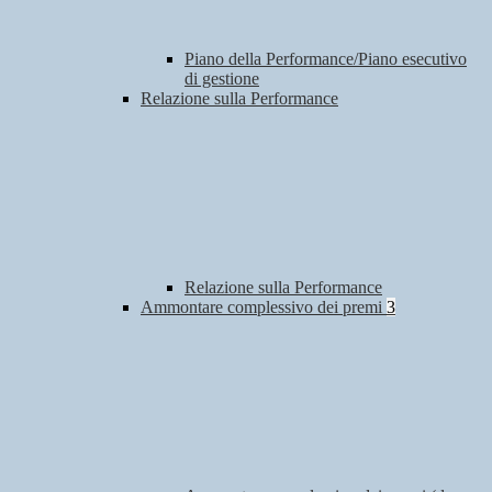
Piano della Performance/Piano esecutivo
di gestione
Relazione sulla Performance
Relazione sulla Performance
Ammontare complessivo dei premi
3