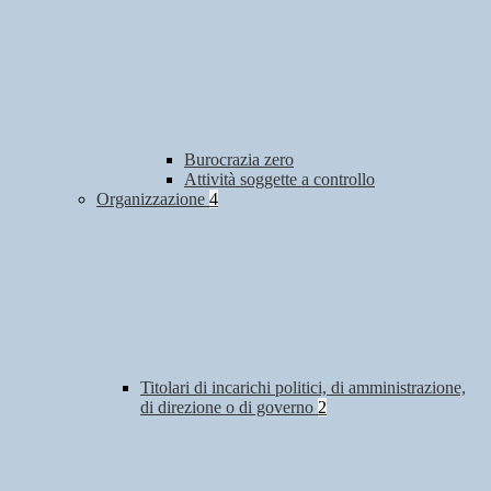
Burocrazia zero
Attività soggette a controllo
Organizzazione
4
Titolari di incarichi politici, di amministrazione,
di direzione o di governo
2