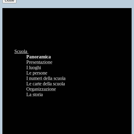
close
Scuola
Panoramica
Presentazione
I luoghi
Le persone
I numeri della scuola
Le carte della scuola
Organizzazione
La storia