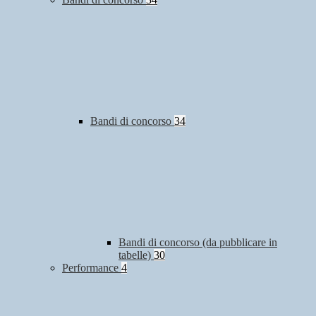
Bandi di concorso
34
Bandi di concorso (da pubblicare in
tabelle)
30
Performance
4