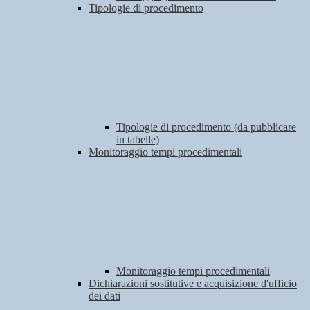
Tipologie di procedimento
Tipologie di procedimento (da pubblicare
in tabelle)
Monitoraggio tempi procedimentali
Monitoraggio tempi procedimentali
Dichiarazioni sostitutive e acquisizione d'ufficio
dei dati