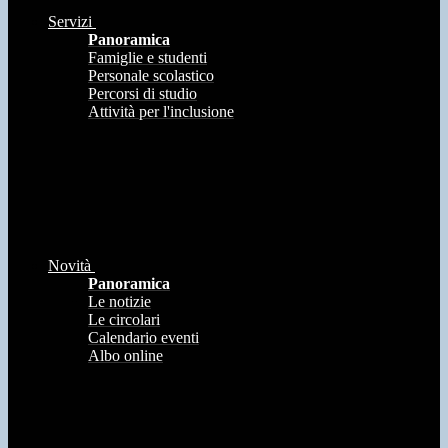
Servizi
Panoramica
Famiglie e studenti
Personale scolastico
Percorsi di studio
Attività per l'inclusione
Novità
Panoramica
Le notizie
Le circolari
Calendario eventi
Albo online