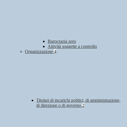
Burocrazia zero
Attività soggette a controllo
Organizzazione
4
Titolari di incarichi politici, di amministrazione,
di direzione o di governo
2