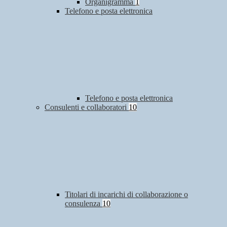
Organigramma
1
Telefono e posta elettronica
Telefono e posta elettronica
Consulenti e collaboratori
10
Titolari di incarichi di collaborazione o
consulenza
10