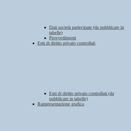
Dati società partecipate (da pubblicare in
tabelle)
Provvedimenti
Enti di diritto privato controllati
Enti di diritto privato controllati (da
pubblicare in tabelle)
Rappresentazione grafica