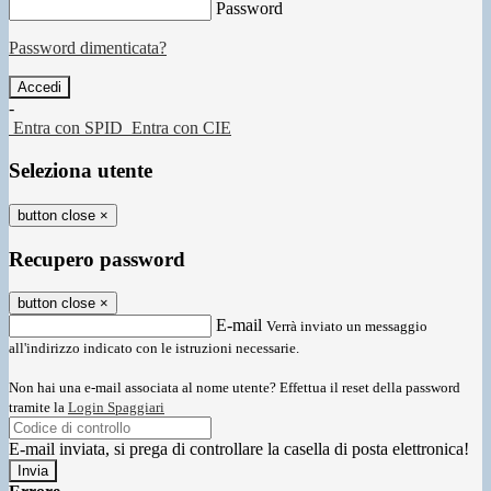
Password
Password dimenticata?
-
Entra con SPID
Entra con CIE
Seleziona utente
button close
×
Recupero password
button close
×
E-mail
Verrà inviato un messaggio
all'indirizzo indicato con le istruzioni necessarie.
Non hai una e-mail associata al nome utente? Effettua il reset della password
tramite la
Login Spaggiari
E-mail inviata, si prega di controllare la casella di posta elettronica!