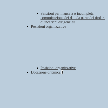
Sanzioni per mancata o incompleta
comunicazione dei dati da parte dei titolari
di incarichi dirigenziali
Posizioni organizzative
Posizioni organizzative
Dotazione organica
1