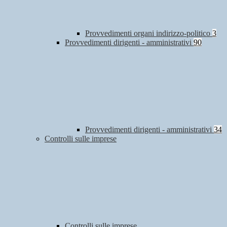
Provvedimenti organi indirizzo-politico
3
Provvedimenti dirigenti - amministrativi
90
Provvedimenti dirigenti - amministrativi
34
Controlli sulle imprese
Controlli sulle imprese