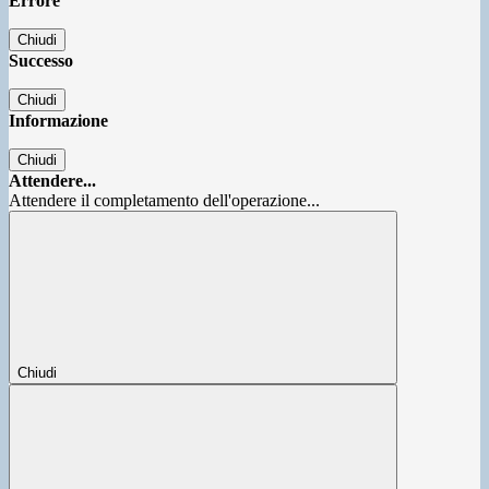
Errore
Chiudi
Successo
Chiudi
Informazione
Chiudi
Attendere...
Attendere il completamento dell'operazione...
Chiudi