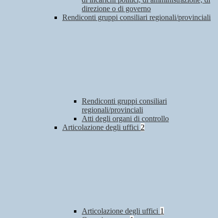
direzione o di governo
Rendiconti gruppi consiliari regionali/provinciali
Rendiconti gruppi consiliari
regionali/provinciali
Atti degli organi di controllo
Articolazione degli uffici
2
Articolazione degli uffici
1