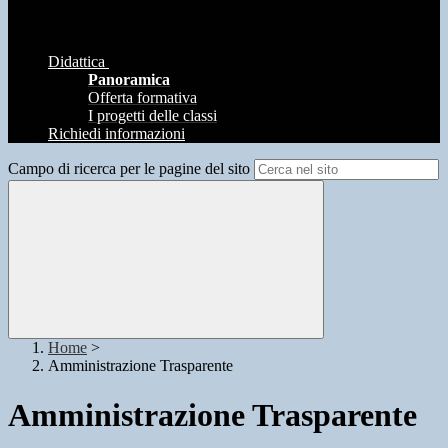
Didattica
Panoramica
Offerta formativa
I progetti delle classi
Richiedi informazioni
Campo di ricerca per le pagine del sito
Home
>
Amministrazione Trasparente
Amministrazione Trasparente