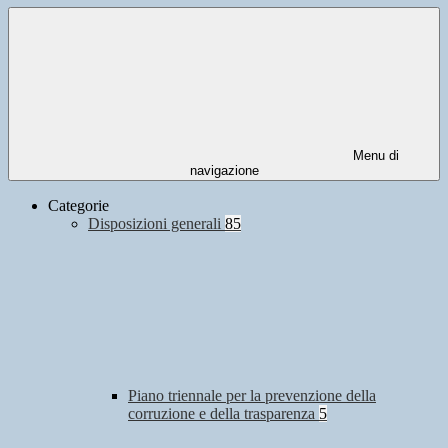
Menu di
navigazione
Categorie
Disposizioni generali
85
Piano triennale per la prevenzione della
corruzione e della trasparenza
5