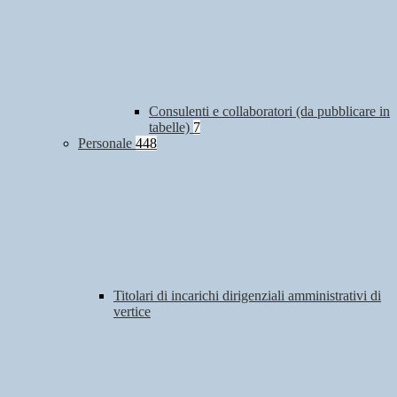
Consulenti e collaboratori (da pubblicare in
tabelle)
7
Personale
448
Titolari di incarichi dirigenziali amministrativi di
vertice