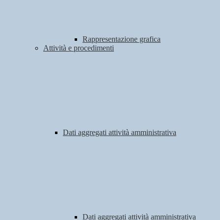
Rappresentazione grafica
Attività e procedimenti
Dati aggregati attività amministrativa
Dati aggregati attività amministrativa