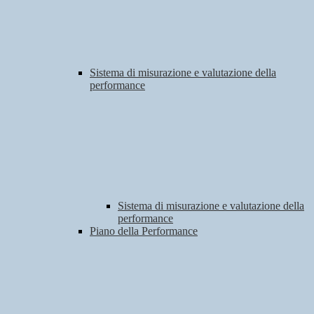
Sistema di misurazione e valutazione della
performance
Sistema di misurazione e valutazione della
performance
Piano della Performance