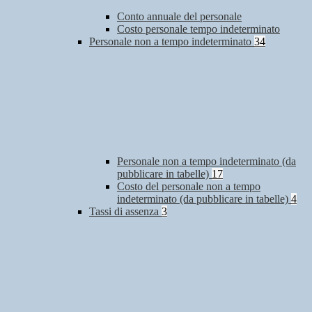
Conto annuale del personale
Costo personale tempo indeterminato
Personale non a tempo indeterminato
34
Personale non a tempo indeterminato (da
pubblicare in tabelle)
17
Costo del personale non a tempo
indeterminato (da pubblicare in tabelle)
4
Tassi di assenza
3