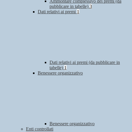
Ammontare complessivo dei premi (da
pubblicare in tabelle)
3
Dati relativi ai premi
1
Dati relativi ai premi (da pubblicare in
tabelle)
1
Benessere organizzativo
Benessere organizzativo
Enti controllati