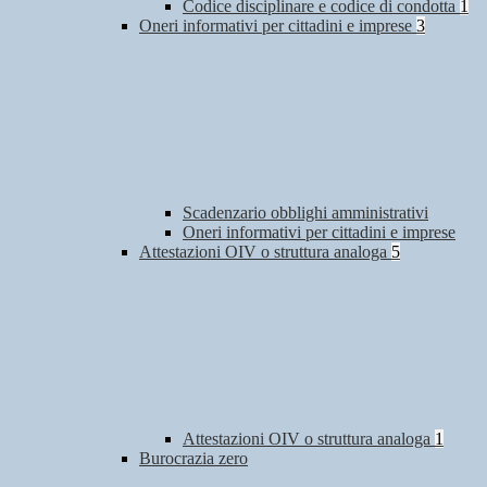
Codice disciplinare e codice di condotta
1
Oneri informativi per cittadini e imprese
3
Scadenzario obblighi amministrativi
Oneri informativi per cittadini e imprese
Attestazioni OIV o struttura analoga
5
Attestazioni OIV o struttura analoga
1
Burocrazia zero