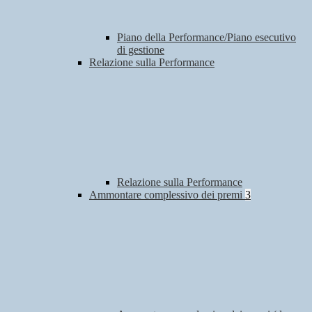
Piano della Performance/Piano esecutivo
di gestione
Relazione sulla Performance
Relazione sulla Performance
Ammontare complessivo dei premi
3