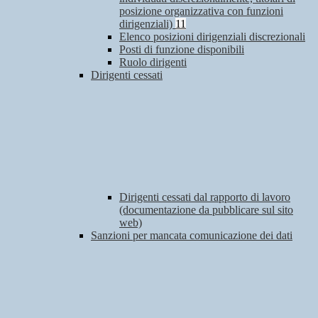
posizione organizzativa con funzioni
dirigenziali)
11
Elenco posizioni dirigenziali discrezionali
Posti di funzione disponibili
Ruolo dirigenti
Dirigenti cessati
Dirigenti cessati dal rapporto di lavoro
(documentazione da pubblicare sul sito
web)
Sanzioni per mancata comunicazione dei dati