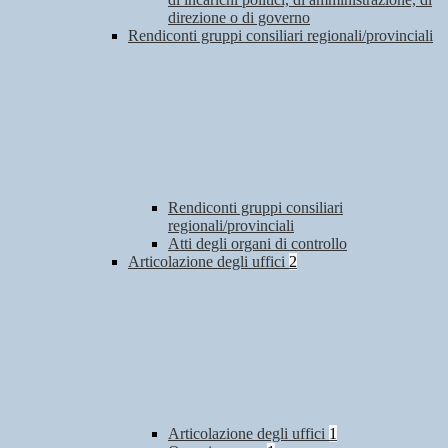
direzione o di governo
Rendiconti gruppi consiliari regionali/provinciali
Rendiconti gruppi consiliari
regionali/provinciali
Atti degli organi di controllo
Articolazione degli uffici
2
Articolazione degli uffici
1