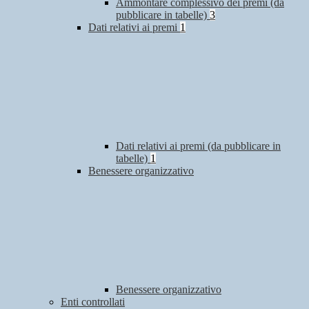
Ammontare complessivo dei premi (da
pubblicare in tabelle)
3
Dati relativi ai premi
1
Dati relativi ai premi (da pubblicare in
tabelle)
1
Benessere organizzativo
Benessere organizzativo
Enti controllati