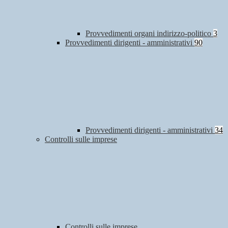
Provvedimenti organi indirizzo-politico
3
Provvedimenti dirigenti - amministrativi
90
Provvedimenti dirigenti - amministrativi
34
Controlli sulle imprese
Controlli sulle imprese