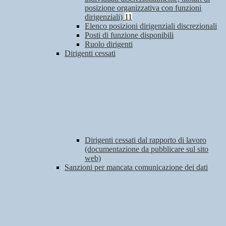
posizione organizzativa con funzioni
dirigenziali)
11
Elenco posizioni dirigenziali discrezionali
Posti di funzione disponibili
Ruolo dirigenti
Dirigenti cessati
Dirigenti cessati dal rapporto di lavoro
(documentazione da pubblicare sul sito
web)
Sanzioni per mancata comunicazione dei dati