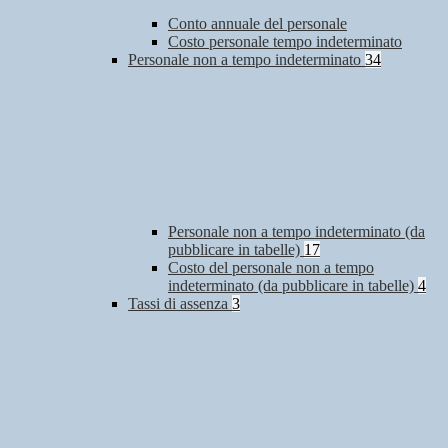
Conto annuale del personale
Costo personale tempo indeterminato
Personale non a tempo indeterminato
34
Personale non a tempo indeterminato (da
pubblicare in tabelle)
17
Costo del personale non a tempo
indeterminato (da pubblicare in tabelle)
4
Tassi di assenza
3