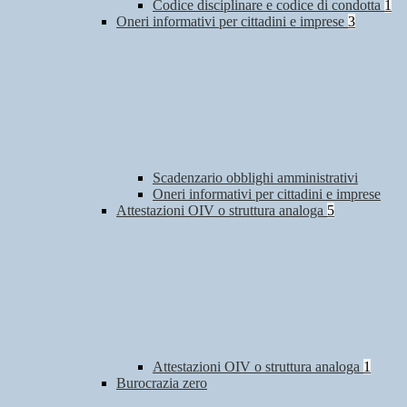
Codice disciplinare e codice di condotta
1
Oneri informativi per cittadini e imprese
3
Scadenzario obblighi amministrativi
Oneri informativi per cittadini e imprese
Attestazioni OIV o struttura analoga
5
Attestazioni OIV o struttura analoga
1
Burocrazia zero