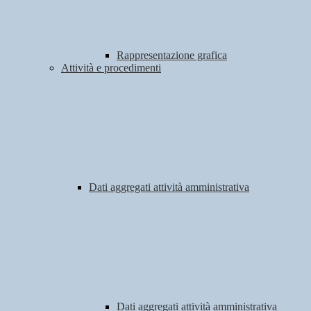
Rappresentazione grafica
Attività e procedimenti
Dati aggregati attività amministrativa
Dati aggregati attività amministrativa