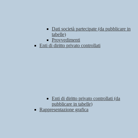
Dati società partecipate (da pubblicare in
tabelle)
Provvedimenti
Enti di diritto privato controllati
Enti di diritto privato controllati (da
pubblicare in tabelle)
Rappresentazione grafica