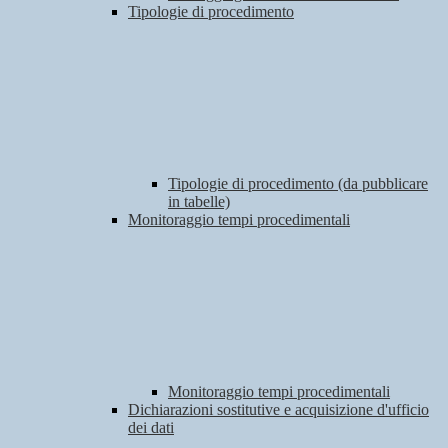
Tipologie di procedimento
Tipologie di procedimento (da pubblicare
in tabelle)
Monitoraggio tempi procedimentali
Monitoraggio tempi procedimentali
Dichiarazioni sostitutive e acquisizione d'ufficio
dei dati