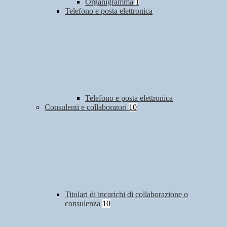
Organigramma
1
Telefono e posta elettronica
Telefono e posta elettronica
Consulenti e collaboratori
10
Titolari di incarichi di collaborazione o
consulenza
10