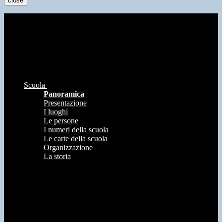
close
Scuola
Panoramica
Presentazione
I luoghi
Le persone
I numeri della scuola
Le carte della scuola
Organizzazione
La storia