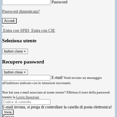
Password
Password dimenticata?
-
Entra con SPID
Entra con CIE
Seleziona utente
button close
×
Recupero password
button close
×
E-mail
Verrà inviato un messaggio
all'indirizzo indicato con le istruzioni necessarie.
Non hai una e-mail associata al nome utente? Effettua il reset della password
tramite la
Login Spaggiari
E-mail inviata, si prega di controllare la casella di posta elettronica!