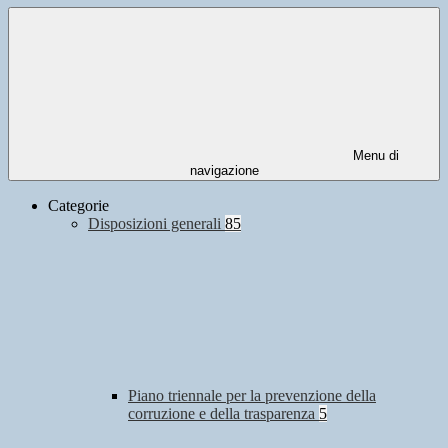
Menu di
navigazione
Categorie
Disposizioni generali
85
Piano triennale per la prevenzione della
corruzione e della trasparenza
5