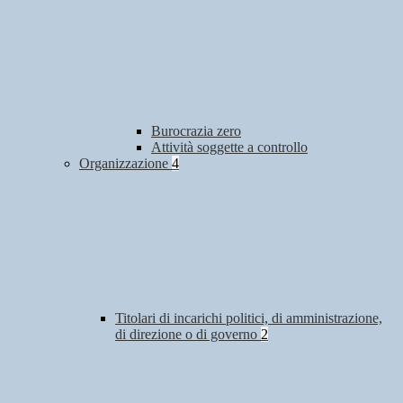
Burocrazia zero
Attività soggette a controllo
Organizzazione
4
Titolari di incarichi politici, di amministrazione,
di direzione o di governo
2