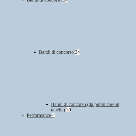
Bandi di concorso
34
Bandi di concorso (da pubblicare in
tabelle)
30
Performance
4