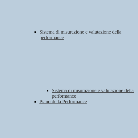
Sistema di misurazione e valutazione della
performance
Sistema di misurazione e valutazione della
performance
Piano della Performance