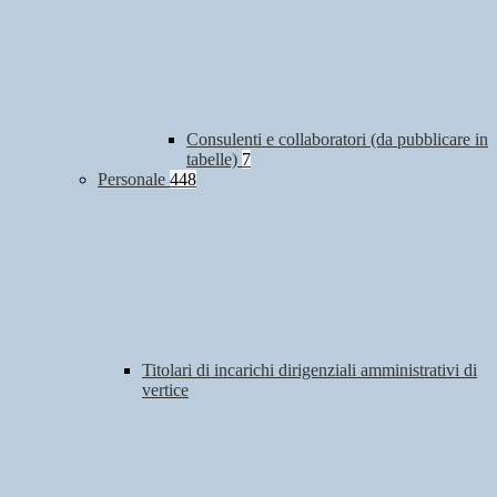
Consulenti e collaboratori (da pubblicare in
tabelle)
7
Personale
448
Titolari di incarichi dirigenziali amministrativi di
vertice