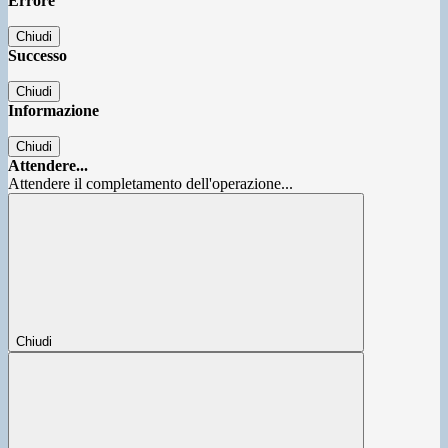
Errore
Chiudi
Successo
Chiudi
Informazione
Chiudi
Attendere...
Attendere il completamento dell'operazione...
Chiudi