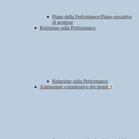
Piano della Performance/Piano esecutivo
di gestione
Relazione sulla Performance
Relazione sulla Performance
Ammontare complessivo dei premi
3