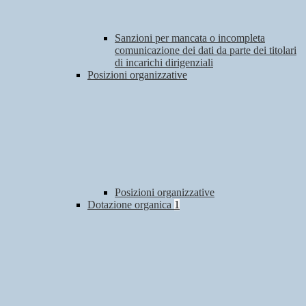
Sanzioni per mancata o incompleta
comunicazione dei dati da parte dei titolari
di incarichi dirigenziali
Posizioni organizzative
Posizioni organizzative
Dotazione organica
1