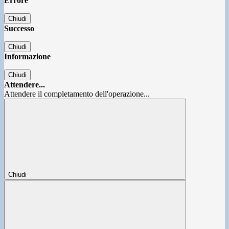
Errore
Chiudi
Successo
Chiudi
Informazione
Chiudi
Attendere...
Attendere il completamento dell'operazione...
Chiudi