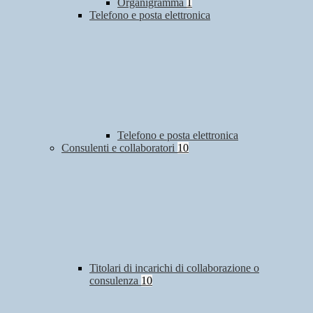
Organigramma
1
Telefono e posta elettronica
Telefono e posta elettronica
Consulenti e collaboratori
10
Titolari di incarichi di collaborazione o
consulenza
10