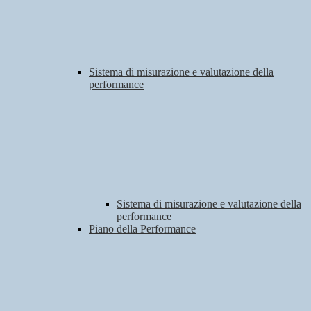
Sistema di misurazione e valutazione della
performance
Sistema di misurazione e valutazione della
performance
Piano della Performance