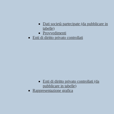
Dati società partecipate (da pubblicare in
tabelle)
Provvedimenti
Enti di diritto privato controllati
Enti di diritto privato controllati (da
pubblicare in tabelle)
Rappresentazione grafica