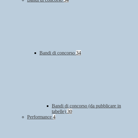
Bandi di concorso
34
Bandi di concorso (da pubblicare in
tabelle)
30
Performance
4