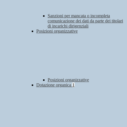
Sanzioni per mancata o incompleta
comunicazione dei dati da parte dei titolari
di incarichi dirigenziali
Posizioni organizzative
Posizioni organizzative
Dotazione organica
1