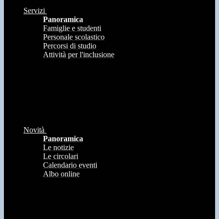
Servizi
Panoramica
Famiglie e studenti
Personale scolastico
Percorsi di studio
Attività per l'inclusione
Novità
Panoramica
Le notizie
Le circolari
Calendario eventi
Albo online