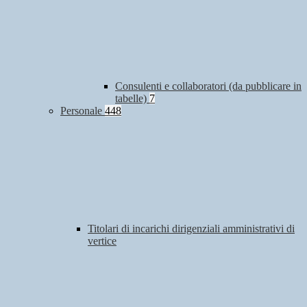
Consulenti e collaboratori (da pubblicare in
tabelle)
7
Personale
448
Titolari di incarichi dirigenziali amministrativi di
vertice