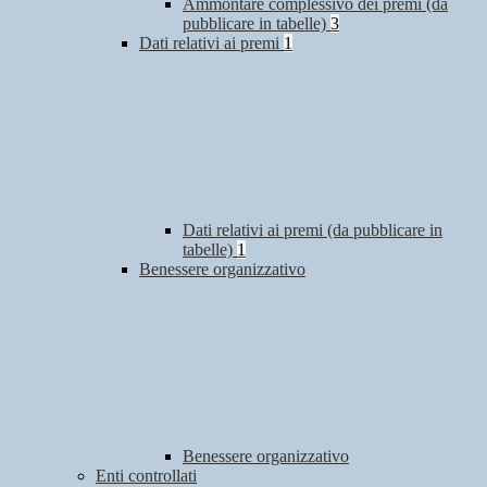
Ammontare complessivo dei premi (da
pubblicare in tabelle)
3
Dati relativi ai premi
1
Dati relativi ai premi (da pubblicare in
tabelle)
1
Benessere organizzativo
Benessere organizzativo
Enti controllati