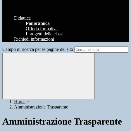
Didattica
Panoramica
Offerta formativa
I progetti delle classi
Richiedi informazioni
Campo di ricerca per le pagine del sito
Home
>
Amministrazione Trasparente
Amministrazione Trasparente