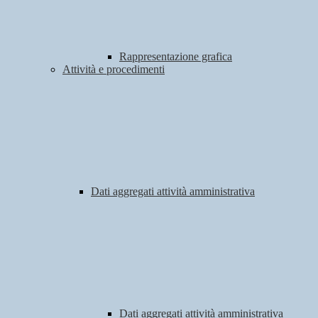
Rappresentazione grafica
Attività e procedimenti
Dati aggregati attività amministrativa
Dati aggregati attività amministrativa