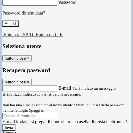
Password
Password dimenticata?
-
Entra con SPID
Entra con CIE
Seleziona utente
button close
×
Recupero password
button close
×
E-mail
Verrà inviato un messaggio
all'indirizzo indicato con le istruzioni necessarie.
Non hai una e-mail associata al nome utente? Effettua il reset della password
tramite la
Login Spaggiari
E-mail inviata, si prega di controllare la casella di posta elettronica!