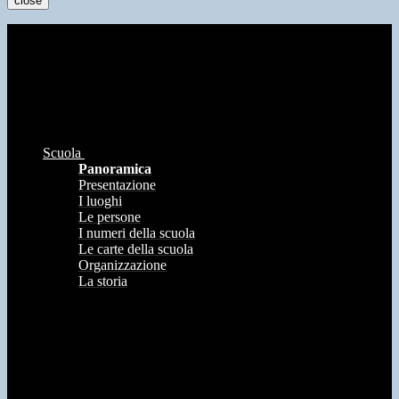
close
Scuola
Panoramica
Presentazione
I luoghi
Le persone
I numeri della scuola
Le carte della scuola
Organizzazione
La storia