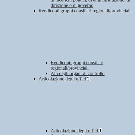
direzione o di governo
Rendiconti gruppi consiliari regionali/provinciali
Rendiconti gruppi consiliari
regionali/provinciali
Atti degli organi di controllo
Articolazione degli uffici
2
Articolazione degli uffici
1