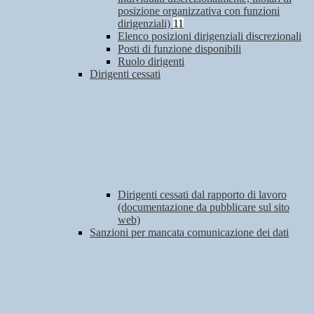
posizione organizzativa con funzioni
dirigenziali)
11
Elenco posizioni dirigenziali discrezionali
Posti di funzione disponibili
Ruolo dirigenti
Dirigenti cessati
Dirigenti cessati dal rapporto di lavoro
(documentazione da pubblicare sul sito
web)
Sanzioni per mancata comunicazione dei dati