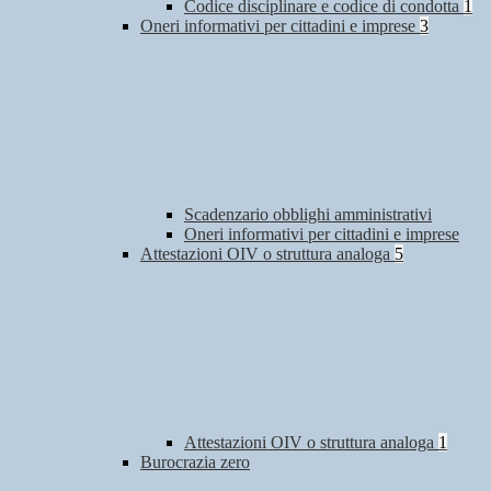
Codice disciplinare e codice di condotta
1
Oneri informativi per cittadini e imprese
3
Scadenzario obblighi amministrativi
Oneri informativi per cittadini e imprese
Attestazioni OIV o struttura analoga
5
Attestazioni OIV o struttura analoga
1
Burocrazia zero