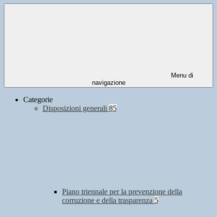
Menu di
navigazione
Categorie
Disposizioni generali
85
Piano triennale per la prevenzione della
corruzione e della trasparenza
5