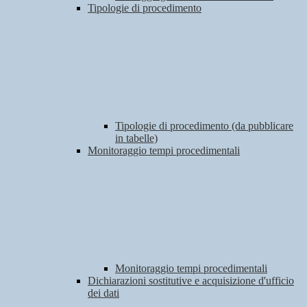
Tipologie di procedimento
Tipologie di procedimento (da pubblicare
in tabelle)
Monitoraggio tempi procedimentali
Monitoraggio tempi procedimentali
Dichiarazioni sostitutive e acquisizione d'ufficio
dei dati