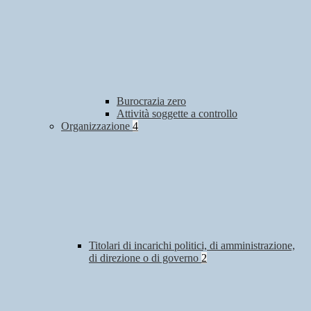
Burocrazia zero
Attività soggette a controllo
Organizzazione
4
Titolari di incarichi politici, di amministrazione,
di direzione o di governo
2