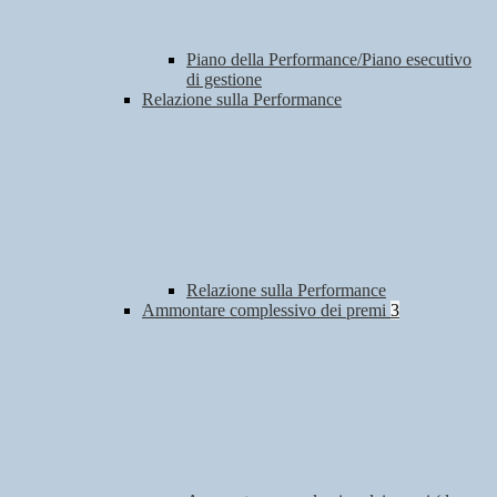
Piano della Performance/Piano esecutivo
di gestione
Relazione sulla Performance
Relazione sulla Performance
Ammontare complessivo dei premi
3