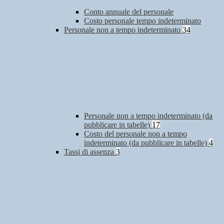
Conto annuale del personale
Costo personale tempo indeterminato
Personale non a tempo indeterminato
34
Personale non a tempo indeterminato (da
pubblicare in tabelle)
17
Costo del personale non a tempo
indeterminato (da pubblicare in tabelle)
4
Tassi di assenza
3