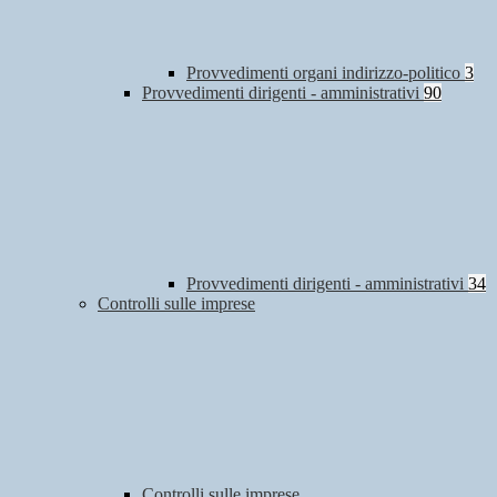
Provvedimenti organi indirizzo-politico
3
Provvedimenti dirigenti - amministrativi
90
Provvedimenti dirigenti - amministrativi
34
Controlli sulle imprese
Controlli sulle imprese