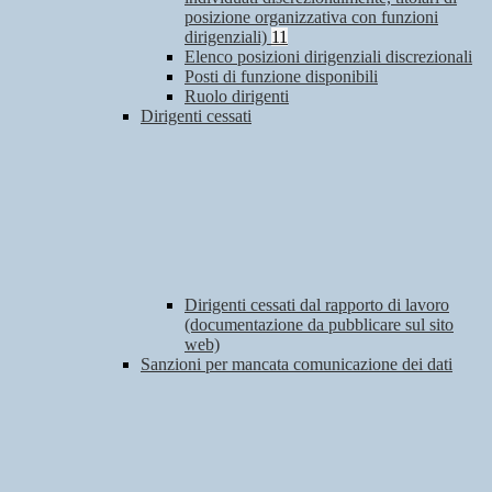
posizione organizzativa con funzioni
dirigenziali)
11
Elenco posizioni dirigenziali discrezionali
Posti di funzione disponibili
Ruolo dirigenti
Dirigenti cessati
Dirigenti cessati dal rapporto di lavoro
(documentazione da pubblicare sul sito
web)
Sanzioni per mancata comunicazione dei dati