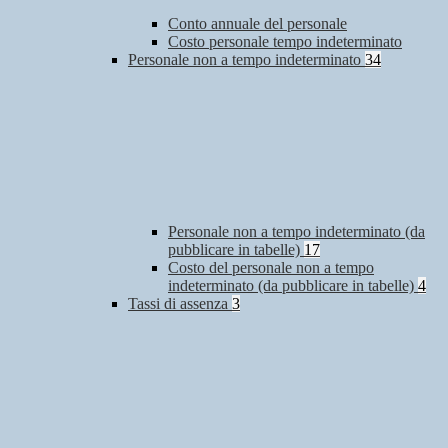
Conto annuale del personale
Costo personale tempo indeterminato
Personale non a tempo indeterminato
34
Personale non a tempo indeterminato (da
pubblicare in tabelle)
17
Costo del personale non a tempo
indeterminato (da pubblicare in tabelle)
4
Tassi di assenza
3