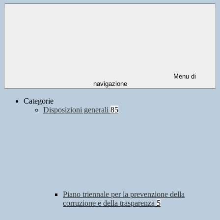
Menu di
navigazione
Categorie
Disposizioni generali
85
Piano triennale per la prevenzione della
corruzione e della trasparenza
5