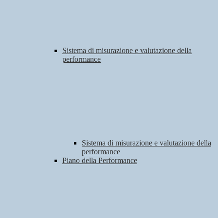
Sistema di misurazione e valutazione della
performance
Sistema di misurazione e valutazione della
performance
Piano della Performance