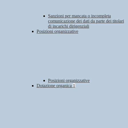
Sanzioni per mancata o incompleta
comunicazione dei dati da parte dei titolari
di incarichi dirigenziali
Posizioni organizzative
Posizioni organizzative
Dotazione organica
1