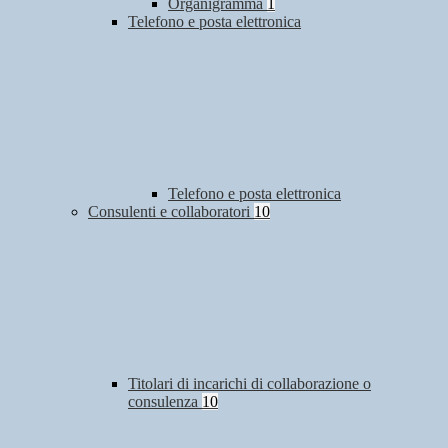
Organigramma
1
Telefono e posta elettronica
Telefono e posta elettronica
Consulenti e collaboratori
10
Titolari di incarichi di collaborazione o
consulenza
10