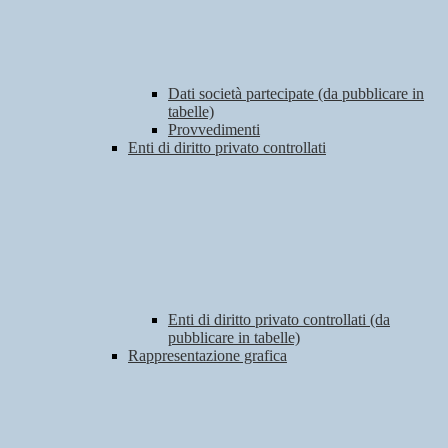
Dati società partecipate (da pubblicare in
tabelle)
Provvedimenti
Enti di diritto privato controllati
Enti di diritto privato controllati (da
pubblicare in tabelle)
Rappresentazione grafica