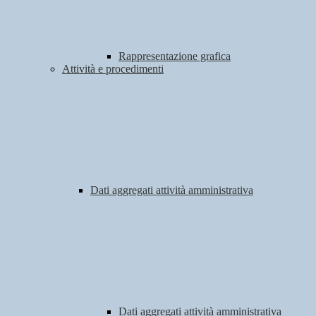
Rappresentazione grafica
Attività e procedimenti
Dati aggregati attività amministrativa
Dati aggregati attività amministrativa