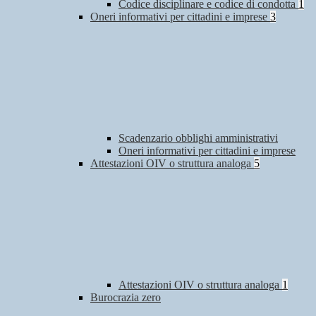
Codice disciplinare e codice di condotta
1
Oneri informativi per cittadini e imprese
3
Scadenzario obblighi amministrativi
Oneri informativi per cittadini e imprese
Attestazioni OIV o struttura analoga
5
Attestazioni OIV o struttura analoga
1
Burocrazia zero