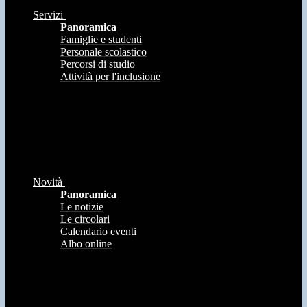
Servizi
Panoramica
Famiglie e studenti
Personale scolastico
Percorsi di studio
Attività per l'inclusione
Novità
Panoramica
Le notizie
Le circolari
Calendario eventi
Albo online