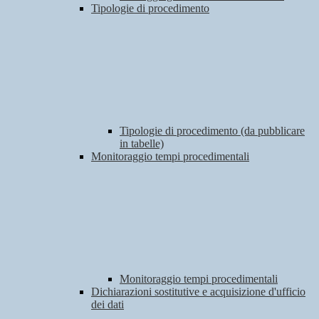
Tipologie di procedimento
Tipologie di procedimento (da pubblicare
in tabelle)
Monitoraggio tempi procedimentali
Monitoraggio tempi procedimentali
Dichiarazioni sostitutive e acquisizione d'ufficio
dei dati