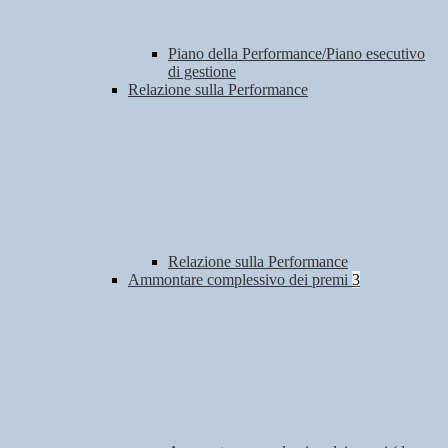
Piano della Performance/Piano esecutivo
di gestione
Relazione sulla Performance
Relazione sulla Performance
Ammontare complessivo dei premi
3