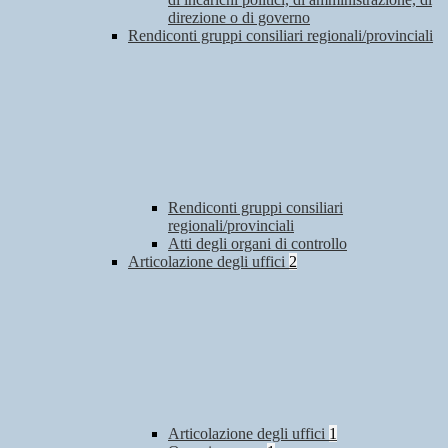
direzione o di governo
Rendiconti gruppi consiliari regionali/provinciali
Rendiconti gruppi consiliari
regionali/provinciali
Atti degli organi di controllo
Articolazione degli uffici
2
Articolazione degli uffici
1