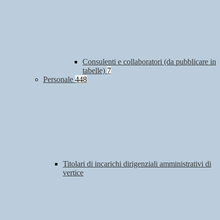
Consulenti e collaboratori (da pubblicare in
tabelle)
7
Personale
448
Titolari di incarichi dirigenziali amministrativi di
vertice