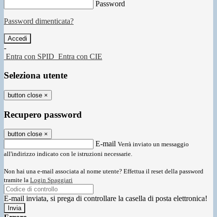
Password
Password dimenticata?
-
Entra con SPID
Entra con CIE
Seleziona utente
button close
×
Recupero password
button close
×
E-mail
Verrà inviato un messaggio
all'indirizzo indicato con le istruzioni necessarie.
Non hai una e-mail associata al nome utente? Effettua il reset della password
tramite la
Login Spaggiari
E-mail inviata, si prega di controllare la casella di posta elettronica!