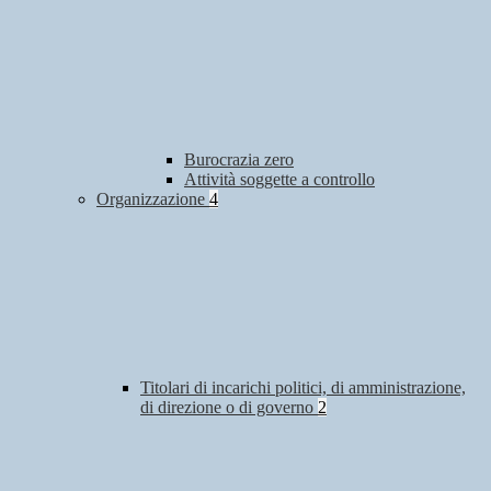
Burocrazia zero
Attività soggette a controllo
Organizzazione
4
Titolari di incarichi politici, di amministrazione,
di direzione o di governo
2