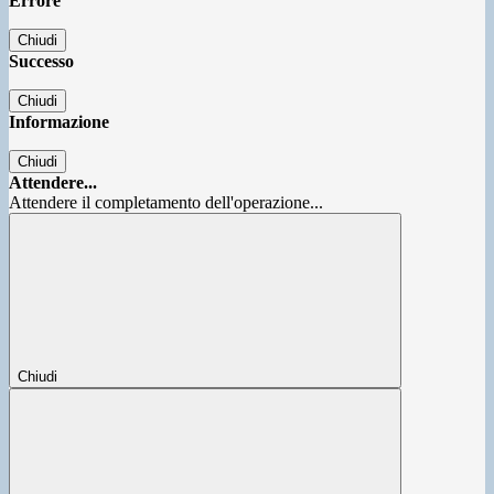
Errore
Chiudi
Successo
Chiudi
Informazione
Chiudi
Attendere...
Attendere il completamento dell'operazione...
Chiudi