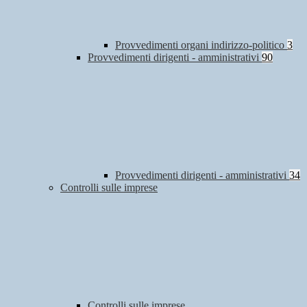
Provvedimenti organi indirizzo-politico
3
Provvedimenti dirigenti - amministrativi
90
Provvedimenti dirigenti - amministrativi
34
Controlli sulle imprese
Controlli sulle imprese