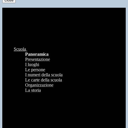
close
Scuola
Panoramica
Presentazione
I luoghi
Le persone
I numeri della scuola
Le carte della scuola
Organizzazione
La storia