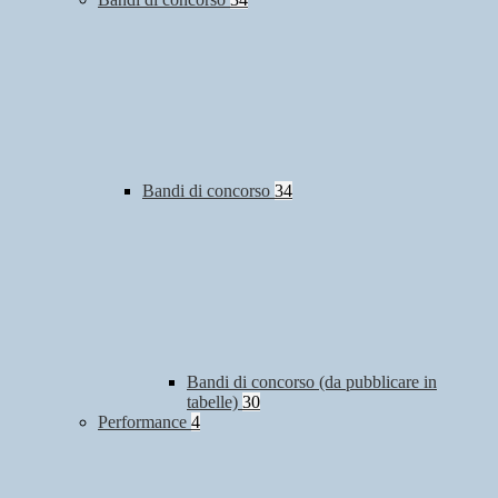
Bandi di concorso
34
Bandi di concorso (da pubblicare in
tabelle)
30
Performance
4