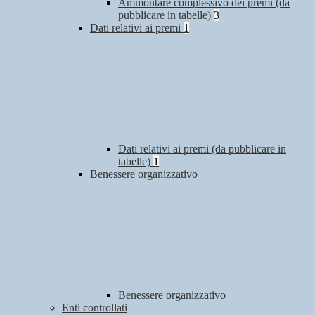
Ammontare complessivo dei premi (da
pubblicare in tabelle)
3
Dati relativi ai premi
1
Dati relativi ai premi (da pubblicare in
tabelle)
1
Benessere organizzativo
Benessere organizzativo
Enti controllati