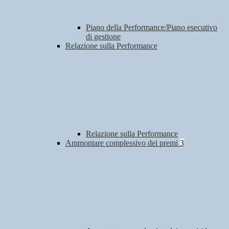
Piano della Performance/Piano esecutivo
di gestione
Relazione sulla Performance
Relazione sulla Performance
Ammontare complessivo dei premi
3