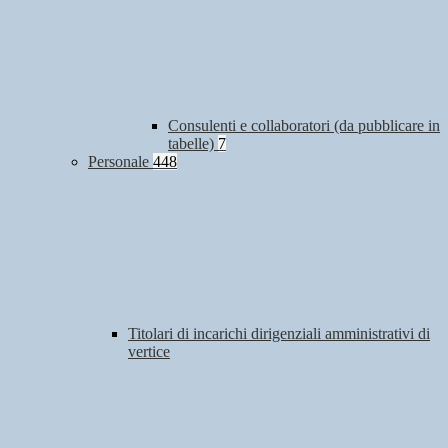
Consulenti e collaboratori (da pubblicare in
tabelle)
7
Personale
448
Titolari di incarichi dirigenziali amministrativi di
vertice