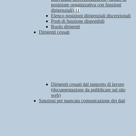
posizione organizzativa con funzioni
dirigenziali)
11
Elenco posizioni dirigenziali discrezionali
Posti di funzione disponibili
Ruolo dirigenti
Dirigenti cessati
Dirigenti cessati dal rapporto di lavoro
(documentazione da pubblicare sul sito
web)
Sanzioni per mancata comunicazione dei dati