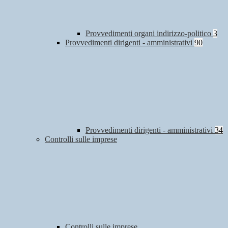
Provvedimenti organi indirizzo-politico
3
Provvedimenti dirigenti - amministrativi
90
Provvedimenti dirigenti - amministrativi
34
Controlli sulle imprese
Controlli sulle imprese