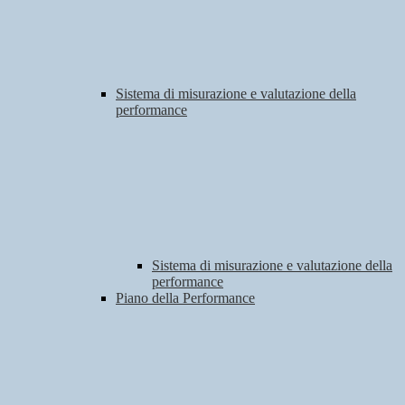
Sistema di misurazione e valutazione della
performance
Sistema di misurazione e valutazione della
performance
Piano della Performance