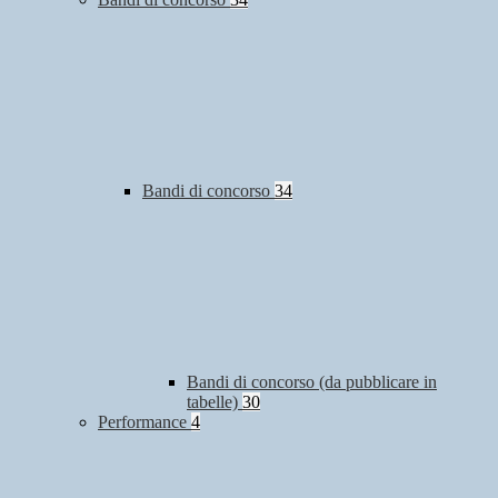
Bandi di concorso
34
Bandi di concorso (da pubblicare in
tabelle)
30
Performance
4