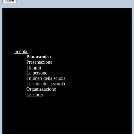
close
Scuola
Panoramica
Presentazione
I luoghi
Le persone
I numeri della scuola
Le carte della scuola
Organizzazione
La storia