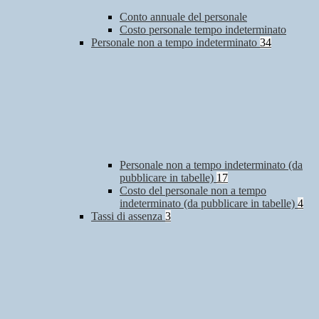
Conto annuale del personale
Costo personale tempo indeterminato
Personale non a tempo indeterminato
34
Personale non a tempo indeterminato (da
pubblicare in tabelle)
17
Costo del personale non a tempo
indeterminato (da pubblicare in tabelle)
4
Tassi di assenza
3