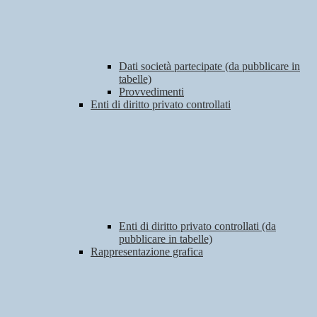
Dati società partecipate (da pubblicare in
tabelle)
Provvedimenti
Enti di diritto privato controllati
Enti di diritto privato controllati (da
pubblicare in tabelle)
Rappresentazione grafica