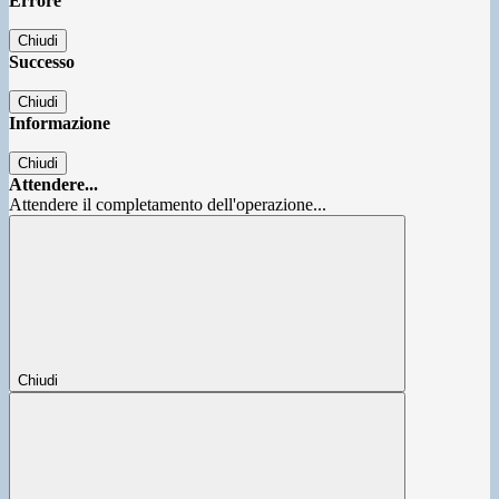
Errore
Chiudi
Successo
Chiudi
Informazione
Chiudi
Attendere...
Attendere il completamento dell'operazione...
Chiudi