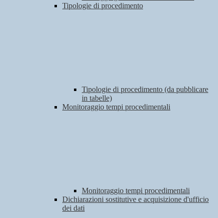
Tipologie di procedimento
Tipologie di procedimento (da pubblicare
in tabelle)
Monitoraggio tempi procedimentali
Monitoraggio tempi procedimentali
Dichiarazioni sostitutive e acquisizione d'ufficio
dei dati