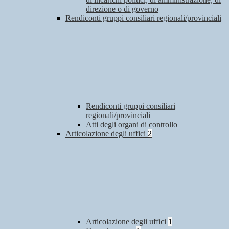
direzione o di governo
Rendiconti gruppi consiliari regionali/provinciali
Rendiconti gruppi consiliari
regionali/provinciali
Atti degli organi di controllo
Articolazione degli uffici
2
Articolazione degli uffici
1