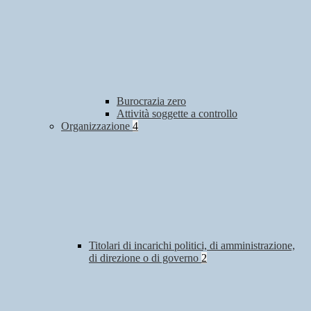
Burocrazia zero
Attività soggette a controllo
Organizzazione
4
Titolari di incarichi politici, di amministrazione,
di direzione o di governo
2