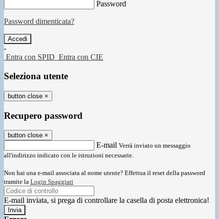
Password
Password dimenticata?
-
Entra con SPID
Entra con CIE
Seleziona utente
button close
×
Recupero password
button close
×
E-mail
Verrà inviato un messaggio
all'indirizzo indicato con le istruzioni necessarie.
Non hai una e-mail associata al nome utente? Effettua il reset della password
tramite la
Login Spaggiari
E-mail inviata, si prega di controllare la casella di posta elettronica!