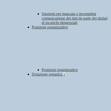
Sanzioni per mancata o incompleta
comunicazione dei dati da parte dei titolari
di incarichi dirigenziali
Posizioni organizzative
Posizioni organizzative
Dotazione organica
1