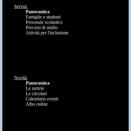
Servizi
Panoramica
Famiglie e studenti
Personale scolastico
Percorsi di studio
Attività per l'inclusione
Novità
Panoramica
Le notizie
Le circolari
Calendario eventi
Albo online