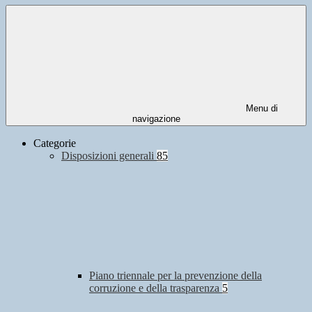
Menu di
navigazione
Categorie
Disposizioni generali
85
Piano triennale per la prevenzione della
corruzione e della trasparenza
5