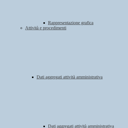
Rappresentazione grafica
Attività e procedimenti
Dati aggregati attività amministrativa
Dati aggregati attività amministrativa