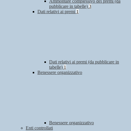
Ammontare complessivo dei premi (da
pubblicare in tabelle)
3
Dati relativi ai premi
1
Dati relativi ai premi (da pubblicare in
tabelle)
1
Benessere organizzativo
Benessere organizzativo
Enti controllati