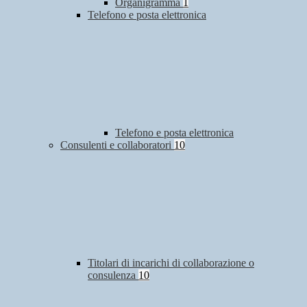
Organigramma
1
Telefono e posta elettronica
Telefono e posta elettronica
Consulenti e collaboratori
10
Titolari di incarichi di collaborazione o
consulenza
10