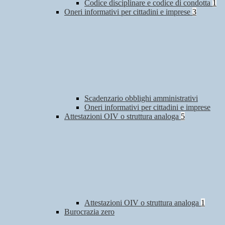
Codice disciplinare e codice di condotta
1
Oneri informativi per cittadini e imprese
3
Scadenzario obblighi amministrativi
Oneri informativi per cittadini e imprese
Attestazioni OIV o struttura analoga
5
Attestazioni OIV o struttura analoga
1
Burocrazia zero