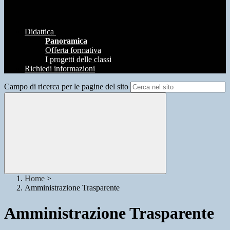
Didattica
Panoramica
Offerta formativa
I progetti delle classi
Richiedi informazioni
Campo di ricerca per le pagine del sito
Home
>
Amministrazione Trasparente
Amministrazione Trasparente