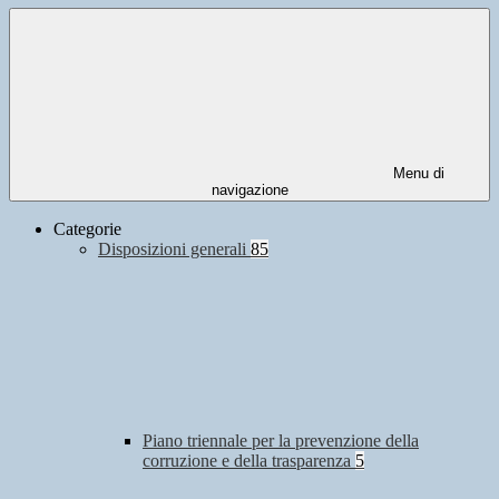
Menu di
navigazione
Categorie
Disposizioni generali
85
Piano triennale per la prevenzione della
corruzione e della trasparenza
5