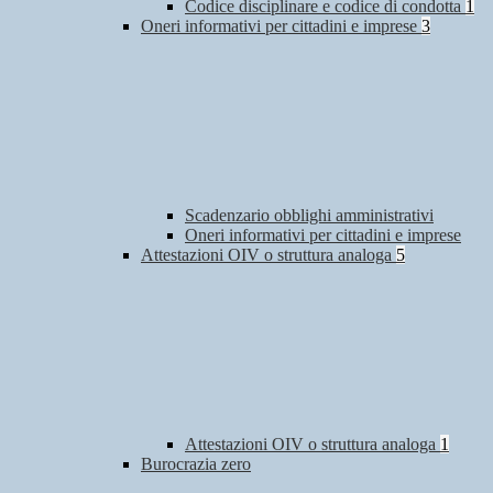
Codice disciplinare e codice di condotta
1
Oneri informativi per cittadini e imprese
3
Scadenzario obblighi amministrativi
Oneri informativi per cittadini e imprese
Attestazioni OIV o struttura analoga
5
Attestazioni OIV o struttura analoga
1
Burocrazia zero