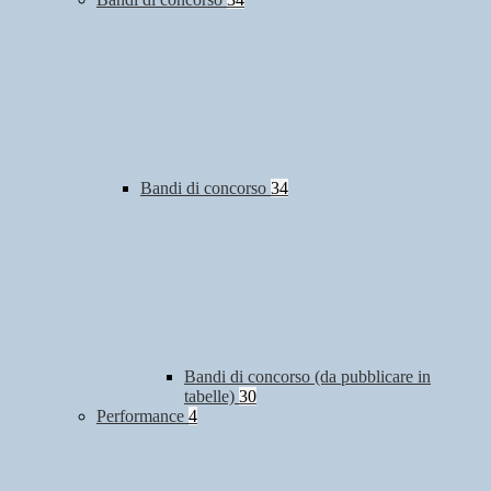
Bandi di concorso
34
Bandi di concorso (da pubblicare in
tabelle)
30
Performance
4