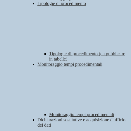
Tipologie di procedimento
Tipologie di procedimento (da pubblicare
in tabelle)
Monitoraggio tempi procedimentali
Monitoraggio tempi procedimentali
Dichiarazioni sostitutive e acquisizione d'ufficio
dei dati