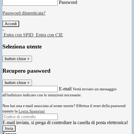
Password
Password dimenticata?
-
Entra con SPID
Entra con CIE
Seleziona utente
button close
×
Recupero password
button close
×
E-mail
Verrà inviato un messaggio
all'indirizzo indicato con le istruzioni necessarie.
Non hai una e-mail associata al nome utente? Effettua il reset della password
tramite la
Login Spaggiari
E-mail inviata, si prega di controllare la casella di posta elettronica!