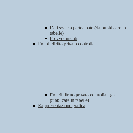
Dati società partecipate (da pubblicare in
tabelle)
Provvedimenti
Enti di diritto privato controllati
Enti di diritto privato controllati (da
pubblicare in tabelle)
Rappresentazione grafica