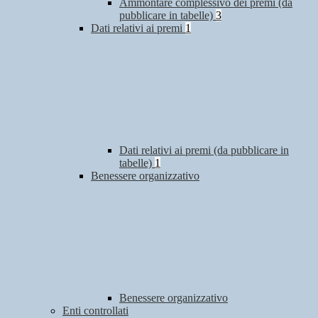
Ammontare complessivo dei premi (da
pubblicare in tabelle)
3
Dati relativi ai premi
1
Dati relativi ai premi (da pubblicare in
tabelle)
1
Benessere organizzativo
Benessere organizzativo
Enti controllati