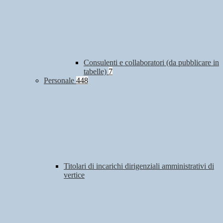
Consulenti e collaboratori (da pubblicare in
tabelle)
7
Personale
448
Titolari di incarichi dirigenziali amministrativi di
vertice