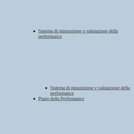
Sistema di misurazione e valutazione della
performance
Sistema di misurazione e valutazione della
performance
Piano della Performance