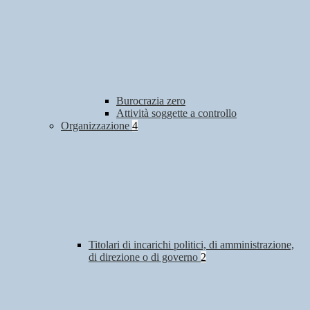
Burocrazia zero
Attività soggette a controllo
Organizzazione
4
Titolari di incarichi politici, di amministrazione,
di direzione o di governo
2