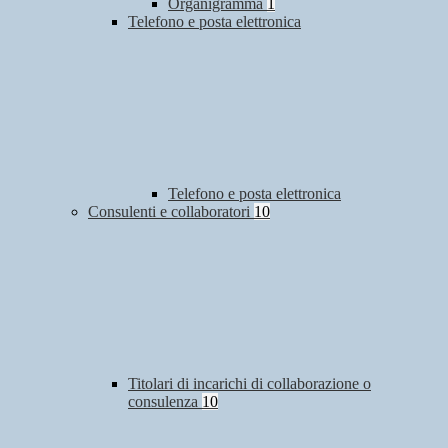
Organigramma
1
Telefono e posta elettronica
Telefono e posta elettronica
Consulenti e collaboratori
10
Titolari di incarichi di collaborazione o
consulenza
10