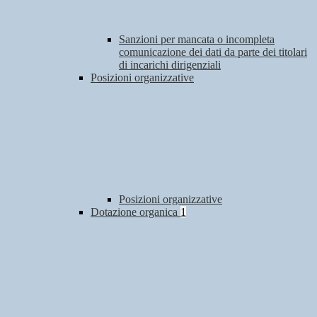
Sanzioni per mancata o incompleta
comunicazione dei dati da parte dei titolari
di incarichi dirigenziali
Posizioni organizzative
Posizioni organizzative
Dotazione organica
1