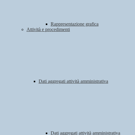
Rappresentazione grafica
Attività e procedimenti
Dati aggregati attività amministrativa
Dati aggregati attività amministrativa