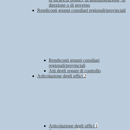
direzione o di governo
Rendiconti gruppi consiliari regionali/provinciali
Rendiconti gruppi consiliari
regionali/provinciali
Atti degli organi di controllo
Articolazione degli uffici
2
Articolazione degli uffici
1