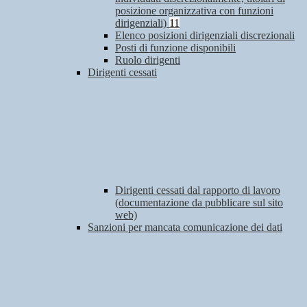
posizione organizzativa con funzioni
dirigenziali)
11
Elenco posizioni dirigenziali discrezionali
Posti di funzione disponibili
Ruolo dirigenti
Dirigenti cessati
Dirigenti cessati dal rapporto di lavoro
(documentazione da pubblicare sul sito
web)
Sanzioni per mancata comunicazione dei dati