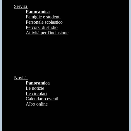
Servizi
Panoramica
Famiglie e studenti
Personale scolastico
Percorsi di studio
Attività per l'inclusione
Novità
Panoramica
Le notizie
Le circolari
Calendario eventi
Albo online