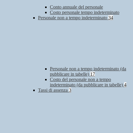
Conto annuale del personale
Costo personale tempo indeterminato
Personale non a tempo indeterminato
34
Personale non a tempo indeterminato (da
pubblicare in tabelle)
17
Costo del personale non a tempo
indeterminato (da pubblicare in tabelle)
4
Tassi di assenza
3