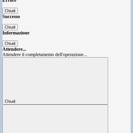
Errore
Chiudi
Successo
Chiudi
Informazione
Chiudi
Attendere...
Attendere il completamento dell'operazione...
Chiudi