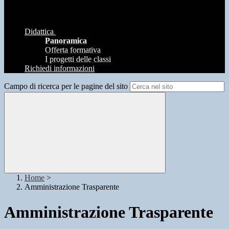
Didattica
Panoramica
Offerta formativa
I progetti delle classi
Richiedi informazioni
Campo di ricerca per le pagine del sito
Home
>
Amministrazione Trasparente
Amministrazione Trasparente