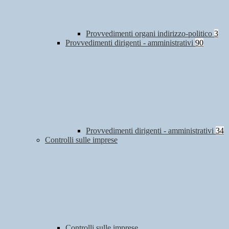
Provvedimenti organi indirizzo-politico
3
Provvedimenti dirigenti - amministrativi
90
Provvedimenti dirigenti - amministrativi
34
Controlli sulle imprese
Controlli sulle imprese