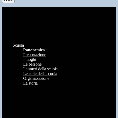
close
Scuola
Panoramica
Presentazione
I luoghi
Le persone
I numeri della scuola
Le carte della scuola
Organizzazione
La storia