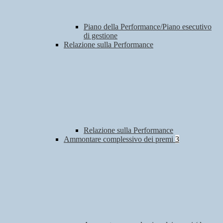
Piano della Performance/Piano esecutivo
di gestione
Relazione sulla Performance
Relazione sulla Performance
Ammontare complessivo dei premi
3