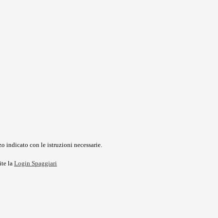
o indicato con le istruzioni necessarie.
ite la
Login Spaggiari