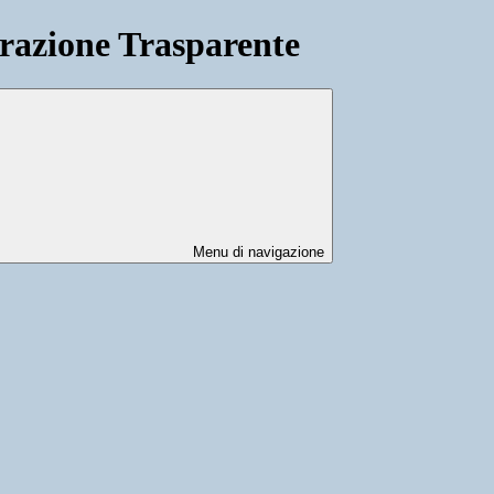
azione Trasparente
Menu di navigazione