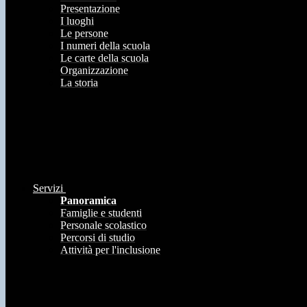
Presentazione
I luoghi
Le persone
I numeri della scuola
Le carte della scuola
Organizzazione
La storia
Servizi
Panoramica
Famiglie e studenti
Personale scolastico
Percorsi di studio
Attività per l'inclusione