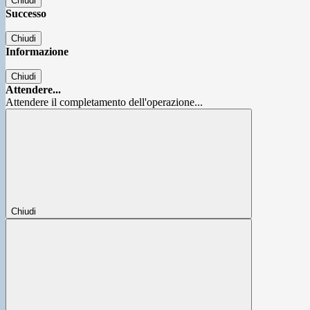
Chiudi
Successo
Chiudi
Informazione
Chiudi
Attendere...
Attendere il completamento dell'operazione...
Chiudi