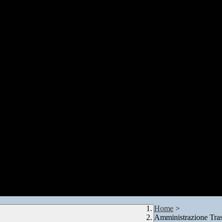
Home
>
Amministrazione Tra