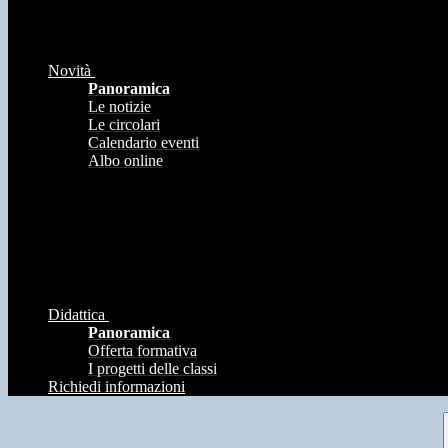
Novità
Panoramica
Le notizie
Le circolari
Calendario eventi
Albo online
Didattica
Panoramica
Offerta formativa
I progetti delle classi
Richiedi informazioni