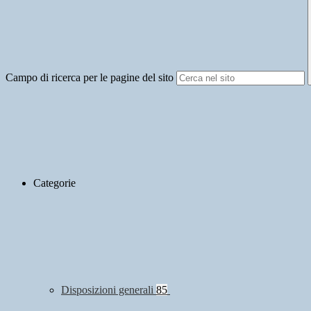
Campo di ricerca per le pagine del sito
Categorie
Disposizioni generali
85