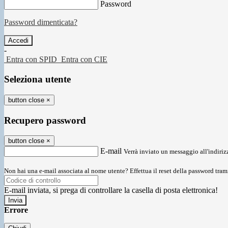
Password
Password dimenticata?
-
Entra con SPID
Entra con CIE
Seleziona utente
button close
×
Recupero password
button close
×
E-mail
Verrà inviato un messaggio all'indirizz
Non hai una e-mail associata al nome utente? Effettua il reset della password tram
E-mail inviata, si prega di controllare la casella di posta elettronica!
Errore