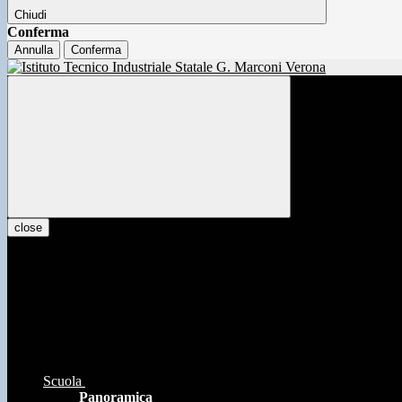
Chiudi
Conferma
Annulla
Conferma
close
Scuola
Panoramica