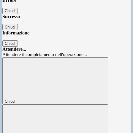
Errore
Chiudi
Successo
Chiudi
Informazione
Chiudi
Attendere...
Attendere il completamento dell'operazione...
Chiudi