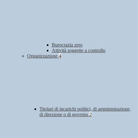
Burocrazia zero
Attività soggette a controllo
Organizzazione
4
Titolari di incarichi politici, di amministrazione,
di direzione o di governo
2