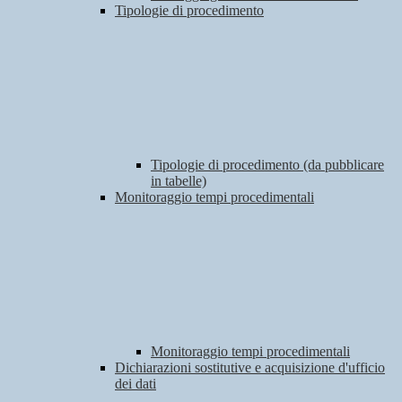
Tipologie di procedimento
Tipologie di procedimento (da pubblicare
in tabelle)
Monitoraggio tempi procedimentali
Monitoraggio tempi procedimentali
Dichiarazioni sostitutive e acquisizione d'ufficio
dei dati