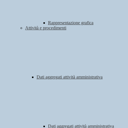
Rappresentazione grafica
Attività e procedimenti
Dati aggregati attività amministrativa
Dati aggregati attività amministrativa