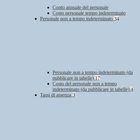
Conto annuale del personale
Costo personale tempo indeterminato
Personale non a tempo indeterminato
34
Personale non a tempo indeterminato (da
pubblicare in tabelle)
17
Costo del personale non a tempo
indeterminato (da pubblicare in tabelle)
4
Tassi di assenza
3