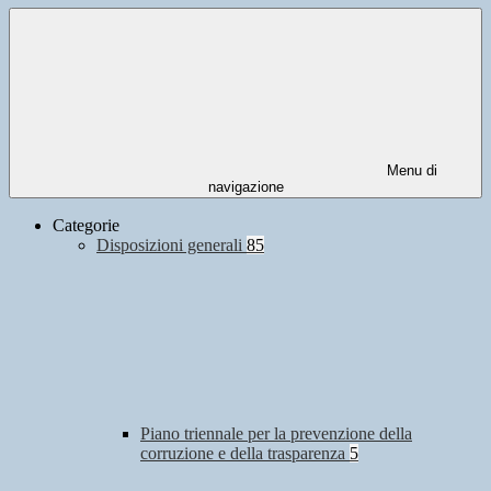
Menu di
navigazione
Categorie
Disposizioni generali
85
Piano triennale per la prevenzione della
corruzione e della trasparenza
5