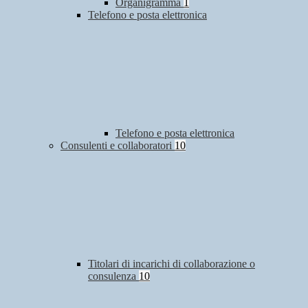
Organigramma
1
Telefono e posta elettronica
Telefono e posta elettronica
Consulenti e collaboratori
10
Titolari di incarichi di collaborazione o
consulenza
10