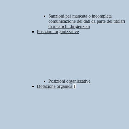
Sanzioni per mancata o incompleta
comunicazione dei dati da parte dei titolari
di incarichi dirigenziali
Posizioni organizzative
Posizioni organizzative
Dotazione organica
1