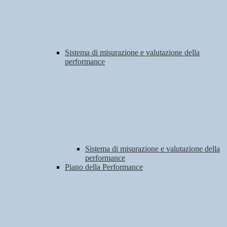
Sistema di misurazione e valutazione della
performance
Sistema di misurazione e valutazione della
performance
Piano della Performance