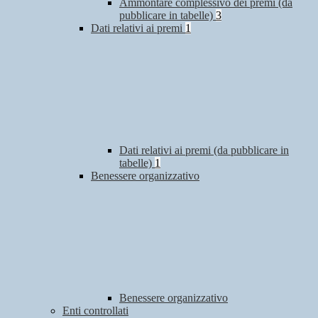
Ammontare complessivo dei premi (da
pubblicare in tabelle)
3
Dati relativi ai premi
1
Dati relativi ai premi (da pubblicare in
tabelle)
1
Benessere organizzativo
Benessere organizzativo
Enti controllati