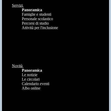
Servizi
Panoramica
Famiglie e studenti
Personale scolastico
Percorsi di studio
Attività per l'inclusione
Novità
Panoramica
Le notizie
Le circolari
Calendario eventi
Albo online