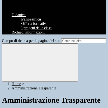
Didattica
Panoramica
Offerta formativa
I progetti delle classi
Richiedi informazioni
Campo di ricerca per le pagine del sito
Home
>
Amministrazione Trasparente
Amministrazione Trasparente