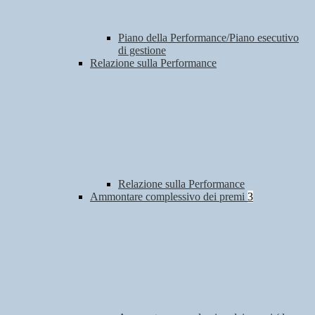
Piano della Performance/Piano esecutivo
di gestione
Relazione sulla Performance
Relazione sulla Performance
Ammontare complessivo dei premi
3