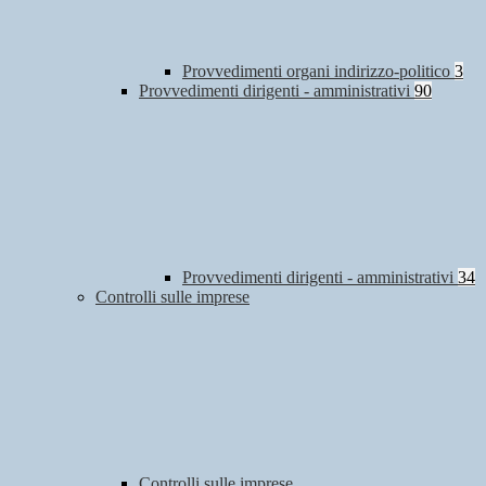
Provvedimenti organi indirizzo-politico
3
Provvedimenti dirigenti - amministrativi
90
Provvedimenti dirigenti - amministrativi
34
Controlli sulle imprese
Controlli sulle imprese