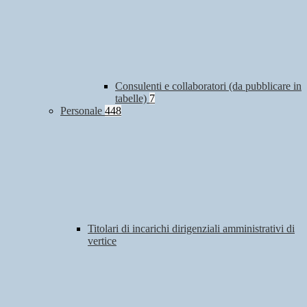
Consulenti e collaboratori (da pubblicare in
tabelle)
7
Personale
448
Titolari di incarichi dirigenziali amministrativi di
vertice