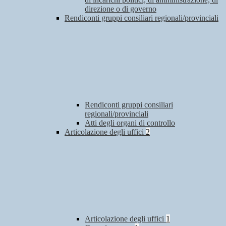
direzione o di governo
Rendiconti gruppi consiliari regionali/provinciali
Rendiconti gruppi consiliari
regionali/provinciali
Atti degli organi di controllo
Articolazione degli uffici
2
Articolazione degli uffici
1