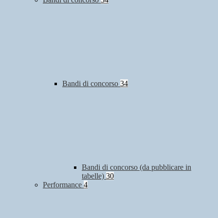
Bandi di concorso
34
Bandi di concorso (da pubblicare in
tabelle)
30
Performance
4