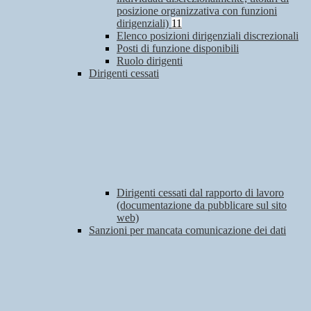
posizione organizzativa con funzioni
dirigenziali)
11
Elenco posizioni dirigenziali discrezionali
Posti di funzione disponibili
Ruolo dirigenti
Dirigenti cessati
Dirigenti cessati dal rapporto di lavoro
(documentazione da pubblicare sul sito
web)
Sanzioni per mancata comunicazione dei dati