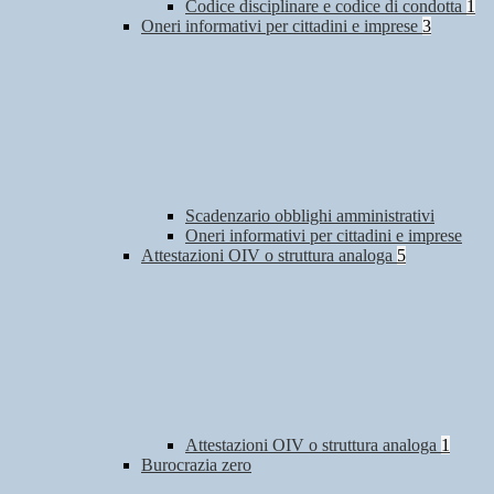
Codice disciplinare e codice di condotta
1
Oneri informativi per cittadini e imprese
3
Scadenzario obblighi amministrativi
Oneri informativi per cittadini e imprese
Attestazioni OIV o struttura analoga
5
Attestazioni OIV o struttura analoga
1
Burocrazia zero