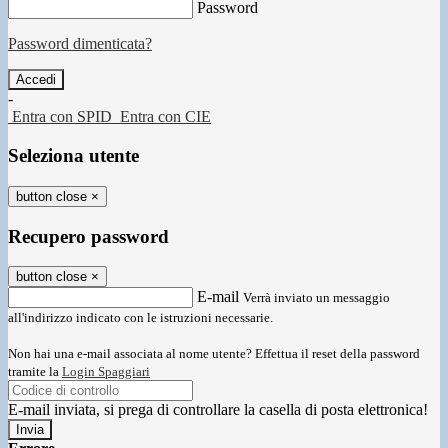
Password
Password dimenticata?
-
Entra con SPID
Entra con CIE
Seleziona utente
button close
×
Recupero password
button close
×
E-mail
Verrà inviato un messaggio
all'indirizzo indicato con le istruzioni necessarie.
Non hai una e-mail associata al nome utente? Effettua il reset della password
tramite la
Login Spaggiari
E-mail inviata, si prega di controllare la casella di posta elettronica!