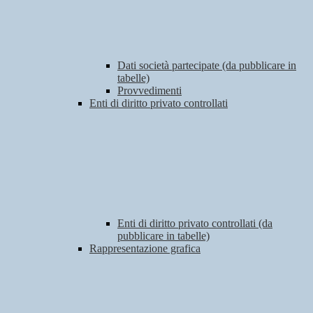
Dati società partecipate (da pubblicare in
tabelle)
Provvedimenti
Enti di diritto privato controllati
Enti di diritto privato controllati (da
pubblicare in tabelle)
Rappresentazione grafica