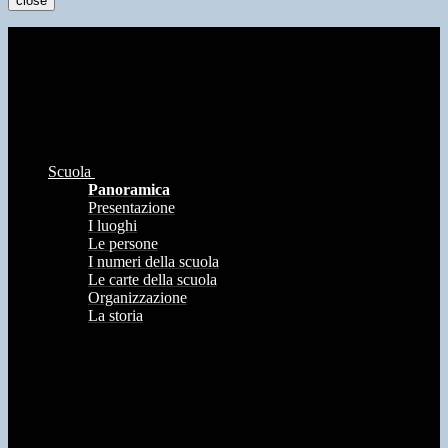
close
Scuola
Panoramica
Presentazione
I luoghi
Le persone
I numeri della scuola
Le carte della scuola
Organizzazione
La storia