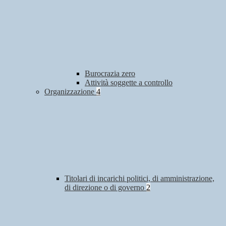
Burocrazia zero
Attività soggette a controllo
Organizzazione
4
Titolari di incarichi politici, di amministrazione,
di direzione o di governo
2