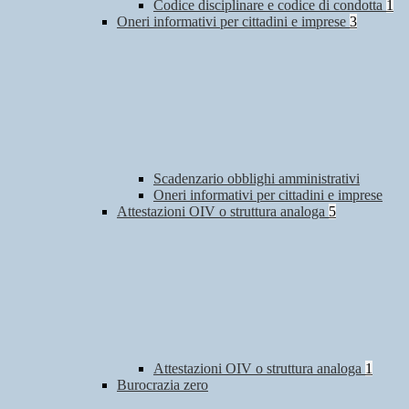
Codice disciplinare e codice di condotta
1
Oneri informativi per cittadini e imprese
3
Scadenzario obblighi amministrativi
Oneri informativi per cittadini e imprese
Attestazioni OIV o struttura analoga
5
Attestazioni OIV o struttura analoga
1
Burocrazia zero