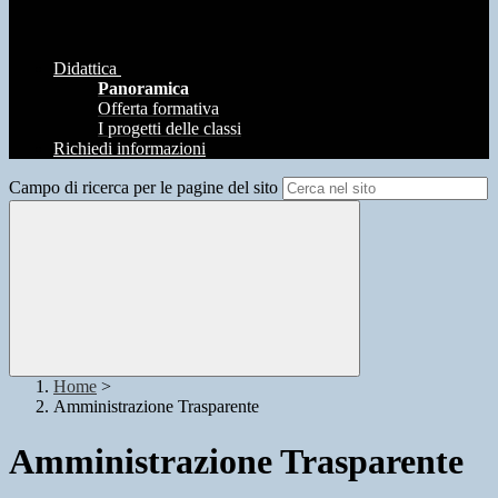
Didattica
Panoramica
Offerta formativa
I progetti delle classi
Richiedi informazioni
Campo di ricerca per le pagine del sito
Home
>
Amministrazione Trasparente
Amministrazione Trasparente