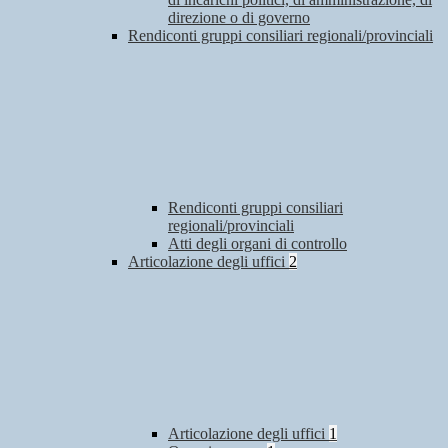
direzione o di governo
Rendiconti gruppi consiliari regionali/provinciali
Rendiconti gruppi consiliari
regionali/provinciali
Atti degli organi di controllo
Articolazione degli uffici
2
Articolazione degli uffici
1