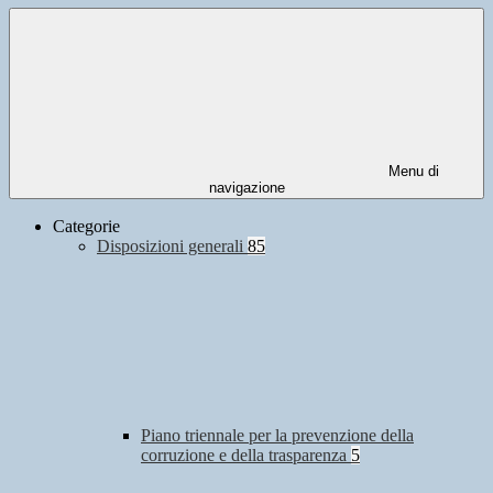
Menu di
navigazione
Categorie
Disposizioni generali
85
Piano triennale per la prevenzione della
corruzione e della trasparenza
5