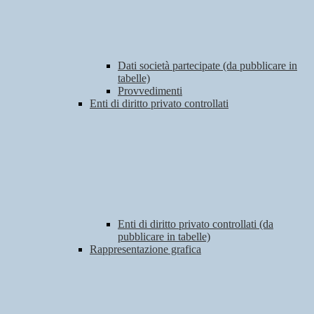
Dati società partecipate (da pubblicare in
tabelle)
Provvedimenti
Enti di diritto privato controllati
Enti di diritto privato controllati (da
pubblicare in tabelle)
Rappresentazione grafica