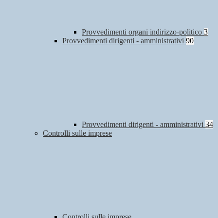
Provvedimenti organi indirizzo-politico
3
Provvedimenti dirigenti - amministrativi
90
Provvedimenti dirigenti - amministrativi
34
Controlli sulle imprese
Controlli sulle imprese