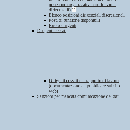
posizione organizzativa con funzioni
dirigenziali)
11
Elenco posizioni dirigenziali discrezionali
Posti di funzione disponibili
Ruolo dirigenti
Dirigenti cessati
Dirigenti cessati dal rapporto di lavoro
(documentazione da pubblicare sul sito
web)
Sanzioni per mancata comunicazione dei dati