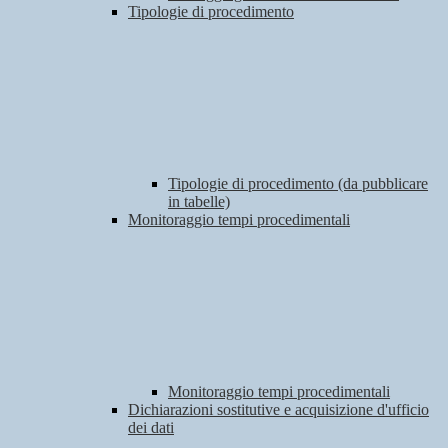
Tipologie di procedimento
Tipologie di procedimento (da pubblicare
in tabelle)
Monitoraggio tempi procedimentali
Monitoraggio tempi procedimentali
Dichiarazioni sostitutive e acquisizione d'ufficio
dei dati