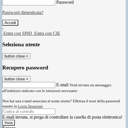
Password
Password dimenticata?
-
Entra con SPID
Entra con CIE
Seleziona utente
button close
×
Recupero password
button close
×
E-mail
Verrà inviato un messaggio
all'indirizzo indicato con le istruzioni necessarie.
Non hai una e-mail associata al nome utente? Effettua il reset della password
tramite la
Login Spaggiari
E-mail inviata, si prega di controllare la casella di posta elettronica!