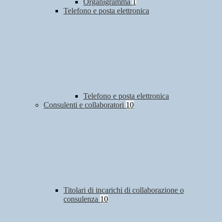
Organigramma
1
Telefono e posta elettronica
Telefono e posta elettronica
Consulenti e collaboratori
10
Titolari di incarichi di collaborazione o
consulenza
10