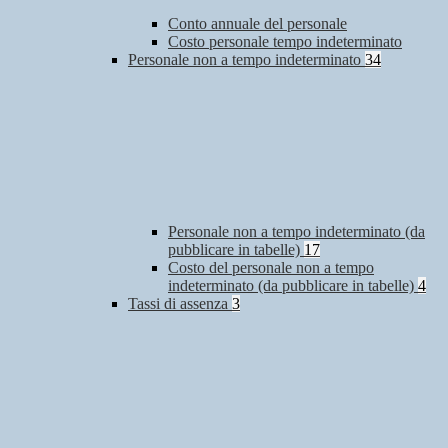
Conto annuale del personale
Costo personale tempo indeterminato
Personale non a tempo indeterminato
34
Personale non a tempo indeterminato (da
pubblicare in tabelle)
17
Costo del personale non a tempo
indeterminato (da pubblicare in tabelle)
4
Tassi di assenza
3