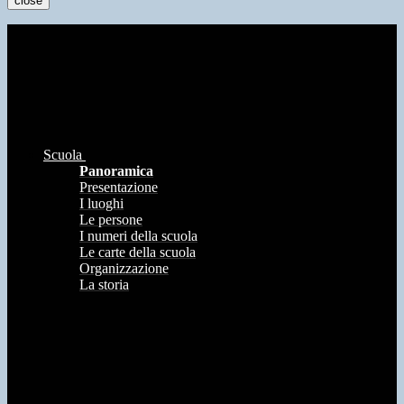
close
Scuola
Panoramica
Presentazione
I luoghi
Le persone
I numeri della scuola
Le carte della scuola
Organizzazione
La storia