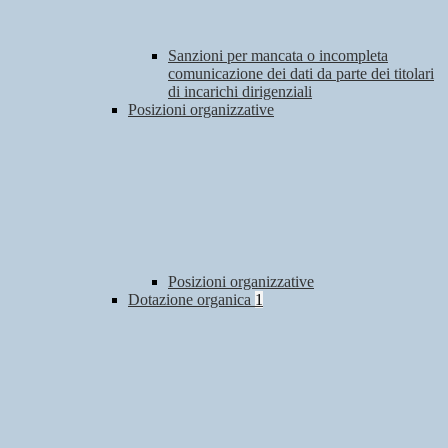
Sanzioni per mancata o incompleta
comunicazione dei dati da parte dei titolari
di incarichi dirigenziali
Posizioni organizzative
Posizioni organizzative
Dotazione organica
1