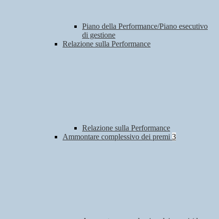
Piano della Performance/Piano esecutivo
di gestione
Relazione sulla Performance
Relazione sulla Performance
Ammontare complessivo dei premi
3