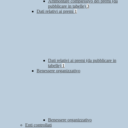
Ammontare complessivo dei premi (da
pubblicare in tabelle)
3
Dati relativi ai premi
1
Dati relativi ai premi (da pubblicare in
tabelle)
1
Benessere organizzativo
Benessere organizzativo
Enti controllati