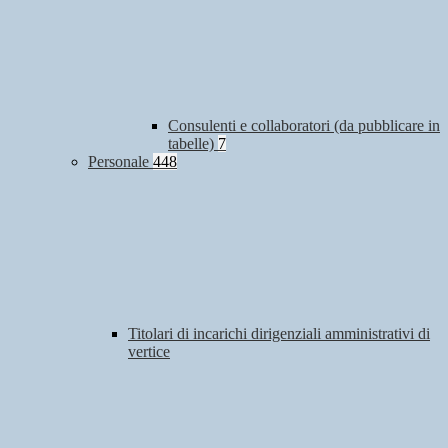
Consulenti e collaboratori (da pubblicare in
tabelle)
7
Personale
448
Titolari di incarichi dirigenziali amministrativi di
vertice