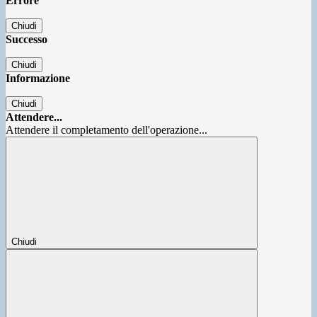
Errore
Chiudi
Successo
Chiudi
Informazione
Chiudi
Attendere...
Attendere il completamento dell'operazione...
Chiudi