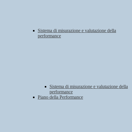
Sistema di misurazione e valutazione della
performance
Sistema di misurazione e valutazione della
performance
Piano della Performance