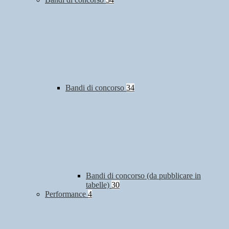
Bandi di concorso
34
Bandi di concorso (da pubblicare in
tabelle)
30
Performance
4