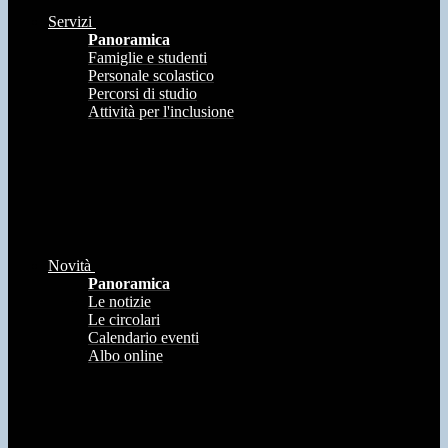
Servizi
Panoramica
Famiglie e studenti
Personale scolastico
Percorsi di studio
Attività per l'inclusione
Novità
Panoramica
Le notizie
Le circolari
Calendario eventi
Albo online