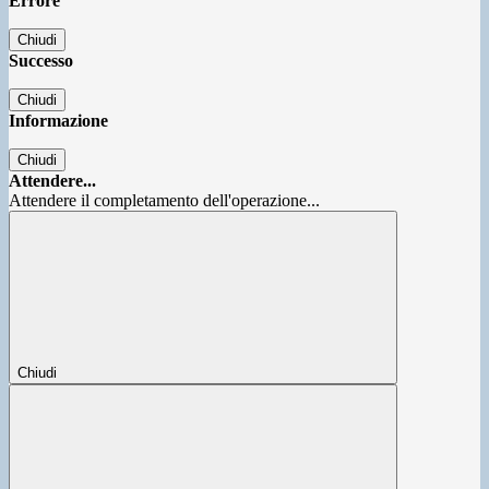
Errore
Chiudi
Successo
Chiudi
Informazione
Chiudi
Attendere...
Attendere il completamento dell'operazione...
Chiudi