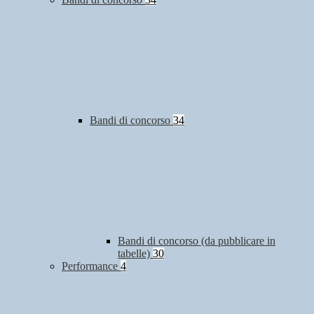
Bandi di concorso
34
Bandi di concorso (da pubblicare in
tabelle)
30
Performance
4