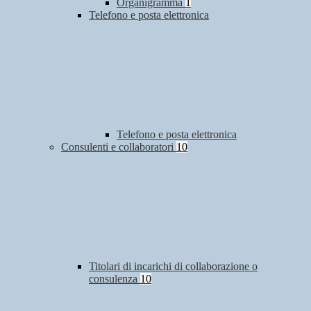
Organigramma
1
Telefono e posta elettronica
Telefono e posta elettronica
Consulenti e collaboratori
10
Titolari di incarichi di collaborazione o
consulenza
10