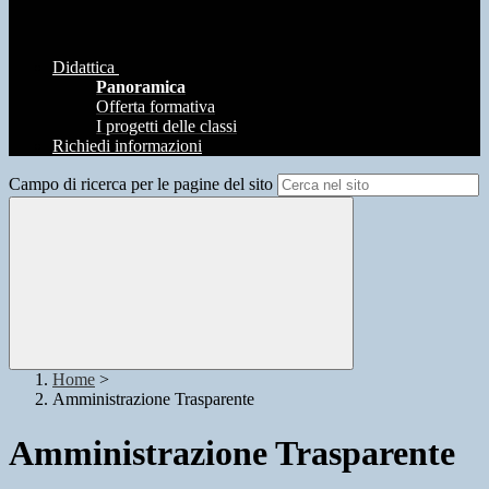
Didattica
Panoramica
Offerta formativa
I progetti delle classi
Richiedi informazioni
Campo di ricerca per le pagine del sito
Home
>
Amministrazione Trasparente
Amministrazione Trasparente