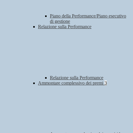
Piano della Performance/Piano esecutivo
di gestione
Relazione sulla Performance
Relazione sulla Performance
Ammontare complessivo dei premi
3