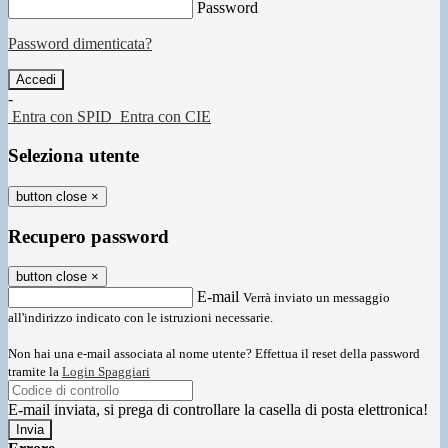
Password
Password dimenticata?
-
Entra con SPID
Entra con CIE
Seleziona utente
button close
×
Recupero password
button close
×
E-mail
Verrà inviato un messaggio
all'indirizzo indicato con le istruzioni necessarie.
Non hai una e-mail associata al nome utente? Effettua il reset della password
tramite la
Login Spaggiari
E-mail inviata, si prega di controllare la casella di posta elettronica!