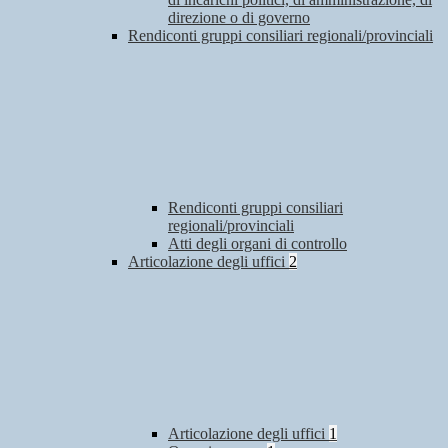
direzione o di governo
Rendiconti gruppi consiliari regionali/provinciali
Rendiconti gruppi consiliari
regionali/provinciali
Atti degli organi di controllo
Articolazione degli uffici
2
Articolazione degli uffici
1