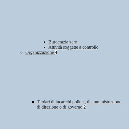
Burocrazia zero
Attività soggette a controllo
Organizzazione
4
Titolari di incarichi politici, di amministrazione,
di direzione o di governo
2