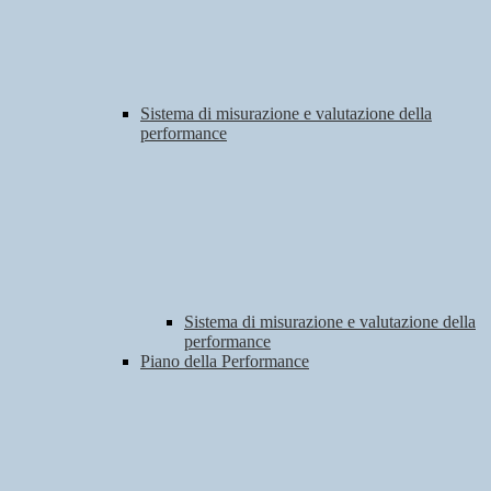
Sistema di misurazione e valutazione della
performance
Sistema di misurazione e valutazione della
performance
Piano della Performance