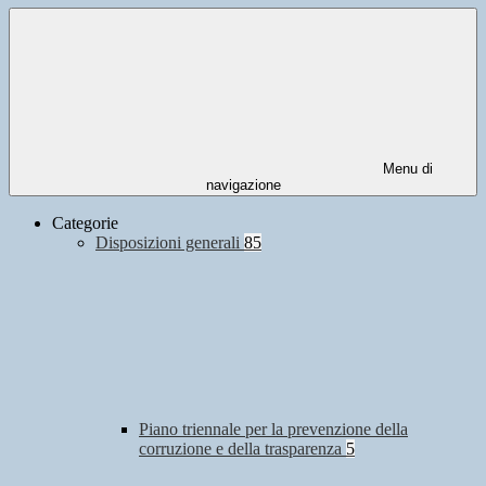
Menu di
navigazione
Categorie
Disposizioni generali
85
Piano triennale per la prevenzione della
corruzione e della trasparenza
5