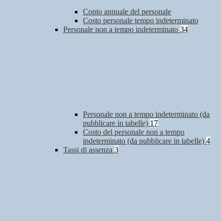
Conto annuale del personale
Costo personale tempo indeterminato
Personale non a tempo indeterminato
34
Personale non a tempo indeterminato (da
pubblicare in tabelle)
17
Costo del personale non a tempo
indeterminato (da pubblicare in tabelle)
4
Tassi di assenza
3