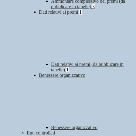
Ammontare complessivo dei premi (da
pubblicare in tabelle)
3
Dati relativi ai premi
1
Dati relativi ai premi (da pubblicare in
tabelle)
1
Benessere organizzativo
Benessere organizzativo
Enti controllati