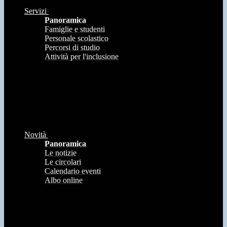
Servizi
Panoramica
Famiglie e studenti
Personale scolastico
Percorsi di studio
Attività per l'inclusione
Novità
Panoramica
Le notizie
Le circolari
Calendario eventi
Albo online