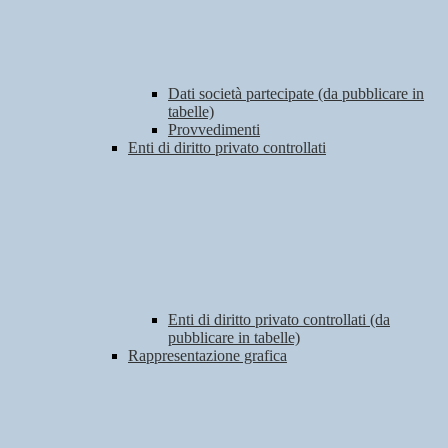
Dati società partecipate (da pubblicare in
tabelle)
Provvedimenti
Enti di diritto privato controllati
Enti di diritto privato controllati (da
pubblicare in tabelle)
Rappresentazione grafica