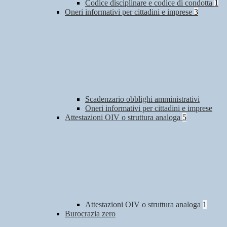
Codice disciplinare e codice di condotta
1
Oneri informativi per cittadini e imprese
3
Scadenzario obblighi amministrativi
Oneri informativi per cittadini e imprese
Attestazioni OIV o struttura analoga
5
Attestazioni OIV o struttura analoga
1
Burocrazia zero