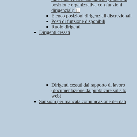
posizione organizzativa con funzioni
dirigenziali)
11
Elenco posizioni dirigenziali discrezionali
Posti di funzione disponibili
Ruolo dirigenti
Dirigenti cessati
Dirigenti cessati dal rapporto di lavoro
(documentazione da pubblicare sul sito
web)
Sanzioni per mancata comunicazione dei dati