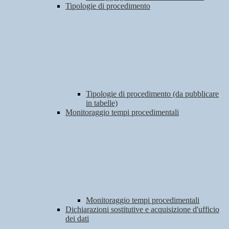
Tipologie di procedimento
Tipologie di procedimento (da pubblicare
in tabelle)
Monitoraggio tempi procedimentali
Monitoraggio tempi procedimentali
Dichiarazioni sostitutive e acquisizione d'ufficio
dei dati