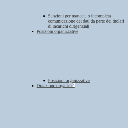
Sanzioni per mancata o incompleta
comunicazione dei dati da parte dei titolari
di incarichi dirigenziali
Posizioni organizzative
Posizioni organizzative
Dotazione organica
1