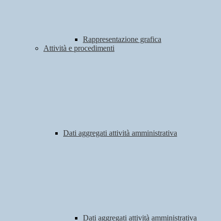
Rappresentazione grafica
Attività e procedimenti
Dati aggregati attività amministrativa
Dati aggregati attività amministrativa