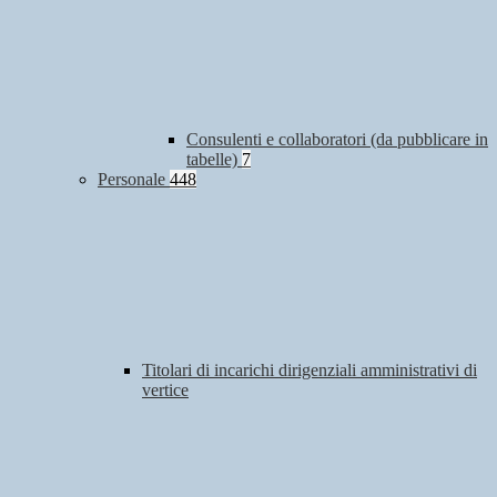
Consulenti e collaboratori (da pubblicare in
tabelle)
7
Personale
448
Titolari di incarichi dirigenziali amministrativi di
vertice