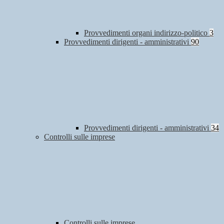
Provvedimenti organi indirizzo-politico
3
Provvedimenti dirigenti - amministrativi
90
Provvedimenti dirigenti - amministrativi
34
Controlli sulle imprese
Controlli sulle imprese