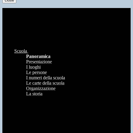
close
Scuola
Panoramica
Presentazione
I luoghi
Le persone
I numeri della scuola
Le carte della scuola
Organizzazione
La storia