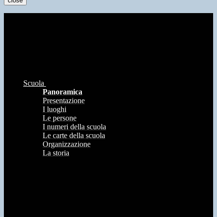
close
Scuola
Panoramica
Presentazione
I luoghi
Le persone
I numeri della scuola
Le carte della scuola
Organizzazione
La storia