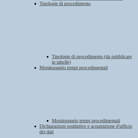
Tipologie di procedimento
Tipologie di procedimento (da pubblicare
in tabelle)
Monitoraggio tempi procedimentali
Monitoraggio tempi procedimentali
Dichiarazioni sostitutive e acquisizione d'ufficio
dei dati