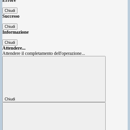
Errore
Chiudi
Successo
Chiudi
Informazione
Chiudi
Attendere...
Attendere il completamento dell'operazione...
Chiudi