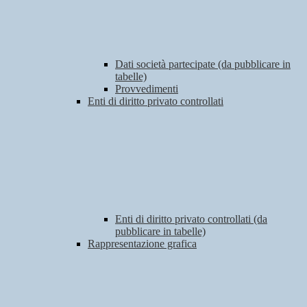
Dati società partecipate (da pubblicare in
tabelle)
Provvedimenti
Enti di diritto privato controllati
Enti di diritto privato controllati (da
pubblicare in tabelle)
Rappresentazione grafica