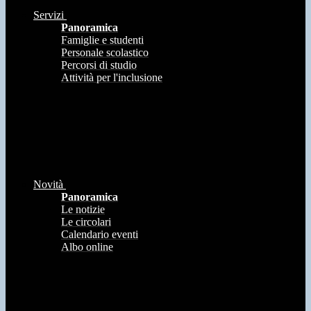
Servizi
Panoramica
Famiglie e studenti
Personale scolastico
Percorsi di studio
Attività per l'inclusione
Novità
Panoramica
Le notizie
Le circolari
Calendario eventi
Albo online