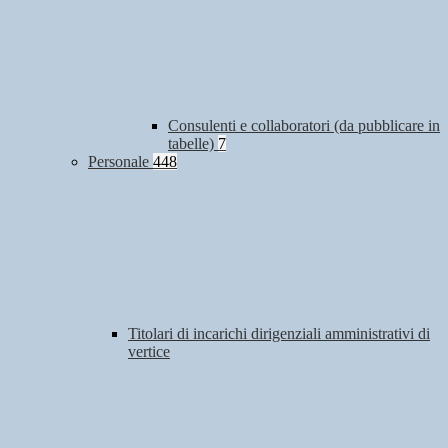
Consulenti e collaboratori (da pubblicare in
tabelle)
7
Personale
448
Titolari di incarichi dirigenziali amministrativi di
vertice