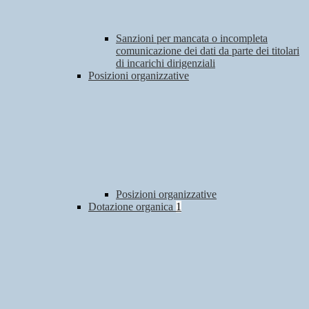
Sanzioni per mancata o incompleta
comunicazione dei dati da parte dei titolari
di incarichi dirigenziali
Posizioni organizzative
Posizioni organizzative
Dotazione organica
1