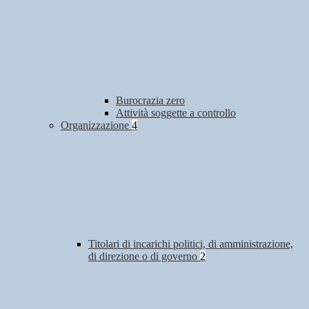
Burocrazia zero
Attività soggette a controllo
Organizzazione
4
Titolari di incarichi politici, di amministrazione,
di direzione o di governo
2