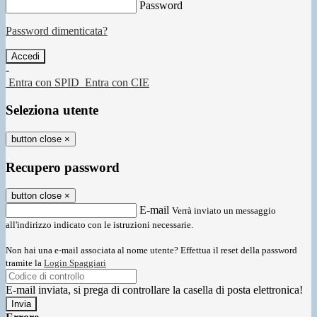
Password
Password dimenticata?
-
Entra con SPID
Entra con CIE
Seleziona utente
button close
×
Recupero password
button close
×
E-mail
Verrà inviato un messaggio
all'indirizzo indicato con le istruzioni necessarie.
Non hai una e-mail associata al nome utente? Effettua il reset della password
tramite la
Login Spaggiari
E-mail inviata, si prega di controllare la casella di posta elettronica!