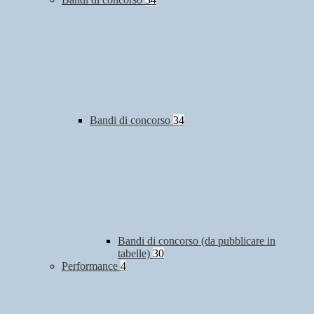
Bandi di concorso
34
Bandi di concorso (da pubblicare in
tabelle)
30
Performance
4