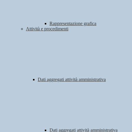
Rappresentazione grafica
Attività e procedimenti
Dati aggregati attività amministrativa
Dati aggregati attività amministrativa