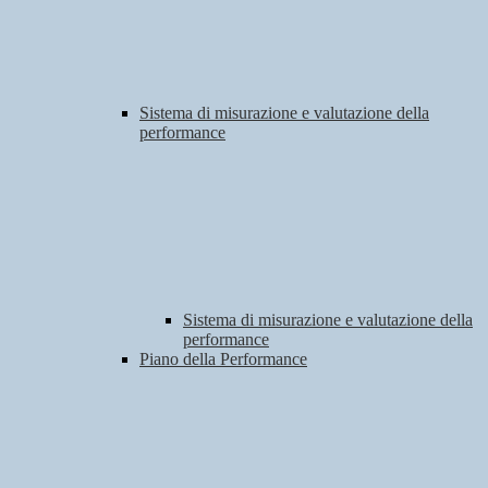
Sistema di misurazione e valutazione della
performance
Sistema di misurazione e valutazione della
performance
Piano della Performance