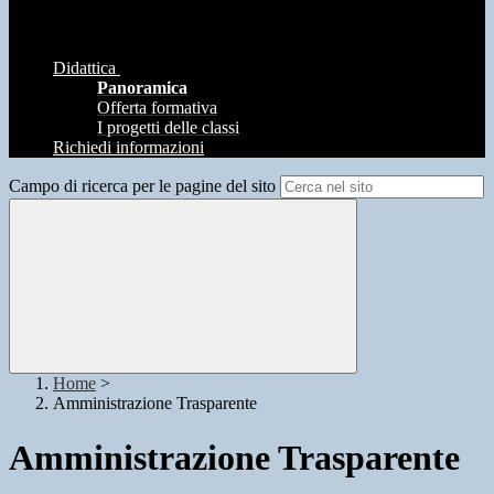
Didattica
Panoramica
Offerta formativa
I progetti delle classi
Richiedi informazioni
Campo di ricerca per le pagine del sito
Home
>
Amministrazione Trasparente
Amministrazione Trasparente