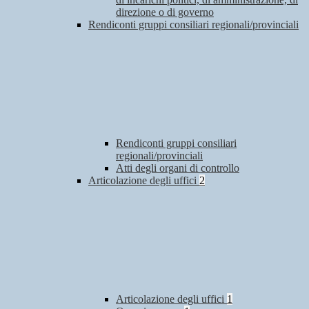
direzione o di governo
Rendiconti gruppi consiliari regionali/provinciali
Rendiconti gruppi consiliari
regionali/provinciali
Atti degli organi di controllo
Articolazione degli uffici
2
Articolazione degli uffici
1