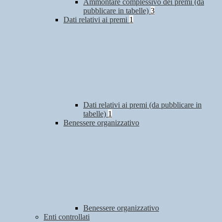
Ammontare complessivo dei premi (da
pubblicare in tabelle)
3
Dati relativi ai premi
1
Dati relativi ai premi (da pubblicare in
tabelle)
1
Benessere organizzativo
Benessere organizzativo
Enti controllati