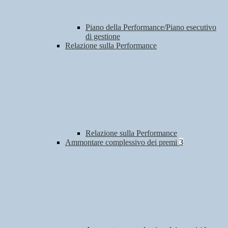
Piano della Performance/Piano esecutivo
di gestione
Relazione sulla Performance
Relazione sulla Performance
Ammontare complessivo dei premi
3