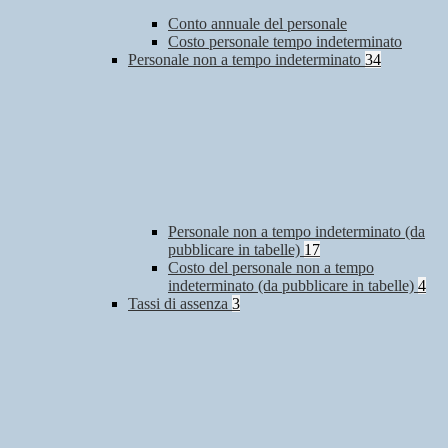
Conto annuale del personale
Costo personale tempo indeterminato
Personale non a tempo indeterminato
34
Personale non a tempo indeterminato (da
pubblicare in tabelle)
17
Costo del personale non a tempo
indeterminato (da pubblicare in tabelle)
4
Tassi di assenza
3