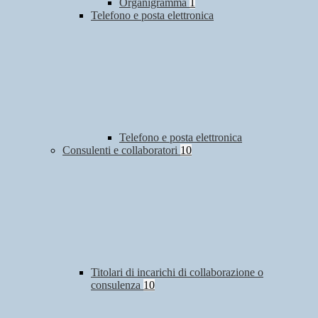
Organigramma
1
Telefono e posta elettronica
Telefono e posta elettronica
Consulenti e collaboratori
10
Titolari di incarichi di collaborazione o
consulenza
10