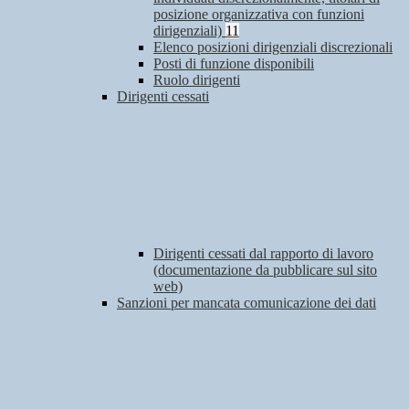
posizione organizzativa con funzioni
dirigenziali)
11
Elenco posizioni dirigenziali discrezionali
Posti di funzione disponibili
Ruolo dirigenti
Dirigenti cessati
Dirigenti cessati dal rapporto di lavoro
(documentazione da pubblicare sul sito
web)
Sanzioni per mancata comunicazione dei dati