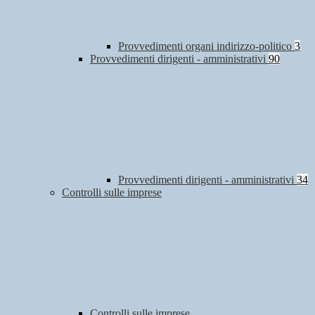
Provvedimenti organi indirizzo-politico
3
Provvedimenti dirigenti - amministrativi
90
Provvedimenti dirigenti - amministrativi
34
Controlli sulle imprese
Controlli sulle imprese