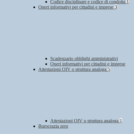
Codice disciplinare e codice di condotta
1
Oneri informativi per cittadini e imprese
3
Scadenzario obblighi amministrativi
Oneri informativi per cittadini e imprese
Attestazioni OIV o struttura analoga
5
Attestazioni OIV o struttura analoga
1
Burocrazia zero