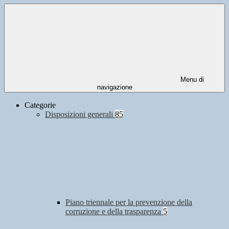
Menu di
navigazione
Categorie
Disposizioni generali
85
Piano triennale per la prevenzione della
corruzione e della trasparenza
5