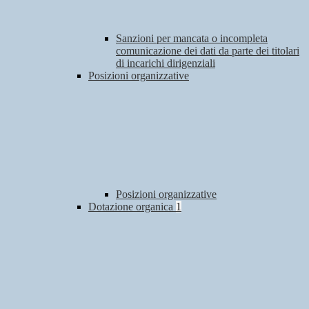
Sanzioni per mancata o incompleta
comunicazione dei dati da parte dei titolari
di incarichi dirigenziali
Posizioni organizzative
Posizioni organizzative
Dotazione organica
1