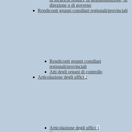
direzione o di governo
Rendiconti gruppi consiliari regionali/provinciali
Rendiconti gruppi consiliari
regionali/provinciali
Atti degli organi di controllo
Articolazione degli uffici
2
Articolazione degli uffici
1