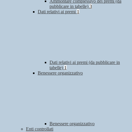
Ammontare complessivo dei premi (da
pubblicare in tabelle)
3
Dati relativi ai premi
1
Dati relativi ai premi (da pubblicare in
tabelle)
1
Benessere organizzativo
Benessere organizzativo
Enti controllati