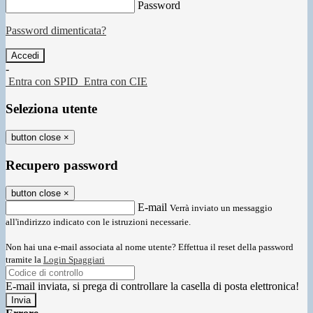
Password
Password dimenticata?
-
Entra con SPID
Entra con CIE
Seleziona utente
button close
×
Recupero password
button close
×
E-mail
Verrà inviato un messaggio
all'indirizzo indicato con le istruzioni necessarie.
Non hai una e-mail associata al nome utente? Effettua il reset della password
tramite la
Login Spaggiari
E-mail inviata, si prega di controllare la casella di posta elettronica!