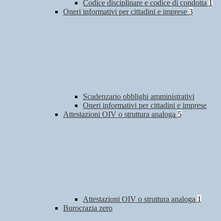
Codice disciplinare e codice di condotta
1
Oneri informativi per cittadini e imprese
3
Scadenzario obblighi amministrativi
Oneri informativi per cittadini e imprese
Attestazioni OIV o struttura analoga
5
Attestazioni OIV o struttura analoga
1
Burocrazia zero