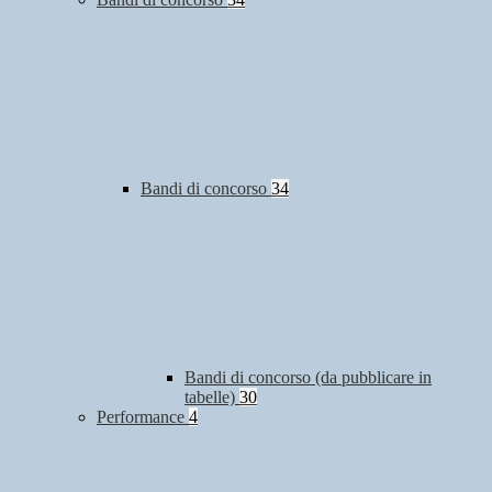
Bandi di concorso
34
Bandi di concorso (da pubblicare in
tabelle)
30
Performance
4