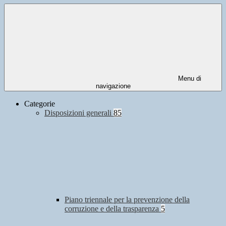
Menu di
navigazione
Categorie
Disposizioni generali
85
Piano triennale per la prevenzione della
corruzione e della trasparenza
5