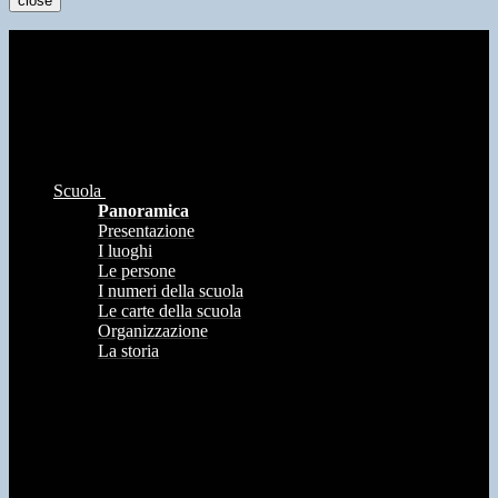
close
Scuola
Panoramica
Presentazione
I luoghi
Le persone
I numeri della scuola
Le carte della scuola
Organizzazione
La storia