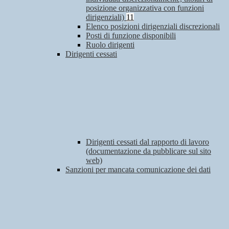
posizione organizzativa con funzioni
dirigenziali)
11
Elenco posizioni dirigenziali discrezionali
Posti di funzione disponibili
Ruolo dirigenti
Dirigenti cessati
Dirigenti cessati dal rapporto di lavoro
(documentazione da pubblicare sul sito
web)
Sanzioni per mancata comunicazione dei dati