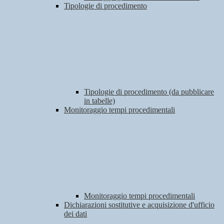
Tipologie di procedimento
Tipologie di procedimento (da pubblicare
in tabelle)
Monitoraggio tempi procedimentali
Monitoraggio tempi procedimentali
Dichiarazioni sostitutive e acquisizione d'ufficio
dei dati