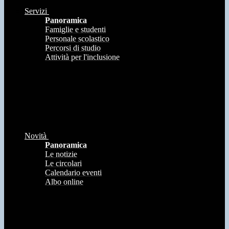
Servizi
Panoramica
Famiglie e studenti
Personale scolastico
Percorsi di studio
Attività per l'inclusione
Novità
Panoramica
Le notizie
Le circolari
Calendario eventi
Albo online