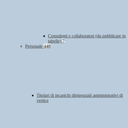
Consulenti e collaboratori (da pubblicare in
tabelle)
7
Personale
448
Titolari di incarichi dirigenziali amministrativi di
vertice