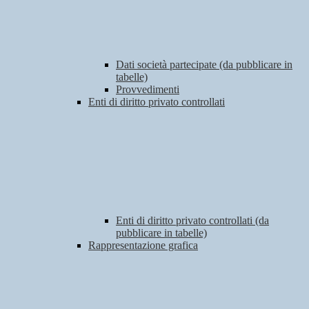
Dati società partecipate (da pubblicare in
tabelle)
Provvedimenti
Enti di diritto privato controllati
Enti di diritto privato controllati (da
pubblicare in tabelle)
Rappresentazione grafica