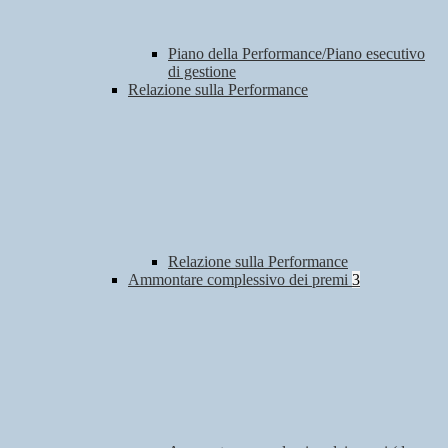
Piano della Performance/Piano esecutivo
di gestione
Relazione sulla Performance
Relazione sulla Performance
Ammontare complessivo dei premi
3