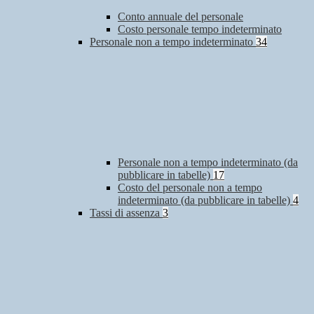
Conto annuale del personale
Costo personale tempo indeterminato
Personale non a tempo indeterminato
34
Personale non a tempo indeterminato (da
pubblicare in tabelle)
17
Costo del personale non a tempo
indeterminato (da pubblicare in tabelle)
4
Tassi di assenza
3