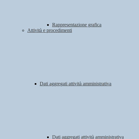
Rappresentazione grafica
Attività e procedimenti
Dati aggregati attività amministrativa
Dati aggregati attività amministrativa