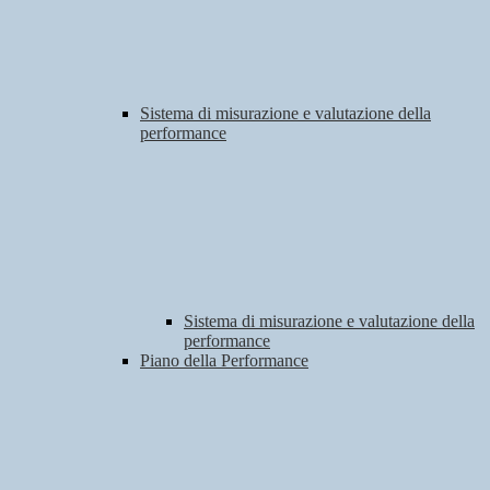
Sistema di misurazione e valutazione della
performance
Sistema di misurazione e valutazione della
performance
Piano della Performance