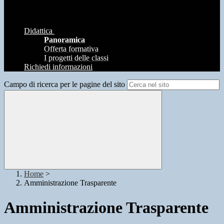
Didattica
Panoramica
Offerta formativa
I progetti delle classi
Richiedi informazioni
Campo di ricerca per le pagine del sito
Home
>
Amministrazione Trasparente
Amministrazione Trasparente