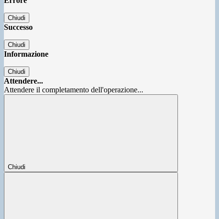
Errore
Chiudi
Successo
Chiudi
Informazione
Chiudi
Attendere...
Attendere il completamento dell'operazione...
Chiudi