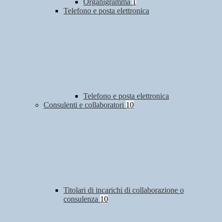
Organigramma
1
Telefono e posta elettronica
Telefono e posta elettronica
Consulenti e collaboratori
10
Titolari di incarichi di collaborazione o
consulenza
10