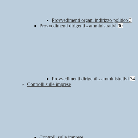
Provvedimenti organi indirizzo-politico
3
Provvedimenti dirigenti - amministrativi
90
Provvedimenti dirigenti - amministrativi
34
Controlli sulle imprese
Controlli sulle imprese