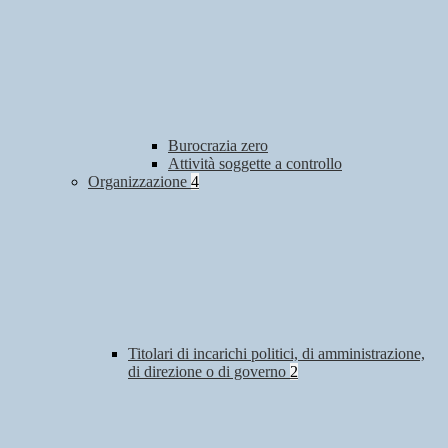
Burocrazia zero
Attività soggette a controllo
Organizzazione
4
Titolari di incarichi politici, di amministrazione,
di direzione o di governo
2