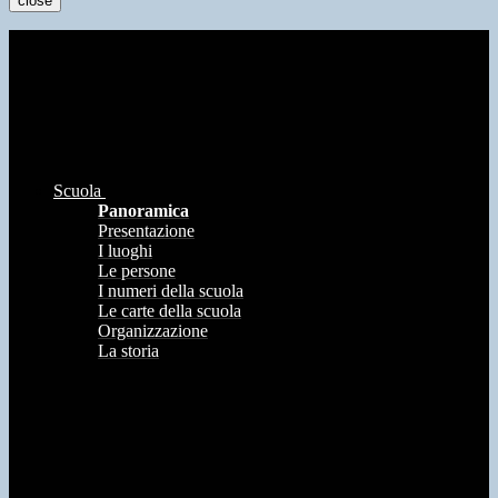
close
Scuola
Panoramica
Presentazione
I luoghi
Le persone
I numeri della scuola
Le carte della scuola
Organizzazione
La storia