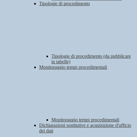
Tipologie di procedimento
Tipologie di procedimento (da pubblicare
in tabelle)
Monitoraggio tempi procedimentali
Monitoraggio tempi procedimentali
Dichiarazioni sostitutive e acquisizione d'ufficio
dei dati