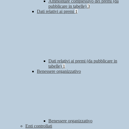
Ammontare complessivo dei premi (da
pubblicare in tabelle)
3
Dati relativi ai premi
1
Dati relativi ai premi (da pubblicare in
tabelle)
1
Benessere organizzativo
Benessere organizzativo
Enti controllati