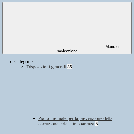
Menu di
navigazione
Categorie
Disposizioni generali
85
Piano triennale per la prevenzione della
corruzione e della trasparenza
5