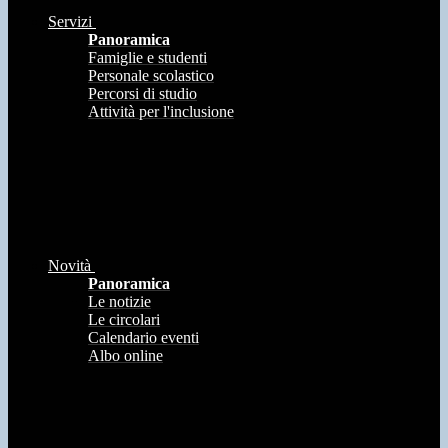
Servizi
Panoramica
Famiglie e studenti
Personale scolastico
Percorsi di studio
Attività per l'inclusione
Novità
Panoramica
Le notizie
Le circolari
Calendario eventi
Albo online