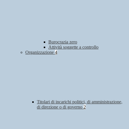
Burocrazia zero
Attività soggette a controllo
Organizzazione
4
Titolari di incarichi politici, di amministrazione,
di direzione o di governo
2