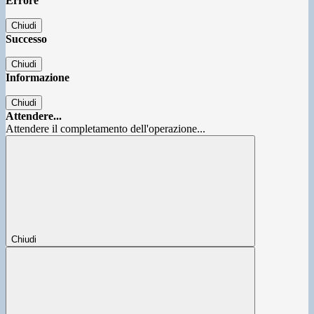
Errore
Chiudi
Successo
Chiudi
Informazione
Chiudi
Attendere...
Attendere il completamento dell'operazione...
Chiudi