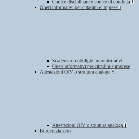
Codice disciplinare e codice di condotta
1
Oneri informativi per cittadini e imprese
3
Scadenzario obblighi amministrativi
Oneri informativi per cittadini e imprese
Attestazioni OIV o struttura analoga
5
Attestazioni OIV o struttura analoga
1
Burocrazia zero