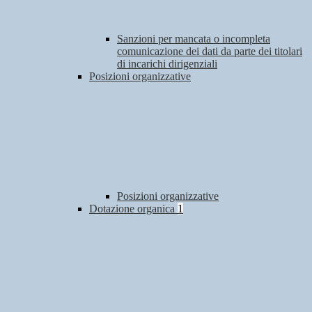
Sanzioni per mancata o incompleta
comunicazione dei dati da parte dei titolari
di incarichi dirigenziali
Posizioni organizzative
Posizioni organizzative
Dotazione organica
1