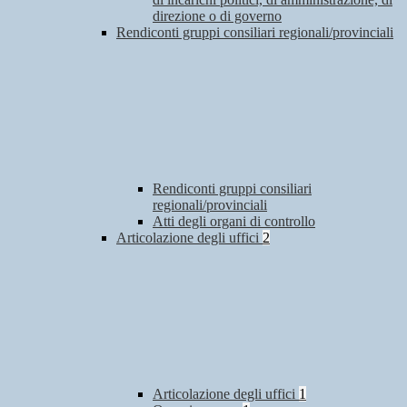
direzione o di governo
Rendiconti gruppi consiliari regionali/provinciali
Rendiconti gruppi consiliari
regionali/provinciali
Atti degli organi di controllo
Articolazione degli uffici
2
Articolazione degli uffici
1