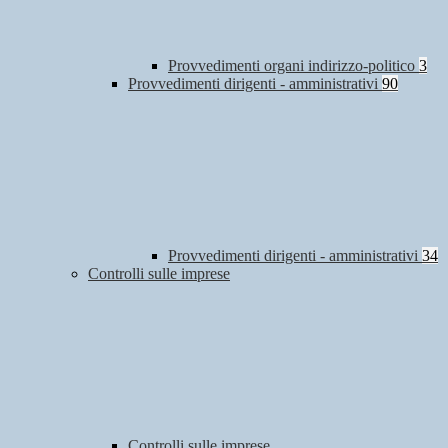
Provvedimenti organi indirizzo-politico
3
Provvedimenti dirigenti - amministrativi
90
Provvedimenti dirigenti - amministrativi
34
Controlli sulle imprese
Controlli sulle imprese