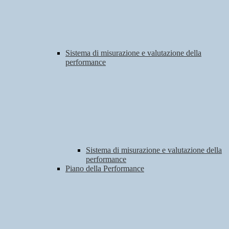
Sistema di misurazione e valutazione della
performance
Sistema di misurazione e valutazione della
performance
Piano della Performance