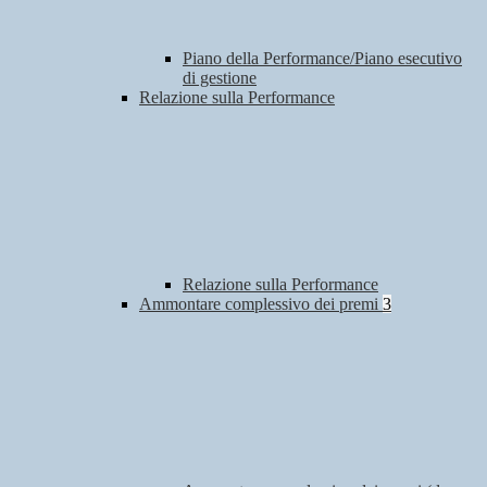
Piano della Performance/Piano esecutivo
di gestione
Relazione sulla Performance
Relazione sulla Performance
Ammontare complessivo dei premi
3