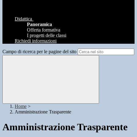
Didattica
Panoramica
Offerta formativa
I progetti delle classi
Richiedi informazioni
Campo di ricerca per le pagine del sito
Home
>
Amministrazione Trasparente
Amministrazione Trasparente