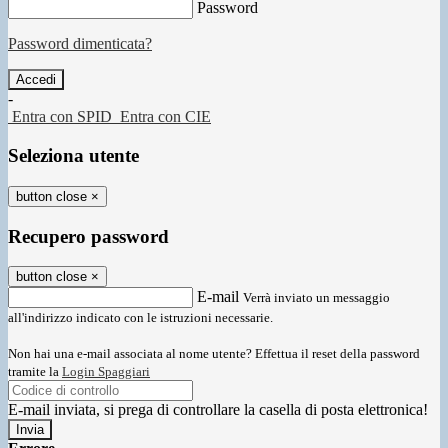
Password
Password dimenticata?
-
Entra con SPID
Entra con CIE
Seleziona utente
button close
×
Recupero password
button close
×
E-mail
Verrà inviato un messaggio
all'indirizzo indicato con le istruzioni necessarie.
Non hai una e-mail associata al nome utente? Effettua il reset della password
tramite la
Login Spaggiari
E-mail inviata, si prega di controllare la casella di posta elettronica!