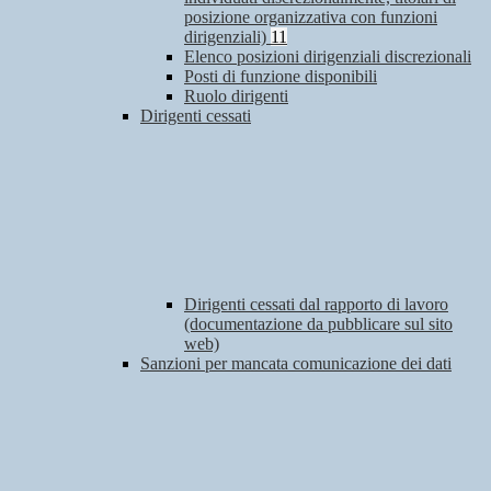
posizione organizzativa con funzioni
dirigenziali)
11
Elenco posizioni dirigenziali discrezionali
Posti di funzione disponibili
Ruolo dirigenti
Dirigenti cessati
Dirigenti cessati dal rapporto di lavoro
(documentazione da pubblicare sul sito
web)
Sanzioni per mancata comunicazione dei dati