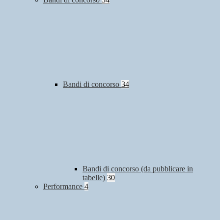
Bandi di concorso
34
Bandi di concorso (da pubblicare in
tabelle)
30
Performance
4