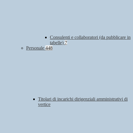
Consulenti e collaboratori (da pubblicare in
tabelle)
7
Personale
448
Titolari di incarichi dirigenziali amministrativi di
vertice