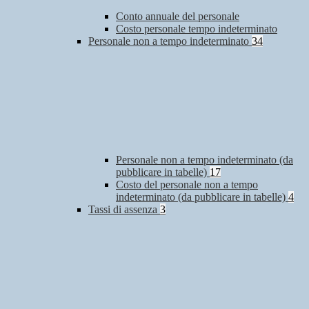
Conto annuale del personale
Costo personale tempo indeterminato
Personale non a tempo indeterminato
34
Personale non a tempo indeterminato (da
pubblicare in tabelle)
17
Costo del personale non a tempo
indeterminato (da pubblicare in tabelle)
4
Tassi di assenza
3