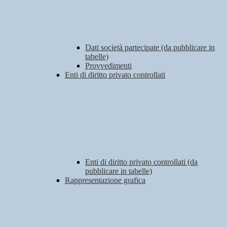
Dati società partecipate (da pubblicare in
tabelle)
Provvedimenti
Enti di diritto privato controllati
Enti di diritto privato controllati (da
pubblicare in tabelle)
Rappresentazione grafica