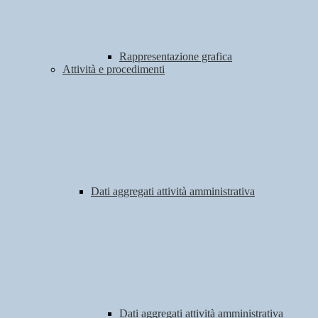
Rappresentazione grafica
Attività e procedimenti
Dati aggregati attività amministrativa
Dati aggregati attività amministrativa