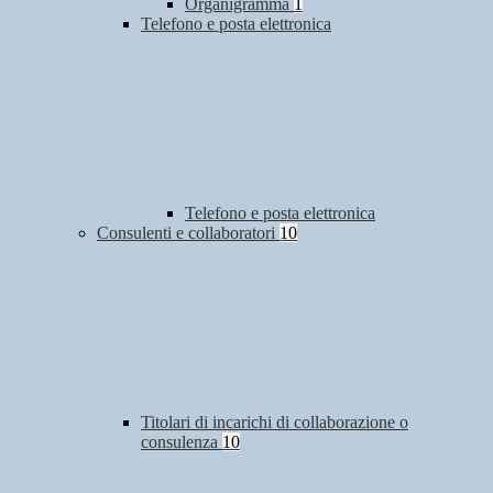
Organigramma
1
Telefono e posta elettronica
Telefono e posta elettronica
Consulenti e collaboratori
10
Titolari di incarichi di collaborazione o
consulenza
10